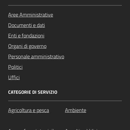
Aree Amministrative
Documenti e dati
Enti e fondazioni
Organi di governo
Personale amministrativo
Politici
Uffici
CATEGORIE DI SERVIZIO
Agricoltura e pesca
Ambiente