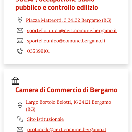
pubblico e controllo edilizio
Piazza Matteotti, 3 24122 Bergamo (BG)
sportello.unico@cert.comune.bergamo.it
sportellounico@comune.bergamo.it
035399101
Camera di Commercio di Bergamo
Largo Bortolo Belotti, 16 24121 Bergamo
(BG)
Sito istituzionale
protocollo@cert.comune.bergamo.it