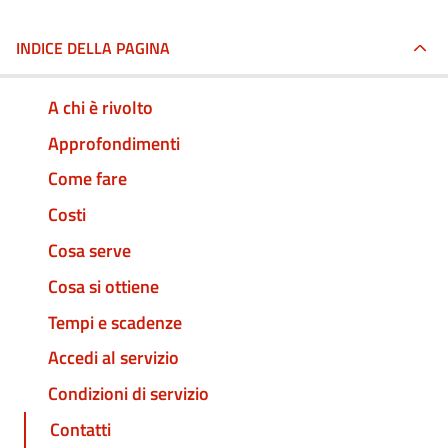
INDICE DELLA PAGINA
A chi è rivolto
Approfondimenti
Come fare
Costi
Cosa serve
Cosa si ottiene
Tempi e scadenze
Accedi al servizio
Condizioni di servizio
Contatti