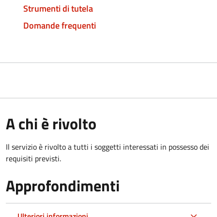
Strumenti di tutela
Domande frequenti
A chi è rivolto
Il servizio è rivolto a tutti i soggetti interessati in possesso dei
requisiti previsti.
Approfondimenti
Ulteriori informazioni