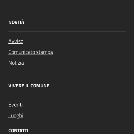
NOVITÀ
Avviso
Comunicato stampa
Notizia
VIVERE IL COMUNE
Eventi
Luoghi
CONTATTI