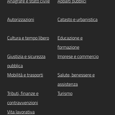
Anagrafe e stato civile
Appalti pubblici
Autorizzazioni
Catasto e urbanistica
Cultura e tempo libero
Educazione e
formazione
Giustizia e sicurezza
Imprese e commercio
pubblica
Mobilità e trasporti
Salute, benessere e
assistenza
Tributi, finanze e
Turismo
contravvenzioni
Vita lavorativa