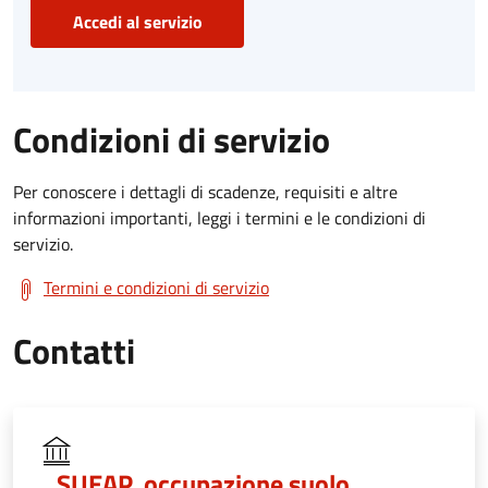
Accedi al servizio
Condizioni di servizio
Per conoscere i dettagli di scadenze, requisiti e altre
informazioni importanti, leggi i termini e le condizioni di
servizio.
Termini e condizioni di servizio
Contatti
SUEAP, occupazione suolo