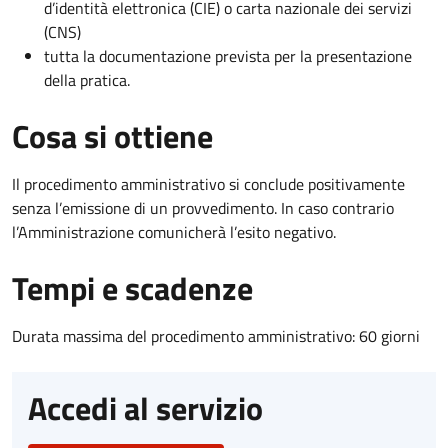
d’identità elettronica (CIE) o carta nazionale dei servizi
(CNS)
tutta la documentazione prevista per la presentazione
della pratica.
Cosa si ottiene
Il procedimento amministrativo si conclude positivamente
senza l’emissione di un provvedimento. In caso contrario
l’Amministrazione comunicherà l’esito negativo.
Tempi e scadenze
Durata massima del procedimento amministrativo: 60 giorni
Accedi al servizio