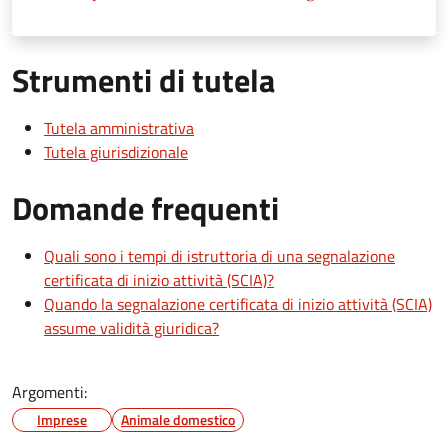
Strumenti di tutela
Tutela amministrativa
Tutela giurisdizionale
Domande frequenti
Quali sono i tempi di istruttoria di una segnalazione
certificata di inizio attività (SCIA)?
Quando la segnalazione certificata di inizio attività (SCIA)
assume validità giuridica?
Argomenti:
Imprese
Animale domestico