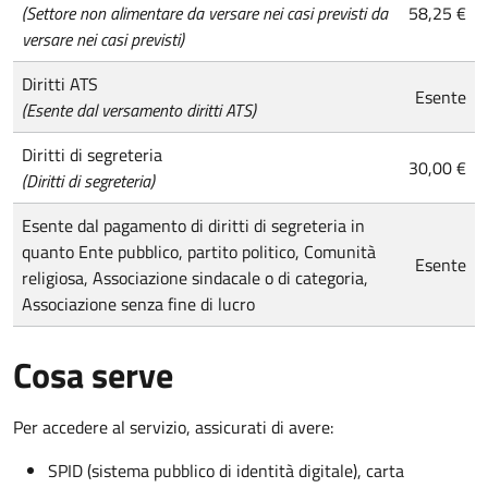
(Settore non alimentare da versare nei casi previsti da
58,25 €
versare nei casi previsti)
Diritti ATS
Esente
(Esente dal versamento diritti ATS)
Diritti di segreteria
30,00 €
(Diritti di segreteria)
Esente dal pagamento di diritti di segreteria in
quanto Ente pubblico, partito politico, Comunità
Esente
religiosa, Associazione sindacale o di categoria,
Associazione senza fine di lucro
Cosa serve
Per accedere al servizio, assicurati di avere:
SPID (sistema pubblico di identità digitale), carta