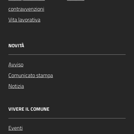
contravvenzioni
Vita lavorativa
NOVITÀ
Avviso
Comunicato stampa
Notizia
VIVERE IL COMUNE
Eventi