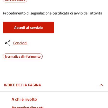
Procedimento di segnalazione certificata di avvio dell'attività
Accedi al servizio
Condividi
Normativa di riferimento
INDICE DELLA PAGINA
A chi è rivolto
Approfondimenti