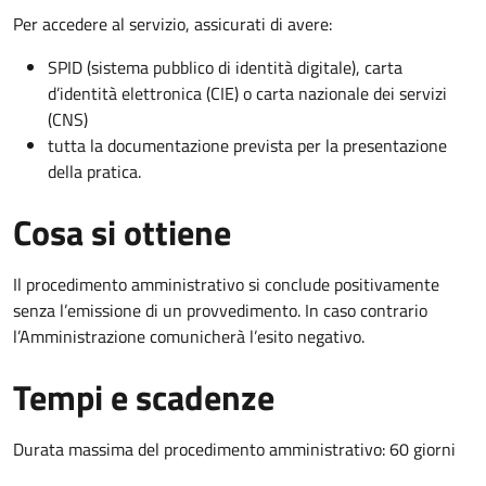
Per accedere al servizio, assicurati di avere:
SPID (sistema pubblico di identità digitale), carta
d’identità elettronica (CIE) o carta nazionale dei servizi
(CNS)
tutta la documentazione prevista per la presentazione
della pratica.
Cosa si ottiene
Il procedimento amministrativo si conclude positivamente
senza l’emissione di un provvedimento. In caso contrario
l’Amministrazione comunicherà l’esito negativo.
Tempi e scadenze
Durata massima del procedimento amministrativo: 60 giorni