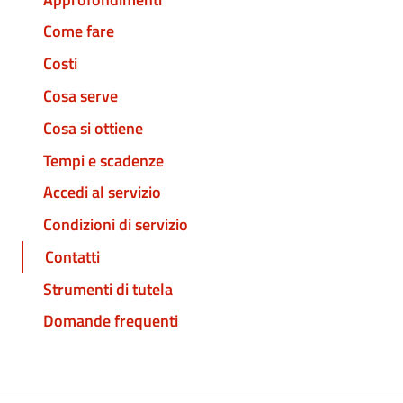
Come fare
Costi
Cosa serve
Cosa si ottiene
Tempi e scadenze
Accedi al servizio
Condizioni di servizio
Contatti
Strumenti di tutela
Domande frequenti