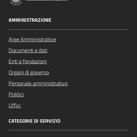
AMMINISTRAZIONE
Aree Amministrative
Documenti e dati
Enti e fondazioni
Organi di governo
Personale amministrativo
Politici
Uffici
CATEGORIE DI SERVIZIO