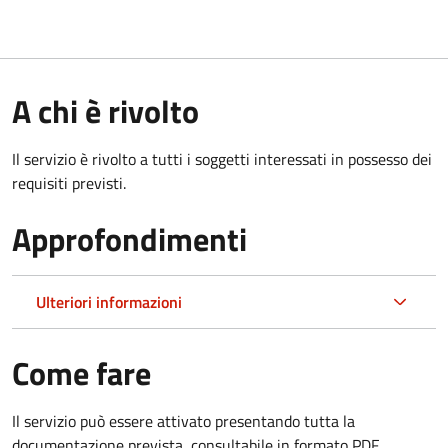
A chi è rivolto
Il servizio è rivolto a tutti i soggetti interessati in possesso dei
requisiti previsti.
Approfondimenti
Ulteriori informazioni
Come fare
Il servizio può essere attivato presentando tutta la
documentazione prevista, consultabile in formato PDF.