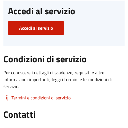
Accedi al servizio
Accedi al servizio
Condizioni di servizio
Per conoscere i dettagli di scadenze, requisiti e altre
informazioni importanti, leggi i termini e le condizioni di
servizio.
Termini e condizioni di servizio
Contatti