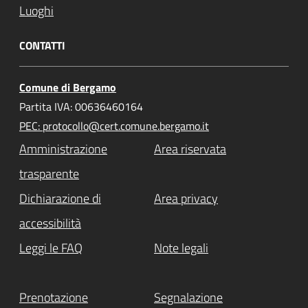
Luoghi
CONTATTI
Comune di Bergamo
Partita IVA: 00636460164
PEC: protocollo@cert.comune.bergamo.it
Amministrazione
Area riservata
trasparente
Dichiarazione di
Area privacy
accessibilità
Leggi le FAQ
Note legali
Prenotazione
Segnalazione