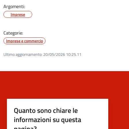
Argomenti:
Imprese
Categorie:
Imprese e commercio
Ultimo aggiornamento:
20/05/2026 10:25.11
Quanto sono chiare le
informazioni su questa
pagina?