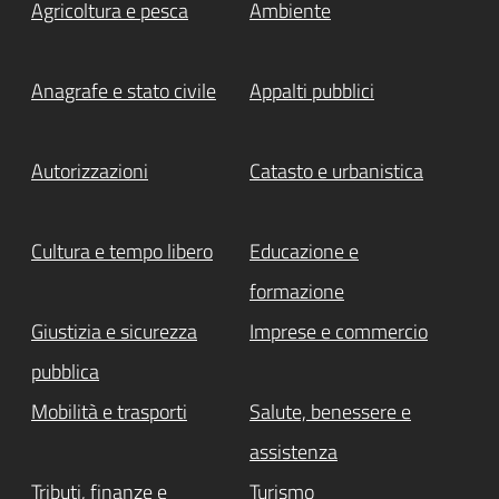
Agricoltura e pesca
Ambiente
Anagrafe e stato civile
Appalti pubblici
Autorizzazioni
Catasto e urbanistica
Cultura e tempo libero
Educazione e
formazione
Giustizia e sicurezza
Imprese e commercio
pubblica
Mobilità e trasporti
Salute, benessere e
assistenza
Tributi, finanze e
Turismo