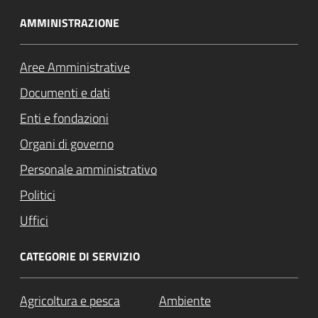
AMMINISTRAZIONE
Aree Amministrative
Documenti e dati
Enti e fondazioni
Organi di governo
Personale amministrativo
Politici
Uffici
CATEGORIE DI SERVIZIO
Agricoltura e pesca
Ambiente