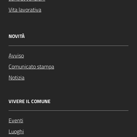
Vita lavorativa
NOVITÀ
Avviso
Comunicato stampa
Notizia
VIVERE IL COMUNE
Eventi
Luoghi