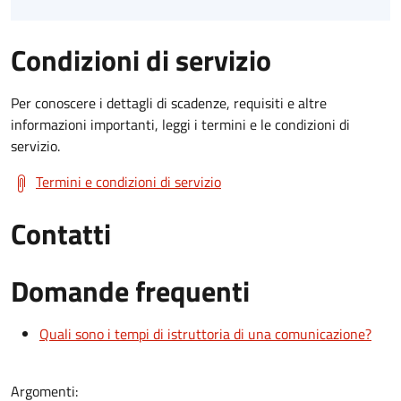
Condizioni di servizio
Per conoscere i dettagli di scadenze, requisiti e altre
informazioni importanti, leggi i termini e le condizioni di
servizio.
Termini e condizioni di servizio
Contatti
Domande frequenti
Quali sono i tempi di istruttoria di una comunicazione?
Argomenti: