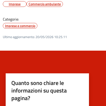
Imprese
Commercio ambulante
Categorie:
Imprese e commercio
Ultimo aggiornamento:
20/05/2026 10:25.11
Quanto sono chiare le
informazioni su questa
pagina?