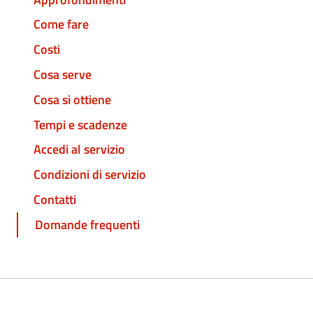
Come fare
Costi
Cosa serve
Cosa si ottiene
Tempi e scadenze
Accedi al servizio
Condizioni di servizio
Contatti
Domande frequenti