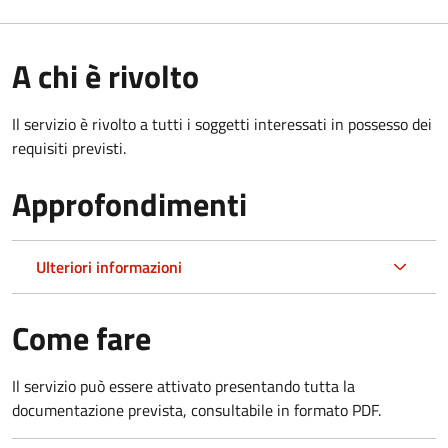
A chi è rivolto
Il servizio è rivolto a tutti i soggetti interessati in possesso dei
requisiti previsti.
Approfondimenti
Ulteriori informazioni
Come fare
Il servizio può essere attivato presentando tutta la
documentazione prevista, consultabile in formato PDF.