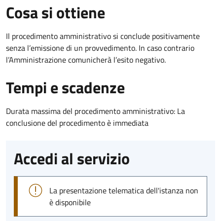
Cosa si ottiene
Il procedimento amministrativo si conclude positivamente
senza l’emissione di un provvedimento. In caso contrario
l’Amministrazione comunicherà l’esito negativo.
Tempi e scadenze
Durata massima del procedimento amministrativo: La
conclusione del procedimento è immediata
Accedi al servizio
La presentazione telematica dell'istanza non
è disponibile