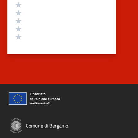
Valutazione
Valuta 5 stelle su 5
Valuta 4 stelle su 5
Valuta 3 stelle su 5
Valuta 2 stelle su 5
Valuta 1 stelle su 5
Comune di Bergamo