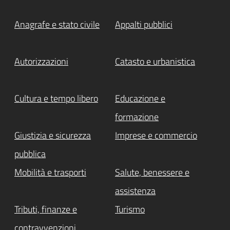
Anagrafe e stato civile
Appalti pubblici
Autorizzazioni
Catasto e urbanistica
Cultura e tempo libero
Educazione e
formazione
Giustizia e sicurezza
Imprese e commercio
pubblica
Mobilità e trasporti
Salute, benessere e
assistenza
Tributi, finanze e
Turismo
contravvenzioni