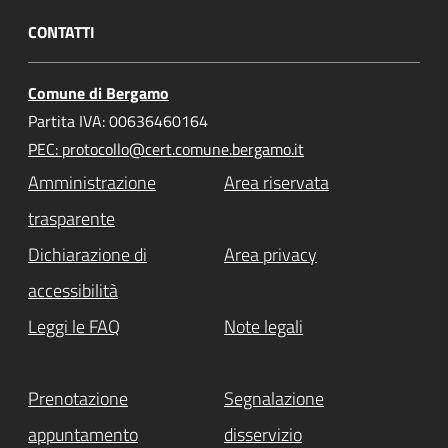
CONTATTI
Comune di Bergamo
Partita IVA: 00636460164
PEC: protocollo@cert.comune.bergamo.it
Amministrazione
Area riservata
trasparente
Dichiarazione di
Area privacy
accessibilità
Leggi le FAQ
Note legali
Prenotazione
Segnalazione
appuntamento
disservizio