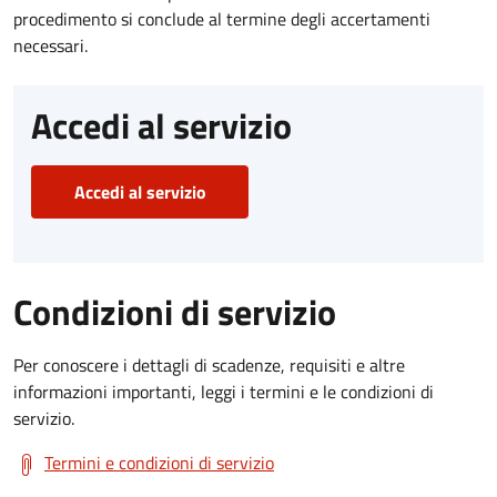
procedimento si conclude al termine degli accertamenti
necessari.
Accedi al servizio
Accedi al servizio
Condizioni di servizio
Per conoscere i dettagli di scadenze, requisiti e altre
informazioni importanti, leggi i termini e le condizioni di
servizio.
Termini e condizioni di servizio