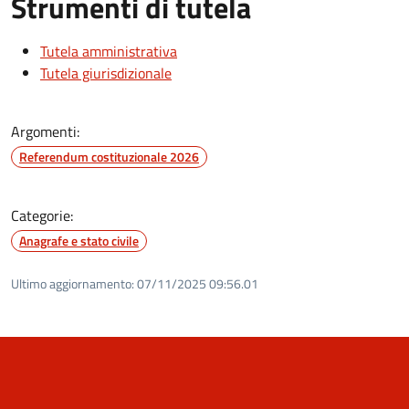
Strumenti di tutela
Tutela amministrativa
Tutela giurisdizionale
Argomenti:
Referendum costituzionale 2026
Categorie:
Anagrafe e stato civile
Ultimo aggiornamento:
07/11/2025 09:56.01