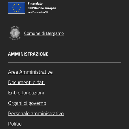
Comune di Bergamo
AMMINISTRAZIONE
Aree Amministrative
Documenti e dati
Enti e fondazioni
Organi di governo
Personale amministrativo
Politici