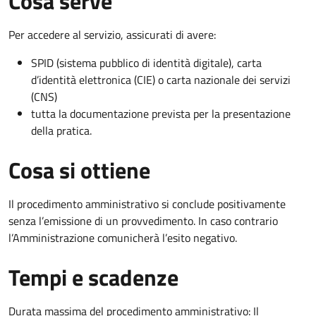
Cosa serve
Per accedere al servizio, assicurati di avere:
SPID (sistema pubblico di identità digitale), carta
d’identità elettronica (CIE) o carta nazionale dei servizi
(CNS)
tutta la documentazione prevista per la presentazione
della pratica.
Cosa si ottiene
Il procedimento amministrativo si conclude positivamente
senza l’emissione di un provvedimento. In caso contrario
l’Amministrazione comunicherà l’esito negativo.
Tempi e scadenze
Durata massima del procedimento amministrativo: Il