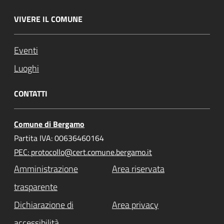
VIVERE IL COMUNE
Eventi
Luoghi
CONTATTI
Comune di Bergamo
Partita IVA: 00636460164
PEC: protocollo@cert.comune.bergamo.it
Amministrazione
Area riservata
trasparente
Dichiarazione di
Area privacy
accessibilità