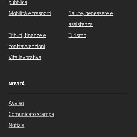
pubblica
Mobilità e trasporti
Salute, benessere e
assistenza
Tributi, finanze e
Turismo
contravvenzioni
Vita lavorativa
NOVITÀ
Avviso
Comunicato stampa
Notizia