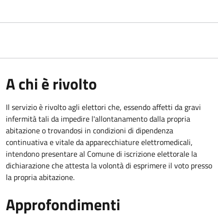
A chi è rivolto
Il servizio è rivolto agli elettori che, essendo affetti da gravi
infermità tali da impedire l'allontanamento dalla propria
abitazione o trovandosi in condizioni di dipendenza
continuativa e vitale da apparecchiature elettromedicali,
intendono presentare al Comune di iscrizione elettorale la
dichiarazione che attesta la volontà di esprimere il voto presso
la propria abitazione.
Approfondimenti