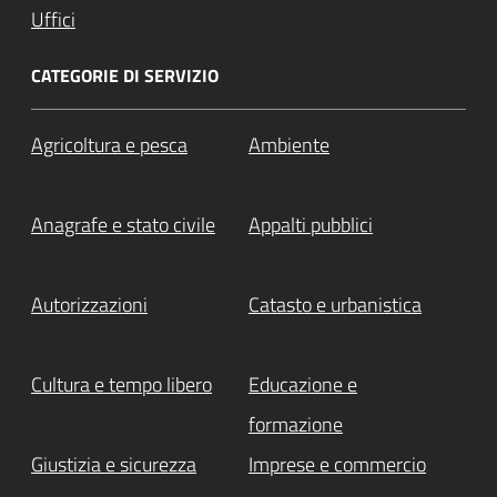
Uffici
CATEGORIE DI SERVIZIO
Agricoltura e pesca
Ambiente
Anagrafe e stato civile
Appalti pubblici
Autorizzazioni
Catasto e urbanistica
Cultura e tempo libero
Educazione e
formazione
Giustizia e sicurezza
Imprese e commercio