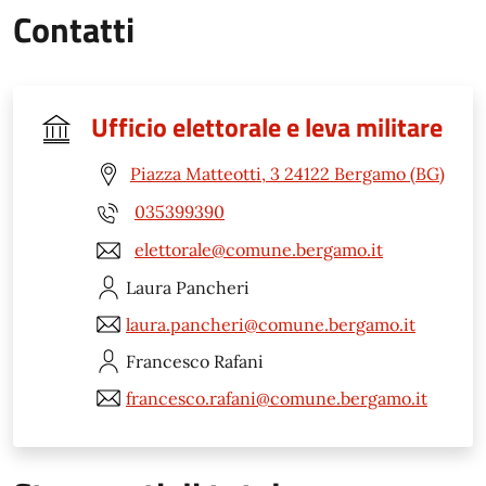
Contatti
Ufficio elettorale e leva militare
Piazza Matteotti, 3 24122 Bergamo (BG)
035399390
elettorale@comune.bergamo.it
Laura
Pancheri
laura.pancheri@comune.bergamo.it
Francesco
Rafani
francesco.rafani@comune.bergamo.it