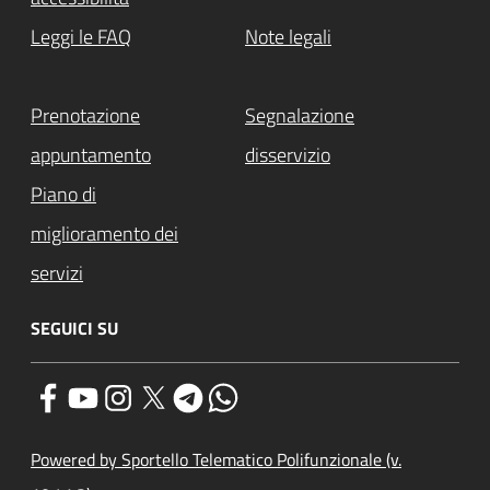
Leggi le FAQ
Note legali
Prenotazione
Segnalazione
appuntamento
disservizio
Piano di
miglioramento dei
servizi
SEGUICI SU
Powered by Sportello Telematico Polifunzionale (v.