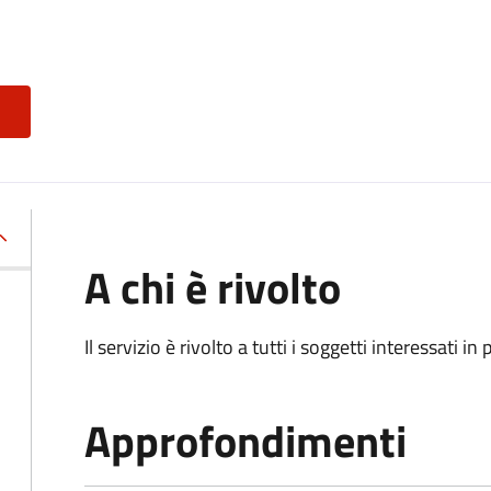
A chi è rivolto
Il servizio è rivolto a tutti i soggetti interessati in
Approfondimenti