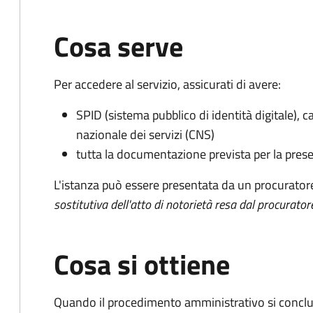
Cosa serve
Per accedere al servizio, assicurati di avere:
SPID (sistema pubblico di identità digitale), ca
nazionale dei servizi (CNS)
tutta la documentazione prevista per la prese
L'istanza può essere presentata da un procurator
sostitutiva dell'atto di notorietà resa dal procurator
Cosa si ottiene
Quando il procedimento amministrativo si conclu