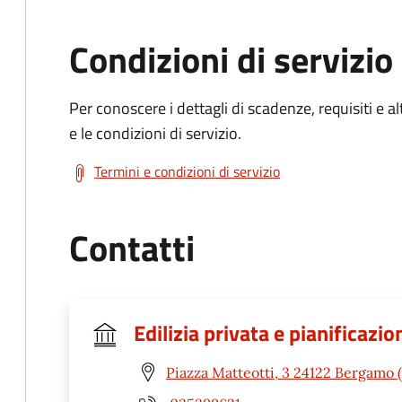
Condizioni di servizio
Per conoscere i dettagli di scadenze, requisiti e al
e le condizioni di servizio.
Termini e condizioni di servizio
Contatti
Edilizia privata e pianificaz
Piazza Matteotti, 3 24122 Bergamo 