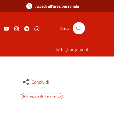
Accedi all'area personale
Cerca
Tutti gli argomenti
Condividi
Normativa di riferimento