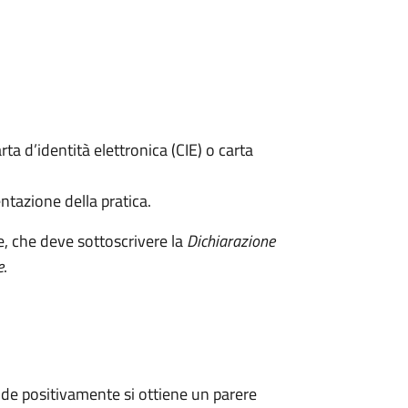
rta d’identità elettronica (CIE) o carta
ntazione della pratica.
e, che deve sottoscrivere la
Dichiarazione
e
.
de positivamente si ottiene un parere