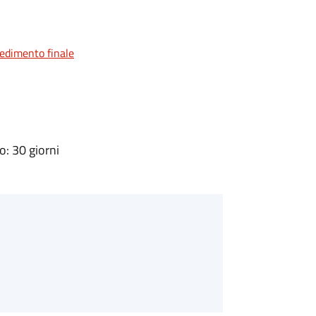
vedimento finale
: 30 giorni