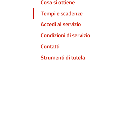
Cosa si ottiene
Tempi e scadenze
Accedi al servizio
Condizioni di servizio
Contatti
Strumenti di tutela