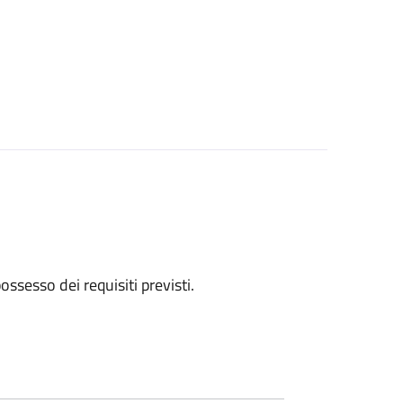
 possesso dei requisiti previsti.