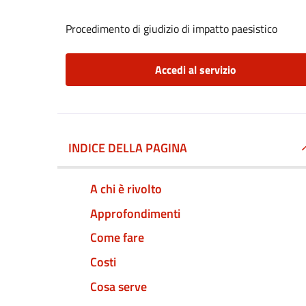
Procedimento di giudizio di impatto paesistico
Accedi al servizio
INDICE DELLA PAGINA
A chi è rivolto
Approfondimenti
Come fare
Costi
Cosa serve