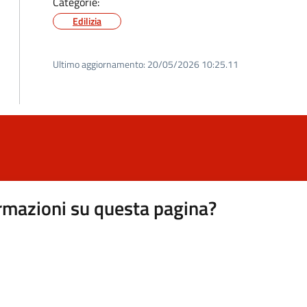
Categorie:
Edilizia
Ultimo aggiornamento:
20/05/2026 10:25.11
rmazioni su questa pagina?