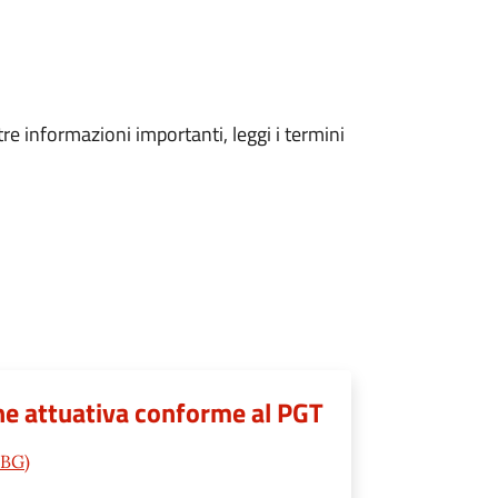
tre informazioni importanti, leggi i termini
ione attuativa conforme al PGT
(BG)