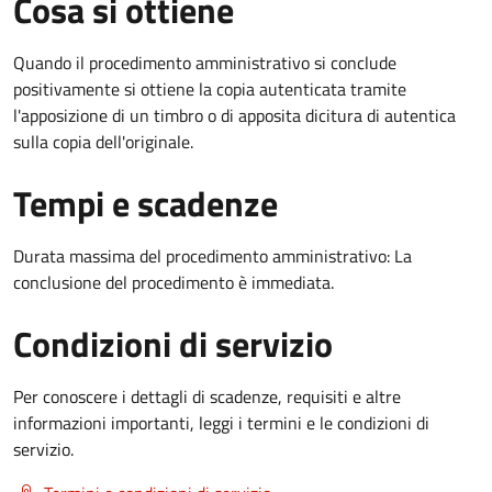
Cosa si ottiene
Quando il procedimento amministrativo si conclude
positivamente si ottiene la copia autenticata tramite
l'apposizione di un timbro o di apposita dicitura di autentica
sulla copia dell'originale.
Tempi e scadenze
Durata massima del procedimento amministrativo: La
conclusione del procedimento è immediata.
Condizioni di servizio
Per conoscere i dettagli di scadenze, requisiti e altre
informazioni importanti, leggi i termini e le condizioni di
servizio.