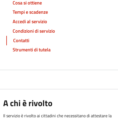
Cosa si ottiene
Tempi e scadenze
Accedi al servizio
Condizioni di servizio
Contatti
Strumenti di tutela
A chi è rivolto
Il servizio è rivolto ai cittadini che necessitano di attestare la