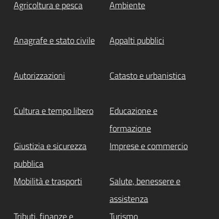
Agricoltura e pesca
Ambiente
Anagrafe e stato civile
Appalti pubblici
Autorizzazioni
Catasto e urbanistica
Cultura e tempo libero
Educazione e
formazione
Giustizia e sicurezza
Imprese e commercio
pubblica
Mobilità e trasporti
Salute, benessere e
assistenza
Tributi, finanze e
Turismo