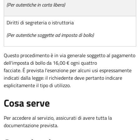
(Per autentiche in carta libera)
Diritti di segreteria o istruttoria
(Per autentiche soggette ad imposta di bollo)
Questo procedimento è in via generale soggetto al pagamento
dell'imposta di bollo da 16,00 € ogni quattro
facciate. É prevista l'esenzione per alcuni usi espressamente
indicati dalla legge: il richiedente deve pertanto indicare
esplicitamente il tipo di utilizzo.
Cosa serve
Per accedere al servizio, assicurati di avere tutta la
documentazione prevista.