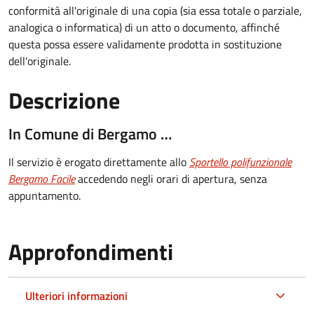
conformità all'originale di una copia (sia essa totale o parziale,
analogica o informatica) di un atto o documento, affinché
questa possa essere validamente prodotta in sostituzione
dell'originale.
Descrizione
In Comune di Bergamo …
Il servizio è erogato direttamente allo
Sportello polifunzionale
Bergamo Facile
accedendo negli orari di apertura, senza
appuntamento.
Approfondimenti
Ulteriori informazioni