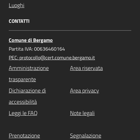
Luoghi
CONTATTI
Comune di Bergamo
Partita IVA: 00636460164
PEC: protocollo@cert.comune.bergamo.it
Amministrazione
Area riservata
trasparente
Dichiarazione di
Area privacy
accessibilità
Leggi le FAQ
Note legali
Prenotazione
Segnalazione