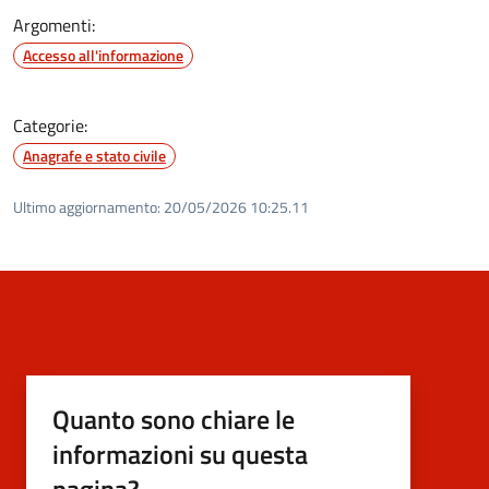
Argomenti:
Accesso all'informazione
Categorie:
Anagrafe e stato civile
Ultimo aggiornamento:
20/05/2026 10:25.11
Quanto sono chiare le
informazioni su questa