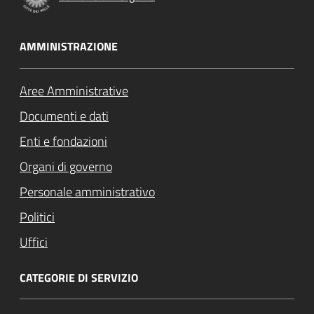
AMMINISTRAZIONE
Aree Amministrative
Documenti e dati
Enti e fondazioni
Organi di governo
Personale amministrativo
Politici
Uffici
CATEGORIE DI SERVIZIO