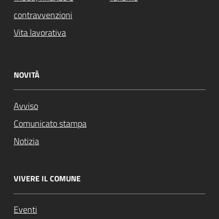
contravvenzioni
Vita lavorativa
NOVITÀ
Avviso
Comunicato stampa
Notizia
VIVERE IL COMUNE
Eventi