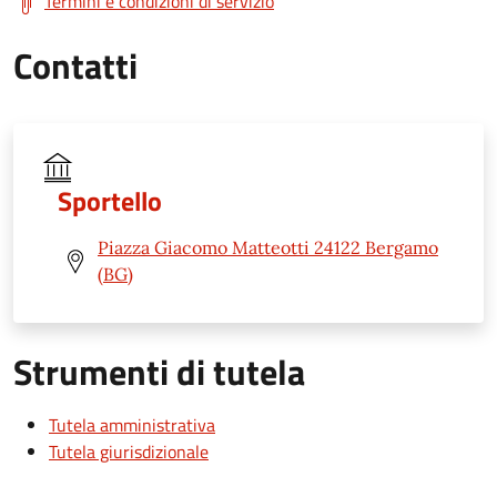
Termini e condizioni di servizio
Contatti
Sportello
Piazza Giacomo Matteotti 24122 Bergamo
(BG)
Strumenti di tutela
Tutela amministrativa
Tutela giurisdizionale