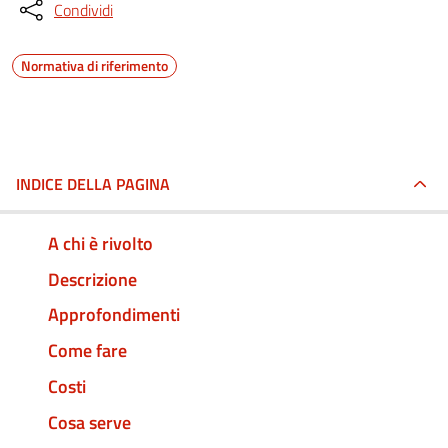
Condividi
Normativa di riferimento
INDICE DELLA PAGINA
A chi è rivolto
Descrizione
Approfondimenti
Come fare
Costi
Cosa serve