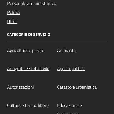
Personale amministrativo
Politici
Uffici
CATEGORIE DI SERVIZIO
Agricoltura e pesca
Ambiente
Anagrafe e stato civile
Appalti pubblici
Autorizzazioni
Catasto e urbanistica
Cultura e tempo libero
Educazione e