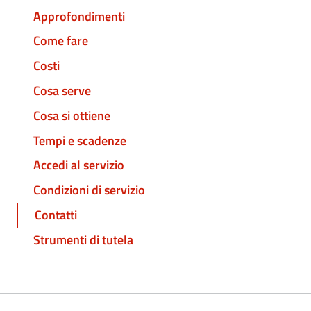
Approfondimenti
Come fare
Costi
Cosa serve
Cosa si ottiene
Tempi e scadenze
Accedi al servizio
Condizioni di servizio
Contatti
Strumenti di tutela