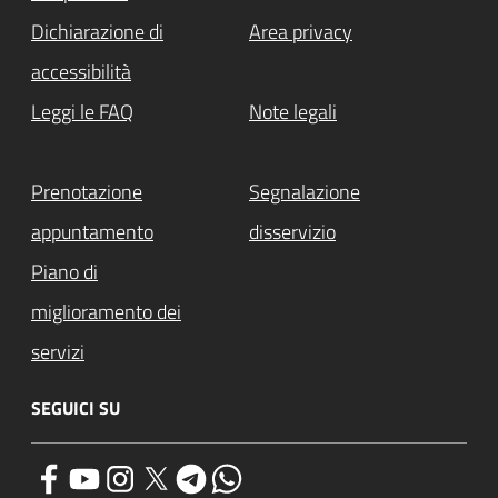
Dichiarazione di
Area privacy
accessibilità
Leggi le FAQ
Note legali
Prenotazione
Segnalazione
appuntamento
disservizio
Piano di
miglioramento dei
servizi
SEGUICI SU