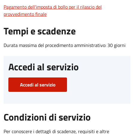
Pagamento dell'imposta di bollo per il rilascio del
provvedimento finale
Tempi e scadenze
Durata massima del procedimento amministrativo: 30 giorni
Accedi al servizio
Accedi al servizio
Condizioni di servizio
Per conoscere i dettagli di scadenze, requisiti e altre