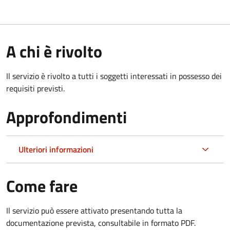
A chi è rivolto
Il servizio è rivolto a tutti i soggetti interessati in possesso dei
requisiti previsti.
Approfondimenti
Ulteriori informazioni
Come fare
Il servizio può essere attivato presentando tutta la
documentazione prevista, consultabile in formato PDF.