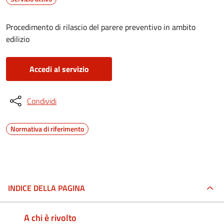
Procedimento di rilascio del parere preventivo in ambito
edilizio
Accedi al servizio
Condividi
Normativa di riferimento
INDICE DELLA PAGINA
A chi è rivolto