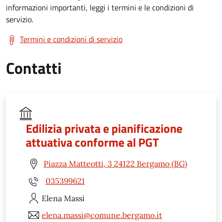
informazioni importanti, leggi i termini e le condizioni di
servizio.
Termini e condizioni di servizio
Contatti
Edilizia privata e pianificazione
attuativa conforme al PGT
Piazza Matteotti, 3 24122 Bergamo (BG)
035399621
Elena
Massi
elena.massi@comune.bergamo.it