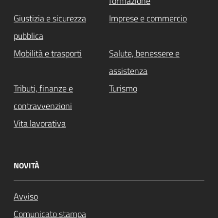
formazione
Giustizia e sicurezza
Imprese e commercio
pubblica
Mobilità e trasporti
Salute, benessere e
assistenza
Tributi, finanze e
Turismo
contravvenzioni
Vita lavorativa
NOVITÀ
Avviso
Comunicato stampa