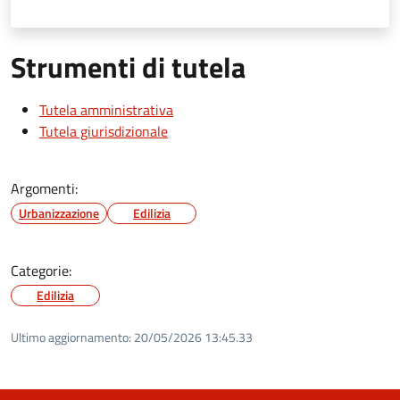
Strumenti di tutela
Tutela amministrativa
Tutela giurisdizionale
Argomenti:
Urbanizzazione
Edilizia
Categorie:
Edilizia
Ultimo aggiornamento:
20/05/2026 13:45.33