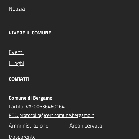
Notizia
VIVERE IL COMUNE
Eventi
Luoghi
CONTATTI
Comune di Bergamo
Partita IVA: 00636460164
PEC: protocollo@cert.comune.bergamo.it
Amministrazione
Area riservata
trasparente