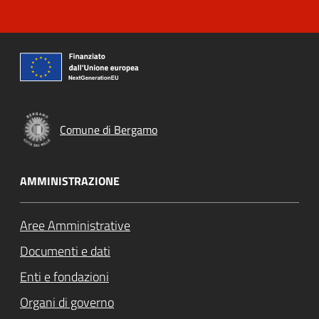
Comune di Bergamo
AMMINISTRAZIONE
Aree Amministrative
Documenti e dati
Enti e fondazioni
Organi di governo