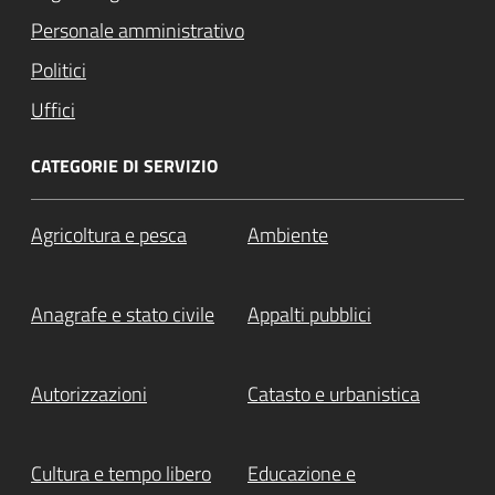
Personale amministrativo
Politici
Uffici
CATEGORIE DI SERVIZIO
Agricoltura e pesca
Ambiente
Anagrafe e stato civile
Appalti pubblici
Autorizzazioni
Catasto e urbanistica
Cultura e tempo libero
Educazione e