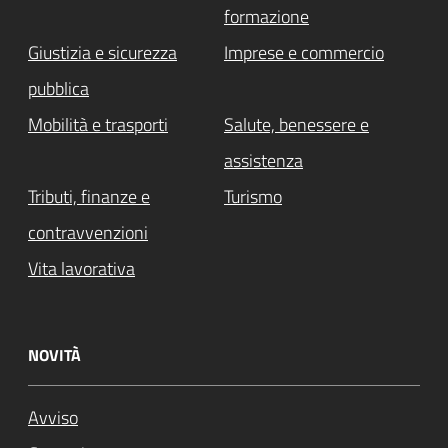
formazione
Giustizia e sicurezza
Imprese e commercio
pubblica
Mobilità e trasporti
Salute, benessere e
assistenza
Tributi, finanze e
Turismo
contravvenzioni
Vita lavorativa
NOVITÀ
Avviso