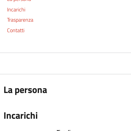
Incarichi
Trasparenza
Contatti
La persona
Incarichi