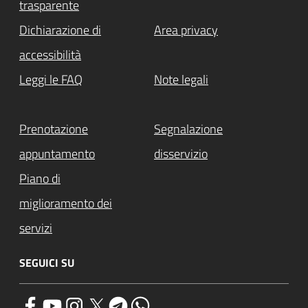
trasparente
Dichiarazione di
Area privacy
accessibilità
Leggi le FAQ
Note legali
Prenotazione
Segnalazione
appuntamento
disservizio
Piano di
miglioramento dei
servizi
SEGUICI SU