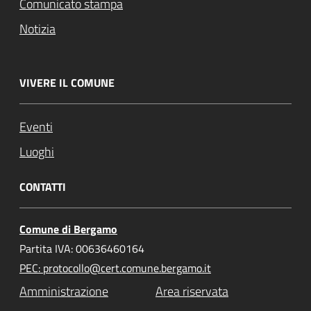
Comunicato stampa
Notizia
VIVERE IL COMUNE
Eventi
Luoghi
CONTATTI
Comune di Bergamo
Partita IVA: 00636460164
PEC: protocollo@cert.comune.bergamo.it
Amministrazione
Area riservata