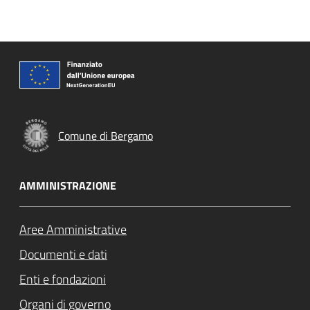
Comune di Bergamo
AMMINISTRAZIONE
Aree Amministrative
Documenti e dati
Enti e fondazioni
Organi di governo