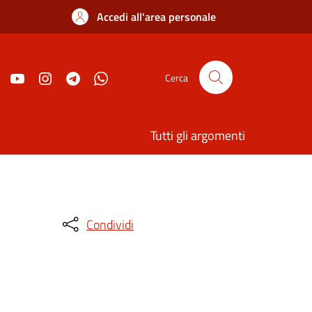
Accedi all'area personale
Cerca
Tutti gli argomenti
Condividi