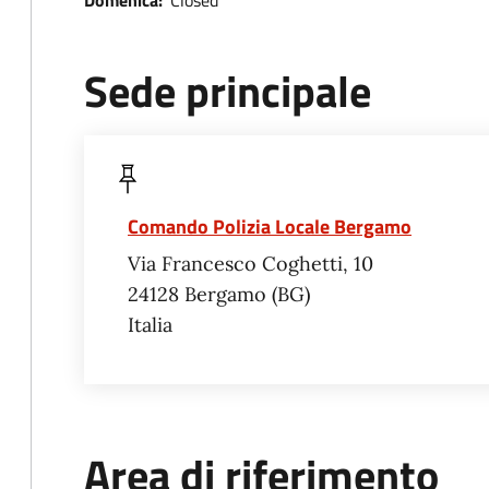
Domenica:
Closed
Sede principale
Comando Polizia Locale Bergamo
Via Francesco Coghetti, 10
24128
Bergamo
BG
Italia
Area di riferimento