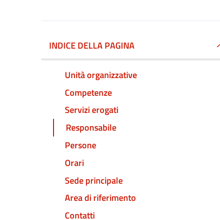
INDICE DELLA PAGINA
Unità organizzative
Competenze
Servizi erogati
Responsabile
Persone
Orari
Sede principale
Area di riferimento
Contatti