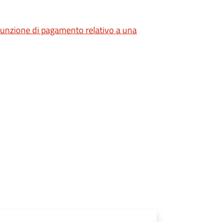
giunzione di pagamento relativo a una