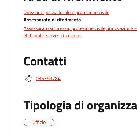
Direzione polizia locale e protezione civile
Assessorato di riferimento
Assessorato sicurezza, protezione civile, innovazione e
elettorale, servizi cimiteriali
Contatti
035399284
Tipologia di organizz
Ufficio