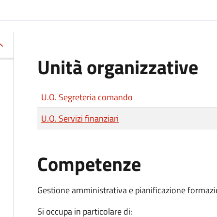
Unità organizzative
U.O. Segreteria comando
U.O. Servizi finanziari
Competenze
Gestione amministrativa e pianificazione formazi
Si occupa in particolare di: