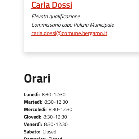
Carla Dossi
Elevata qualificazione
Commissario capo Polizia Municipale
carla.dossi@comune.bergamo.it
Orari
Lunedì:
8:30-12:30
Martedì:
8:30-12:30
Mercoledì:
8:30-12:30
Giovedì:
8:30-12:30
Venerdì:
8:30-12:30
Sabato:
Closed