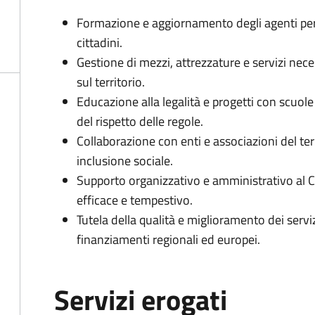
Formazione e aggiornamento degli agenti per 
cittadini.
Gestione di mezzi, attrezzature e servizi neces
sul territorio.
Educazione alla legalità e progetti con scuo
del rispetto delle regole.
Collaborazione con enti e associazioni del terr
inclusione sociale.
Supporto organizzativo e amministrativo al 
efficace e tempestivo.
Tutela della qualità e miglioramento dei servi
finanziamenti regionali ed europei.
Servizi erogati