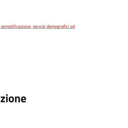
 semplificazione, servizi demografici ed
azione