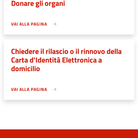
Donare gli organi
VAI ALLA PAGINA
Chiedere il rilascio o il rinnovo della
Carta d'Identità Elettronica a
domicilio
VAI ALLA PAGINA