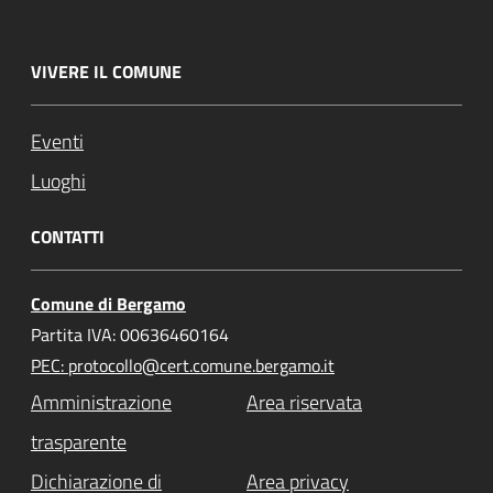
VIVERE IL COMUNE
Eventi
Luoghi
CONTATTI
Comune di Bergamo
Partita IVA: 00636460164
PEC: protocollo@cert.comune.bergamo.it
Amministrazione
Area riservata
trasparente
Dichiarazione di
Area privacy