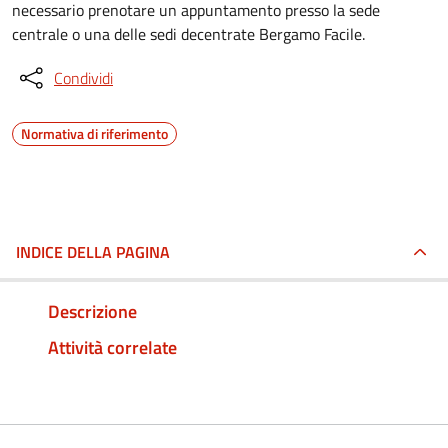
necessario prenotare un appuntamento presso la sede
centrale o una delle sedi decentrate Bergamo Facile.
Condividi
Normativa di riferimento
INDICE DELLA PAGINA
Descrizione
Attività correlate