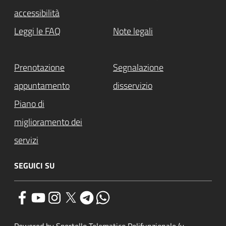
accessibilità
Leggi le FAQ
Note legali
Prenotazione
Segnalazione
appuntamento
disservizio
Piano di
miglioramento dei
servizi
SEGUICI SU
Powered by Sportello Telematico Polifunzionale (v.