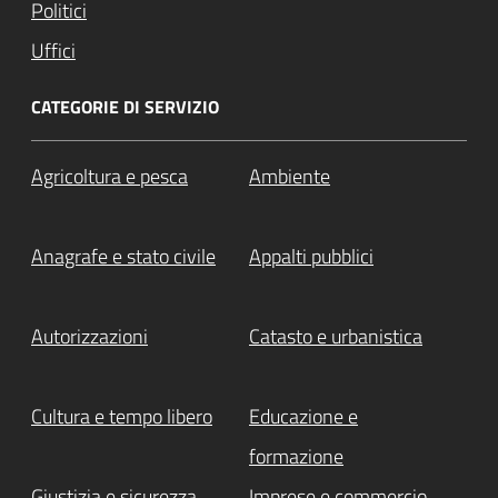
Politici
Uffici
CATEGORIE DI SERVIZIO
Agricoltura e pesca
Ambiente
Anagrafe e stato civile
Appalti pubblici
Autorizzazioni
Catasto e urbanistica
Cultura e tempo libero
Educazione e
formazione
Giustizia e sicurezza
Imprese e commercio