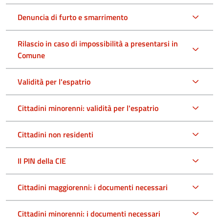
Denuncia di furto e smarrimento
Rilascio in caso di impossibilità a presentarsi in
Comune
Validità per l'espatrio
Cittadini minorenni: validità per l'espatrio
Cittadini non residenti
Il PIN della CIE
Cittadini maggiorenni: i documenti necessari
Cittadini minorenni: i documenti necessari