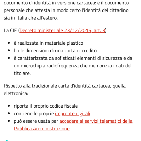
documento di identità in versione cartacea: è il documento
personale che attesta in modo certo l'identità del cittadino
sia in Italia che all’estero.
La CIE (
Decreto ministeriale 23/12/2015, art. 3
):
è realizzata in materiale plastico
ha le dimensioni di una carta di credito
è caratterizzata da sofisticati elementi di sicurezza e da
un microchip a radiofrequenza che memorizza i dati del
titolare.
Rispetto alla tradizionale carta d'identità cartacea, quella
elettronica:
riporta il proprio codice fiscale
contiene le proprie
impronte digitali
può essere usata per
accedere ai servizi telematici della
Pubblica Amministrazione
.