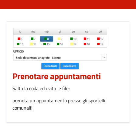
Prenotare appuntamenti
Salta la coda ed evita le file:
prenota un appuntamento presso gli sportelli
comunali!