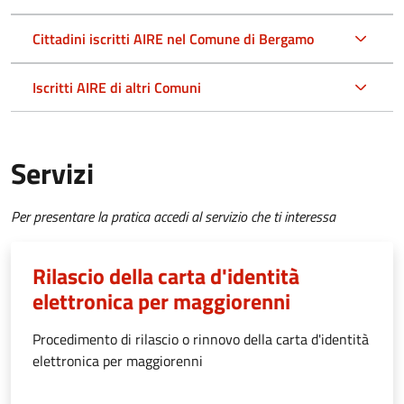
Cittadini iscritti AIRE nel Comune di Bergamo
Iscritti AIRE di altri Comuni
Servizi
Per presentare la pratica accedi al servizio che ti interessa
Rilascio della carta d'identità
elettronica per maggiorenni
Procedimento di rilascio o rinnovo della carta d'identità
elettronica per maggiorenni