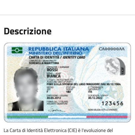
Descrizione
La Carta di Identità Elettronica (CIE) è l'evoluzione del