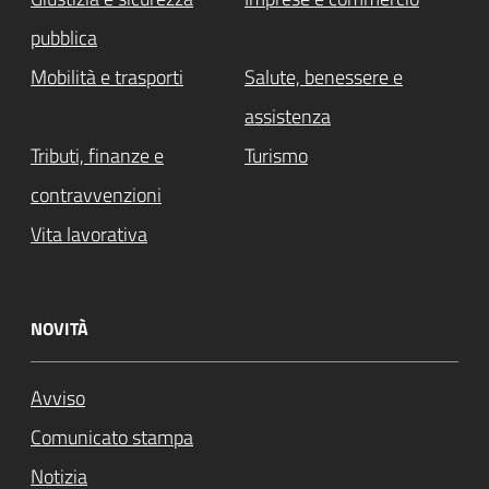
pubblica
Mobilità e trasporti
Salute, benessere e
assistenza
Tributi, finanze e
Turismo
contravvenzioni
Vita lavorativa
NOVITÀ
Avviso
Comunicato stampa
Notizia