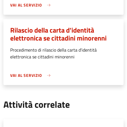
VAI AL SERVIZIO
Rilascio della carta d'identità
elettronica se cittadini minorenni
Procedimento di rilascio della carta d'identità
elettronica se cittadini minorenni
VAI AL SERVIZIO
Attività correlate