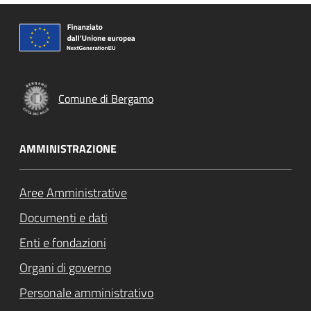
Comune di Bergamo
AMMINISTRAZIONE
Aree Amministrative
Documenti e dati
Enti e fondazioni
Organi di governo
Personale amministrativo