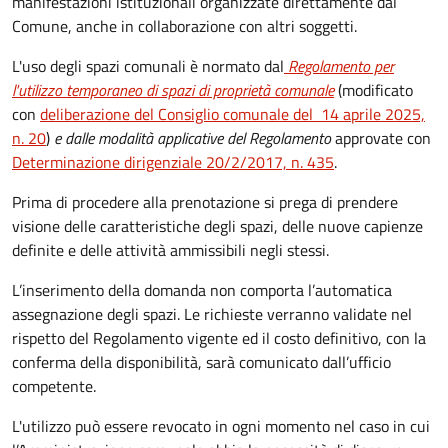
manifestazioni istituzionali organizzate direttamente dal
Comune, anche in collaborazione con altri soggetti.
L'uso degli spazi comunali è normato dal
Regolamento per
l'utilizzo temporaneo di spazi di proprietà comunale
(modificato
con
deliberazione del Consiglio comunale del 14 aprile 2025,
n. 20
)
e dalle modalità applicative del Regolamento
approvate con
Determinazione dirigenziale 20/2/2017, n. 435
.
Prima di procedere alla prenotazione si prega di prendere
visione delle caratteristiche degli spazi, delle nuove capienze
definite e delle attività ammissibili negli stessi.
L’inserimento della domanda non comporta l’automatica
assegnazione degli spazi. Le richieste verranno validate nel
rispetto del Regolamento vigente ed il costo definitivo, con la
conferma della disponibilità, sarà comunicato dall’ufficio
competente.
L'utilizzo può essere revocato in ogni momento nel caso in cui