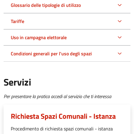
Glossario delle tipologie di utilizzo
Tariffe
Uso in campagna elettorale
Condizioni generali per l'uso degli spazi
Servizi
Per presentare la pratica accedi al servizio che ti interessa
Richiesta Spazi Comunali - Istanza
Procedimento di richiesta spazi comunali - istanza