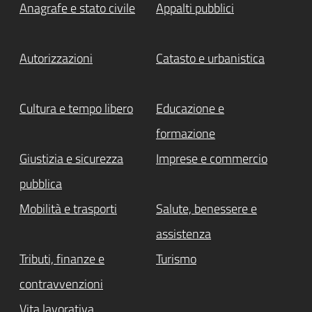
Anagrafe e stato civile
Appalti pubblici
Autorizzazioni
Catasto e urbanistica
Cultura e tempo libero
Educazione e
formazione
Giustizia e sicurezza
Imprese e commercio
pubblica
Mobilità e trasporti
Salute, benessere e
assistenza
Tributi, finanze e
Turismo
contravvenzioni
Vita lavorativa