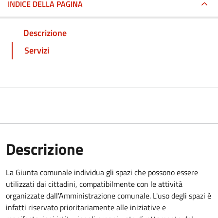
INDICE DELLA PAGINA
Descrizione
Servizi
Descrizione
La Giunta comunale individua gli spazi che possono essere
utilizzati dai cittadini, compatibilmente con le attività
organizzate dall'Amministrazione comunale. L'uso degli spazi è
infatti riservato prioritariamente alle iniziative e