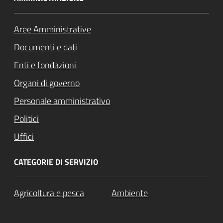
Aree Amministrative
Documenti e dati
Enti e fondazioni
Organi di governo
Personale amministrativo
Politici
Uffici
CATEGORIE DI SERVIZIO
Agricoltura e pesca
Ambiente