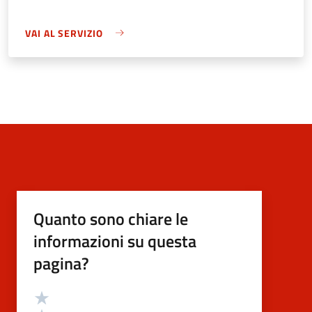
VAI AL SERVIZIO
Quanto sono chiare le
informazioni su questa
pagina?
Valutazione
Valuta 5 stelle su 5