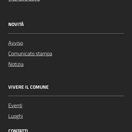
NOVITÀ
Avviso
Comunicato stampa
Notizia
VIVERE IL COMUNE
Eventi
Luoghi
CONTATTI