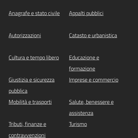
Anagrafe e stato civile
Appalti pubblici
Autorizzazioni
Catasto e urbanistica
Cultura e tempo libero
Educazione e
formazione
Giustizia e sicurezza
Imprese e commercio
pubblica
Mobilità e trasporti
Salute, benessere e
assistenza
Tributi, finanze e
Turismo
contravvenzioni