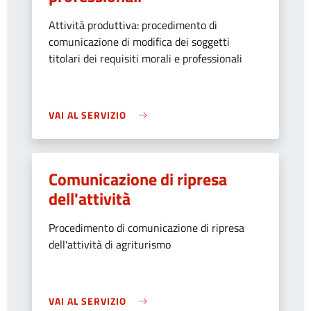
Attività produttiva: procedimento di
comunicazione di modifica dei soggetti
titolari dei requisiti morali e professionali
VAI AL SERVIZIO
Comunicazione di ripresa
dell'attività
Procedimento di comunicazione di ripresa
dell'attività di agriturismo
VAI AL SERVIZIO