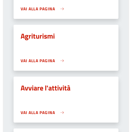
VAI ALLA PAGINA
Agriturismi
VAI ALLA PAGINA
Avviare l'attività
VAI ALLA PAGINA