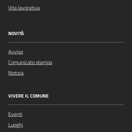
Vita lavorativa
NOVITÀ
Avviso
Comunicato stampa
Notizia
VIVERE IL COMUNE
Eventi
Luoghi