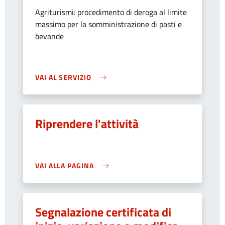
Agriturismi: procedimento di deroga al limite
massimo per la somministrazione di pasti e
bevande
VAI AL SERVIZIO
Riprendere l'attività
VAI ALLA PAGINA
Segnalazione certificata di