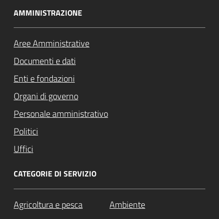
AMMINISTRAZIONE
Aree Amministrative
Documenti e dati
Enti e fondazioni
Organi di governo
Personale amministrativo
Politici
Uffici
CATEGORIE DI SERVIZIO
Agricoltura e pesca
Ambiente