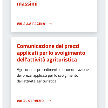
massimi
VAI ALLA PAGINA
Comunicazione dei prezzi
applicati per lo svolgimento
dell'attività agrituristica
Agriturismi: procedimento di comunicazione
dei prezzi applicati per lo svolgimento
dell'attività agrituristica
VAI AL SERVIZIO