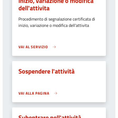
inizio, variazione o modifica
dell'attivita
Procedimento di segnalazione certificata di
inizio, variazione o modifica dell'attivita
VAI AL SERVIZIO
Sospendere l'attività
VAI ALLA PAGINA
Subentrare nell'attività