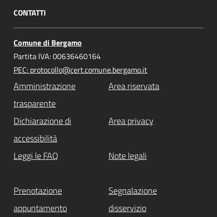
CONTATTI
Comune di Bergamo
Partita IVA: 00636460164
PEC: protocollo@cert.comune.bergamo.it
Amministrazione
Area riservata
trasparente
Dichiarazione di
Area privacy
accessibilità
Leggi le FAQ
Note legali
Prenotazione
Segnalazione
appuntamento
disservizio