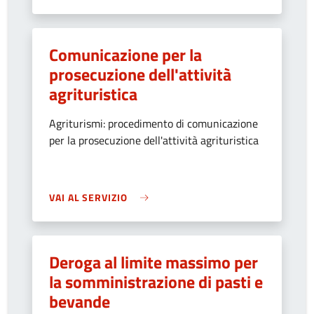
Comunicazione per la
prosecuzione dell'attività
agrituristica
Agriturismi: procedimento di comunicazione
per la prosecuzione dell'attività agrituristica
VAI AL SERVIZIO
Deroga al limite massimo per
la somministrazione di pasti e
bevande