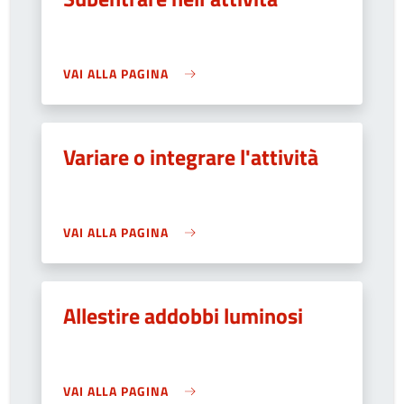
VAI ALLA PAGINA
Variare o integrare l'attività
VAI ALLA PAGINA
Allestire addobbi luminosi
VAI ALLA PAGINA