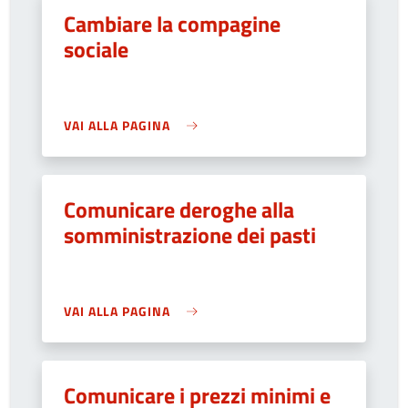
Cambiare la compagine
sociale
VAI ALLA PAGINA
Comunicare deroghe alla
somministrazione dei pasti
VAI ALLA PAGINA
Comunicare i prezzi minimi e