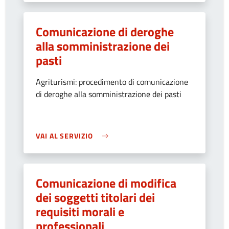
Comunicazione di deroghe
alla somministrazione dei
pasti
Agriturismi: procedimento di comunicazione
di deroghe alla somministrazione dei pasti
VAI AL SERVIZIO
Comunicazione di modifica
dei soggetti titolari dei
requisiti morali e
professionali