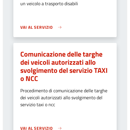
un veicolo a trasporto disabili
VAI AL SERVIZIO
Comunicazione delle targhe
dei veicoli autorizzati allo
svolgimento del servizio TAXI
o NCC
Procedimento di comunicazione delle targhe
dei veicoli autorizzati allo svolgimento del
servizio taxi o ncc
VAI AL SERVIZIO