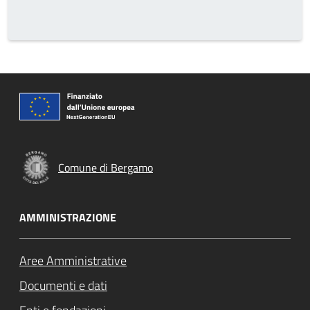
Comune di Bergamo
AMMINISTRAZIONE
Aree Amministrative
Documenti e dati