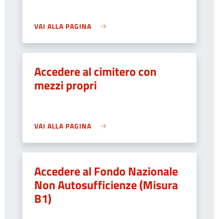
VAI ALLA PAGINA
Accedere al cimitero con
mezzi propri
VAI ALLA PAGINA
Accedere al Fondo Nazionale
Non Autosufficienze (Misura
B1)