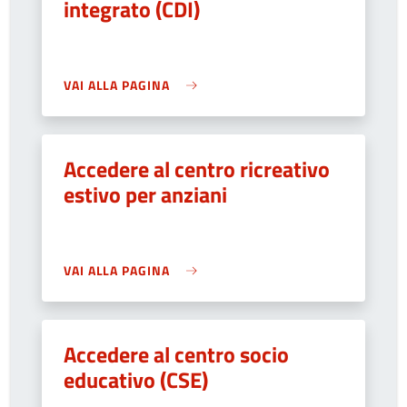
integrato (CDI)
VAI ALLA PAGINA
Accedere al centro ricreativo
estivo per anziani
VAI ALLA PAGINA
Accedere al centro socio
educativo (CSE)