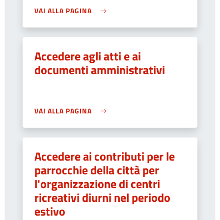
VAI ALLA PAGINA
Accedere agli atti e ai
documenti amministrativi
VAI ALLA PAGINA
Accedere ai contributi per le
parrocchie della città per
l'organizzazione di centri
ricreativi diurni nel periodo
estivo