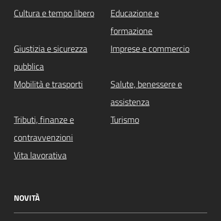
Cultura e tempo libero
Educazione e
formazione
Giustizia e sicurezza
Imprese e commercio
pubblica
Mobilità e trasporti
Salute, benessere e
assistenza
Tributi, finanze e
Turismo
contravvenzioni
Vita lavorativa
NOVITÀ