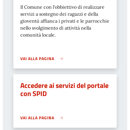
Il Comune con l'obbiettivo di realizzare
servizi a sostegno dei ragazzi e della
gioventù affianca i privati e le parrocchie
nello svolgimento di attività nella
comunità locale.
VAI ALLA PAGINA
Accedere ai servizi del portale
con SPID
VAI ALLA PAGINA