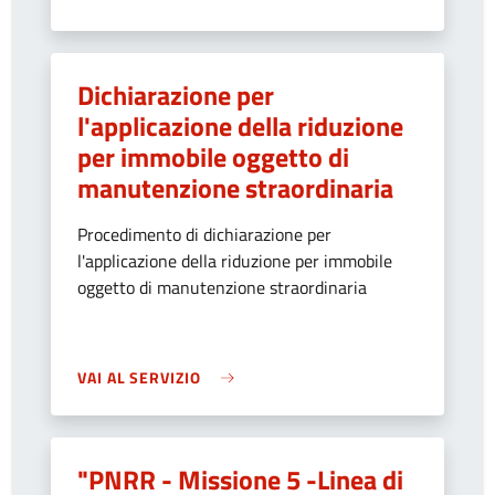
Dichiarazione per
l'applicazione della riduzione
per immobile oggetto di
manutenzione straordinaria
Procedimento di dichiarazione per
l'applicazione della riduzione per immobile
oggetto di manutenzione straordinaria
VAI AL SERVIZIO
"PNRR - Missione 5 -Linea di