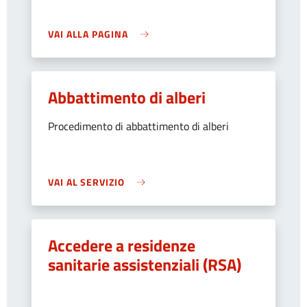
VAI ALLA PAGINA
Abbattimento di alberi
Procedimento di abbattimento di alberi
VAI AL SERVIZIO
Accedere a residenze
sanitarie assistenziali (RSA)