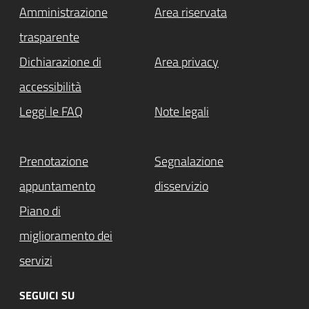
Amministrazione
Area riservata
trasparente
Dichiarazione di
Area privacy
accessibilità
Leggi le FAQ
Note legali
Prenotazione
Segnalazione
appuntamento
disservizio
Piano di
miglioramento dei
servizi
SEGUICI SU