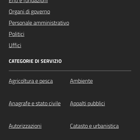
Enti e fondazioni
Organi di governo
Personale amministrativo
Politici
Uffici
CATEGORIE DI SERVIZIO
Agricoltura e pesca
Ambiente
Anagrafe e stato civile
Appalti pubblici
Autorizzazioni
Catasto e urbanistica