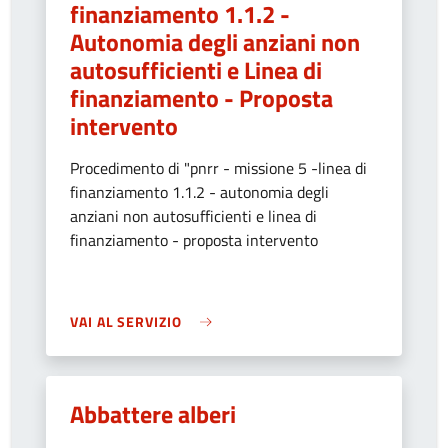
finanziamento 1.1.2 -
Autonomia degli anziani non
autosufficienti e Linea di
finanziamento - Proposta
intervento
Procedimento di "pnrr - missione 5 -linea di
finanziamento 1.1.2 - autonomia degli
anziani non autosufficienti e linea di
finanziamento - proposta intervento
VAI AL SERVIZIO
Abbattere alberi