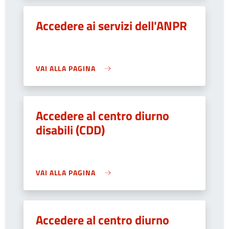
Accedere ai servizi dell'ANPR
VAI ALLA PAGINA
Accedere al centro diurno
disabili (CDD)
VAI ALLA PAGINA
Accedere al centro diurno