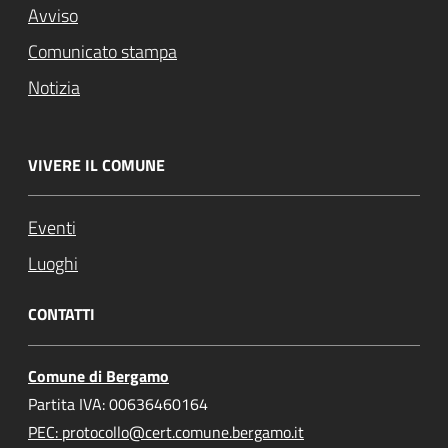
Avviso
Comunicato stampa
Notizia
VIVERE IL COMUNE
Eventi
Luoghi
CONTATTI
Comune di Bergamo
Partita IVA: 00636460164
PEC: protocollo@cert.comune.bergamo.it