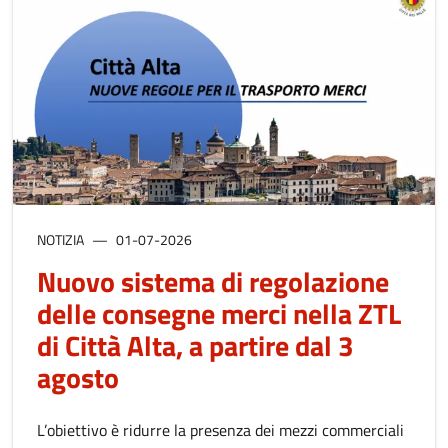
NOTIZIA
01-07-2026
Nuovo sistema di regolazione
delle consegne merci nella ZTL
di Città Alta, a partire dal 3
agosto
L’obiettivo è ridurre la presenza dei mezzi commerciali