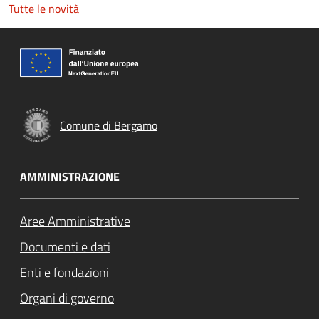
Tutte le novità
Comune di Bergamo
AMMINISTRAZIONE
Aree Amministrative
Documenti e dati
Enti e fondazioni
Organi di governo