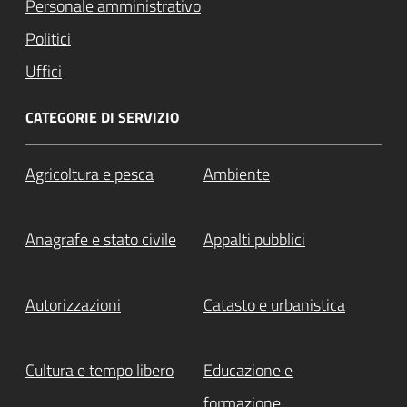
Personale amministrativo
Politici
Uffici
CATEGORIE DI SERVIZIO
Agricoltura e pesca
Ambiente
Anagrafe e stato civile
Appalti pubblici
Autorizzazioni
Catasto e urbanistica
Cultura e tempo libero
Educazione e
formazione