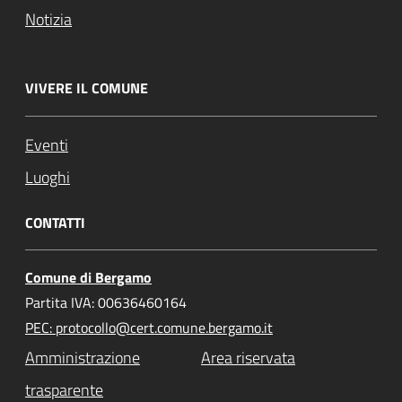
Notizia
VIVERE IL COMUNE
Eventi
Luoghi
CONTATTI
Comune di Bergamo
Partita IVA: 00636460164
PEC: protocollo@cert.comune.bergamo.it
Amministrazione
Area riservata
trasparente