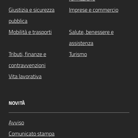
Giustizia e sicurezza
Imprese e commercio
pubblica
Mobilità e trasporti
Salute, benessere e
assistenza
Tributi, finanze e
Turismo
contravvenzioni
Vita lavorativa
NOVITÀ
Avviso
Comunicato stampa