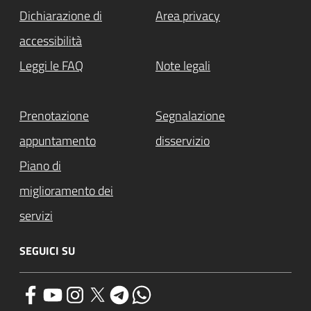
Dichiarazione di
Area privacy
accessibilità
Leggi le FAQ
Note legali
Prenotazione
Segnalazione
appuntamento
disservizio
Piano di
miglioramento dei
servizi
SEGUICI SU