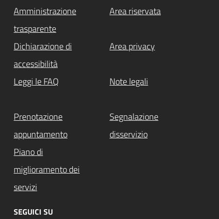
Amministrazione
Area riservata
trasparente
Dichiarazione di
Area privacy
accessibilità
Leggi le FAQ
Note legali
Prenotazione
Segnalazione
appuntamento
disservizio
Piano di
miglioramento dei
servizi
SEGUICI SU