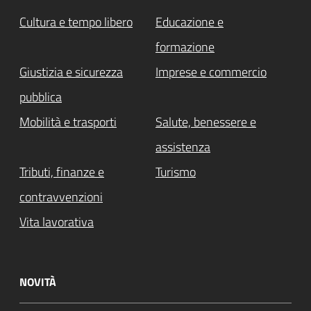
Cultura e tempo libero
Educazione e
formazione
Giustizia e sicurezza
Imprese e commercio
pubblica
Mobilità e trasporti
Salute, benessere e
assistenza
Attivo
Tributi, finanze e
Turismo
contravvenzioni
Vita lavorativa
NOVITÀ