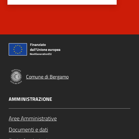
Comune di Bergamo
AMMINISTRAZIONE
Aree Amministrative
Documenti e dati