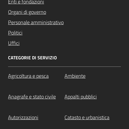
Enti e fondazioni
Organi di governo
Personale amministrativo
Politici
Uffici
CATEGORIE DI SERVIZIO
Agricoltura e pesca
Ambiente
Anagrafe e stato civile
Appalti pubblici
Autorizzazioni
Catasto e urbanistica