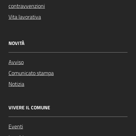
contravvenzioni
Vita lavorativa
NOVITÀ
Avviso
Comunicato stampa
Notizia
VIVERE IL COMUNE
Eventi