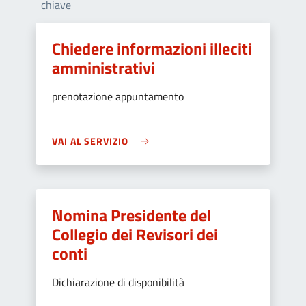
chiave
Chiedere informazioni illeciti
amministrativi
prenotazione appuntamento
VAI AL SERVIZIO
Nomina Presidente del
Collegio dei Revisori dei
conti
Dichiarazione di disponibilità