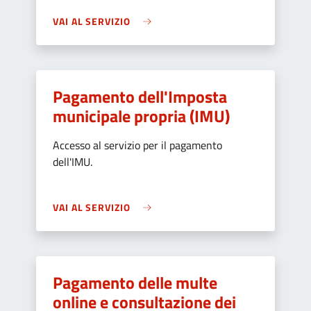
VAI AL SERVIZIO
Pagamento dell'Imposta
municipale propria (IMU)
Accesso al servizio per il pagamento
dell'IMU.
VAI AL SERVIZIO
Pagamento delle multe
online e consultazione dei