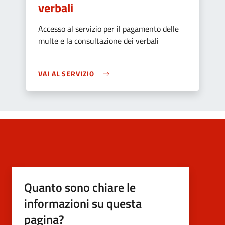
verbali
Accesso al servizio per il pagamento delle
multe e la consultazione dei verbali
VAI AL SERVIZIO
Quanto sono chiare le
informazioni su questa
pagina?