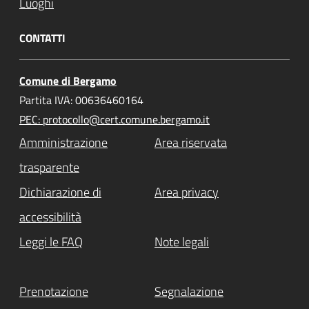
Luoghi
CONTATTI
Comune di Bergamo
Partita IVA: 00636460164
PEC: protocollo@cert.comune.bergamo.it
Amministrazione
Area riservata
trasparente
Dichiarazione di
Area privacy
accessibilità
Leggi le FAQ
Note legali
Prenotazione
Segnalazione