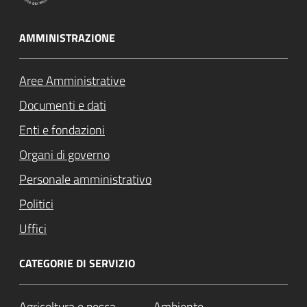
AMMINISTRAZIONE
Aree Amministrative
Documenti e dati
Enti e fondazioni
Organi di governo
Personale amministrativo
Politici
Uffici
CATEGORIE DI SERVIZIO
Agricoltura e pesca
Ambiente