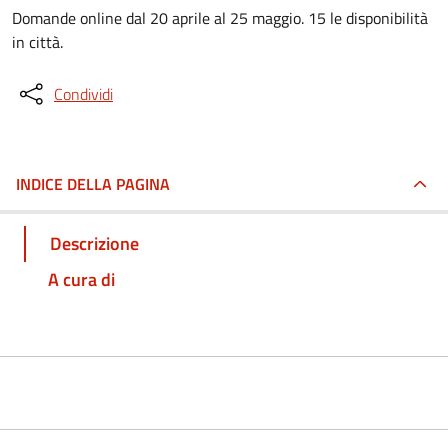
Domande online dal 20 aprile al 25 maggio. 15 le disponibilità
in città.
Condividi
INDICE DELLA PAGINA
Descrizione
A cura di