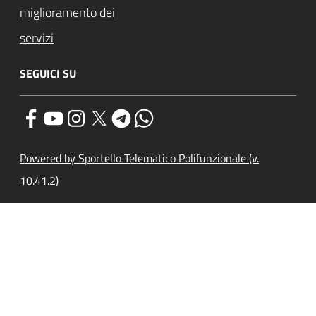
miglioramento dei
servizi
SEGUICI SU
Powered by Sportello Telematico Polifunzionale (v.
10.41.2)