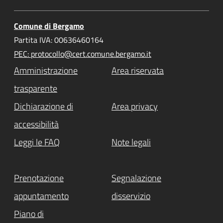
Comune di Bergamo
Partita IVA: 00636460164
PEC: protocollo@cert.comune.bergamo.it
Amministrazione
Area riservata
trasparente
Dichiarazione di
Area privacy
accessibilità
Leggi le FAQ
Note legali
Prenotazione
Segnalazione
appuntamento
disservizio
Piano di