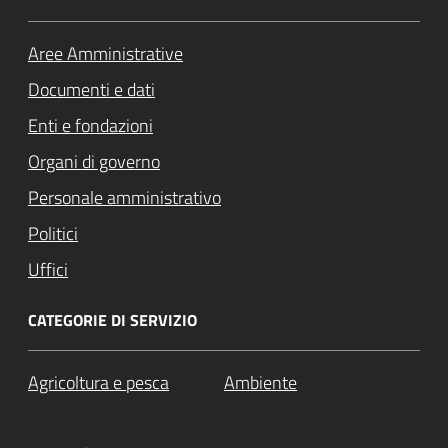
Aree Amministrative
Documenti e dati
Enti e fondazioni
Organi di governo
Personale amministrativo
Politici
Uffici
CATEGORIE DI SERVIZIO
Agricoltura e pesca
Ambiente