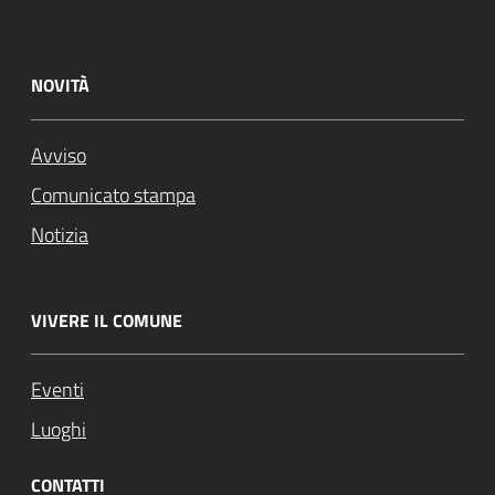
NOVITÀ
Avviso
Comunicato stampa
Notizia
VIVERE IL COMUNE
Eventi
Luoghi
CONTATTI