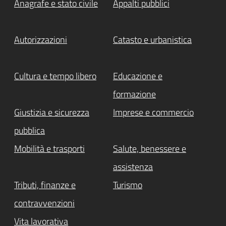
Anagrafe e stato civile
Appalti pubblici
Autorizzazioni
Catasto e urbanistica
Cultura e tempo libero
Educazione e
formazione
Giustizia e sicurezza
Imprese e commercio
pubblica
Mobilità e trasporti
Salute, benessere e
assistenza
Tributi, finanze e
Turismo
contravvenzioni
Vita lavorativa