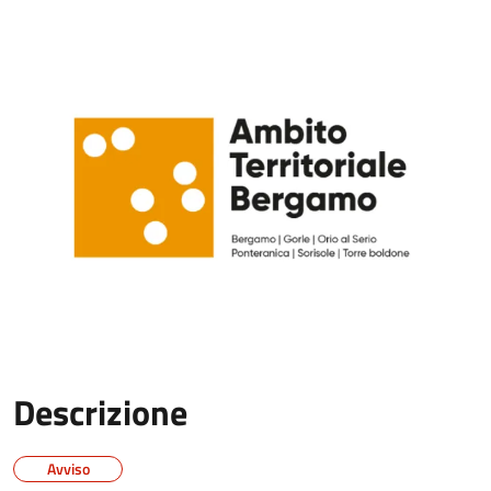
Descrizione
Avviso