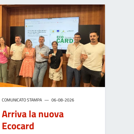
COMUNICATO STAMPA
06-08-2026
Arriva la nuova
Ecocard