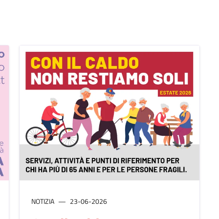
NOTIZIA
23-06-2026