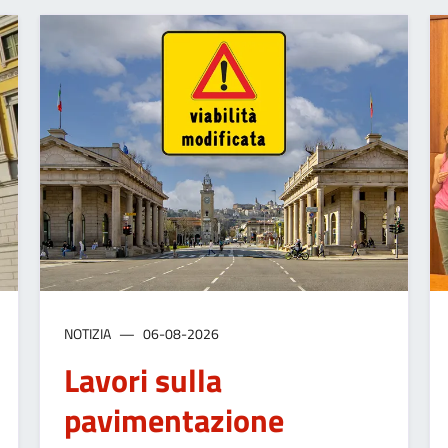
NOTIZIA
06-08-2026
Lavori sulla
pavimentazione