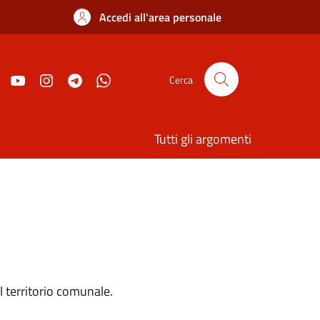
Accedi all'area personale
Cerca
Tutti gli argomenti
l territorio comunale.