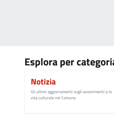
Esplora per categori
Notizia
Gli ultimi aggiornamenti sugli avvenimenti e la
vita culturale nel Comune.