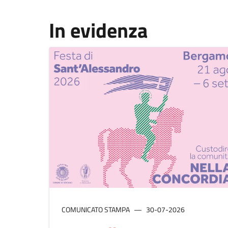
In evidenza
COMUNICATO STAMPA
30-07-2026