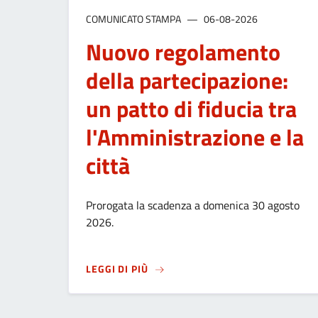
COMUNICATO STAMPA
06-08-2026
Nuovo regolamento
della partecipazione:
un patto di fiducia tra
l'Amministrazione e la
città
Prorogata la scadenza a domenica 30 agosto
2026.
SU
NUOVO REGOLAMENTO DELLA PAR
LEGGI DI PIÙ