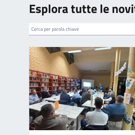
Esplora tutte le novi