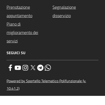
Prenotazione
Segnalazione
appuntamento
disservizio
Piano di
miglioramento dei
servizi
SEGUICI SU
Powered by Sportello Telematico Polifunzionale (v.
10.41.2)