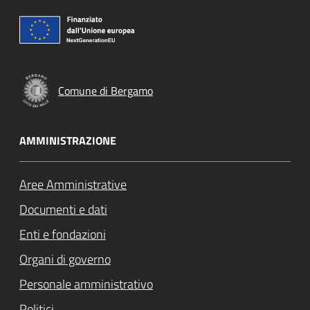
Comune di Bergamo
AMMINISTRAZIONE
Aree Amministrative
Documenti e dati
Enti e fondazioni
Organi di governo
Personale amministrativo
Politici