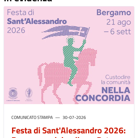
COMUNICATO STAMPA
30-07-2026
Festa di Sant'Alessandro 2026: