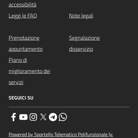
accessibilità
Leggi le FAQ
Note legali
Prenotazione
Segnalazione
appuntamento
disservizio
Piano di
miglioramento dei
servizi
SEGUICI SU
Powered by Sportello Telematico Polifunzionale (v.