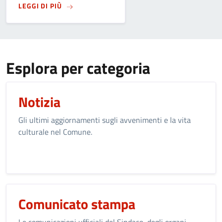
SU
PIAZZA VECCHIA, DEFINITO IL NUOVO ASSE
LEGGI DI PIÙ
Esplora per categoria
Notizia
Gli ultimi aggiornamenti sugli avvenimenti e la vita
culturale nel Comune.
Comunicato stampa