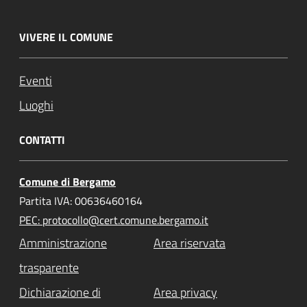
VIVERE IL COMUNE
Eventi
Luoghi
CONTATTI
Comune di Bergamo
Partita IVA: 00636460164
PEC: protocollo@cert.comune.bergamo.it
Amministrazione
Area riservata
trasparente
Dichiarazione di
Area privacy