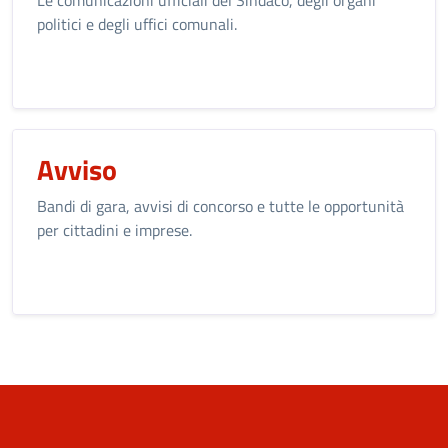
Le comunicazioni ufficiali del Sindaco, degli organi
politici e degli uffici comunali.
Avviso
Bandi di gara, avvisi di concorso e tutte le opportunità
per cittadini e imprese.