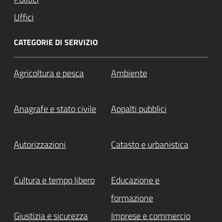
Uffici
CATEGORIE DI SERVIZIO
Agricoltura e pesca
Ambiente
Anagrafe e stato civile
Appalti pubblici
Autorizzazioni
Catasto e urbanistica
Cultura e tempo libero
Educazione e
formazione
Giustizia e sicurezza
Imprese e commercio