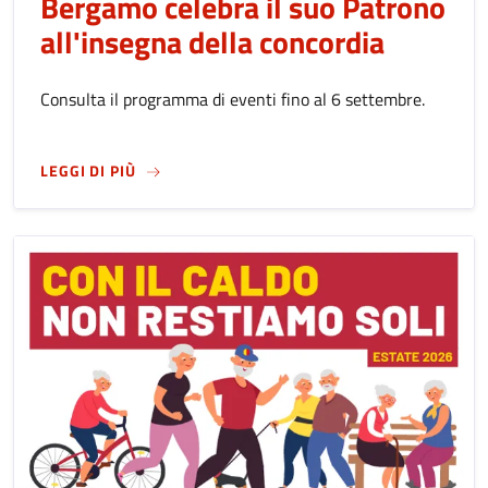
Bergamo celebra il suo Patrono
all'insegna della concordia
Consulta il programma di eventi fino al 6 settembre.
SU
FESTA DI SANT'ALESSANDRO 2026: BERGA
LEGGI DI PIÙ