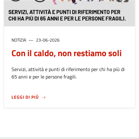
NOTIZIA
23-06-2026
Con il caldo, non restiamo soli
Servizi, attività e punti di riferimento per chi ha più di
65 anni e per le persone fragili.
SU
CON IL CALDO, NON RESTIAMO SOLI
LEGGI DI PIÙ