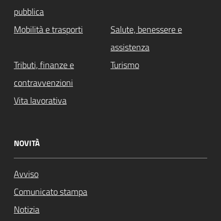
pubblica
Mobilità e trasporti
Salute, benessere e
assistenza
Tributi, finanze e
Turismo
contravvenzioni
Vita lavorativa
NOVITÀ
Avviso
Comunicato stampa
Notizia