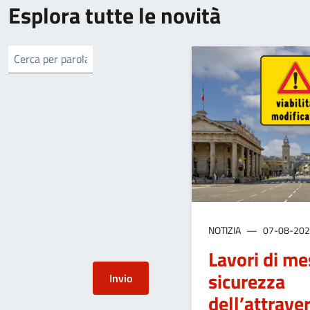
Esplora tutte le novità
NOTIZIA
07-08-20
Lavori di me
sicurezza
dell’attrav