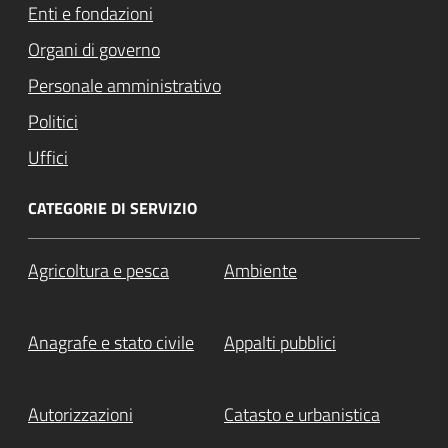
Enti e fondazioni
Organi di governo
Personale amministrativo
Politici
Uffici
CATEGORIE DI SERVIZIO
Agricoltura e pesca
Ambiente
Anagrafe e stato civile
Appalti pubblici
Autorizzazioni
Catasto e urbanistica