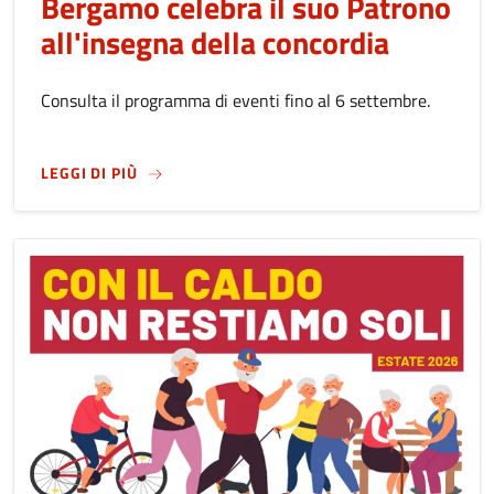
Bergamo celebra il suo Patrono
all'insegna della concordia
Consulta il programma di eventi fino al 6 settembre.
SU
FESTA DI SANT'ALESSANDRO 2026: BERGA
LEGGI DI PIÙ