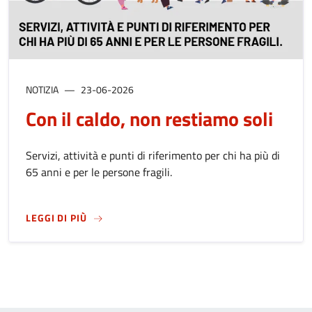
NOTIZIA
23-06-2026
Con il caldo, non restiamo soli
Servizi, attività e punti di riferimento per chi ha più di
65 anni e per le persone fragili.
SU
CON IL CALDO, NON RESTIAMO SOLI
LEGGI DI PIÙ