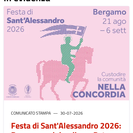
COMUNICATO STAMPA
30-07-2026
Festa di Sant'Alessandro 2026: