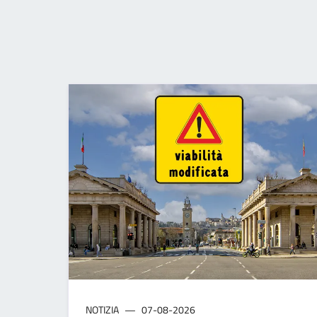
NOTIZIA
07-08-2026