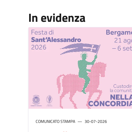
In evidenza
COMUNICATO STAMPA
30-07-2026