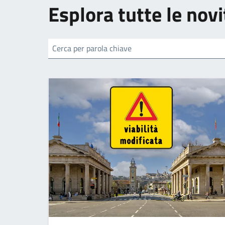
Esplora tutte le novi