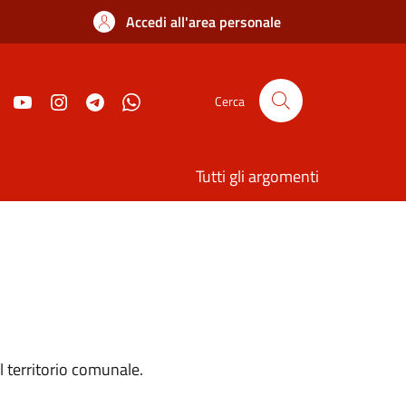
Accedi all'area personale
Cerca
Tutti gli argomenti
l territorio comunale.