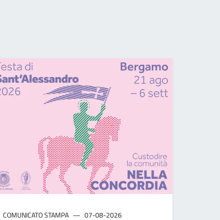
EAPOLIS: LA COLLEZIONE BELTRAMI PROTAGONISTA DI UNA MOS
COMUNICATO STAMPA
07-08-2026