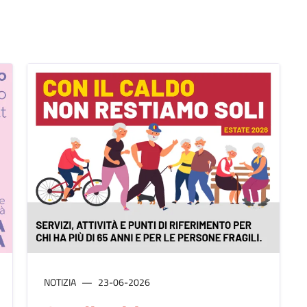
NOTIZIA
23-06-2026