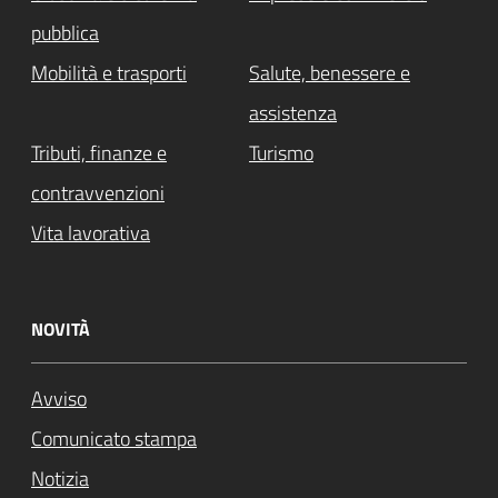
pubblica
Mobilità e trasporti
Salute, benessere e
assistenza
Tributi, finanze e
Turismo
contravvenzioni
Vita lavorativa
NOVITÀ
Avviso
Attivo
Comunicato stampa
Notizia