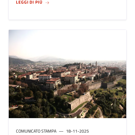
SU
PRONTI CINQUE APPARTAMENTI RIQUALIFI
LEGGI DI PIÙ
COMUNICATO STAMPA
18-11-2025