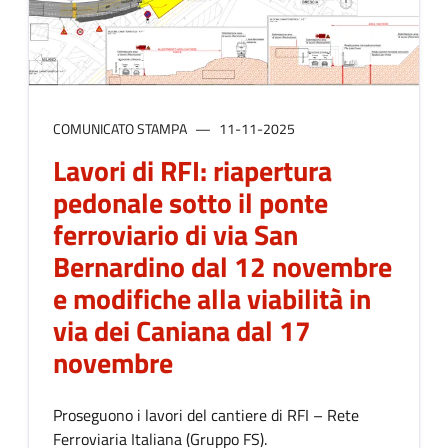
COMUNICATO STAMPA
11-11-2025
Lavori di RFI: riapertura
pedonale sotto il ponte
ferroviario di via San
Bernardino dal 12 novembre
e modifiche alla viabilità in
via dei Caniana dal 17
novembre
Proseguono i lavori del cantiere di RFI – Rete
Ferroviaria Italiana (Gruppo FS).