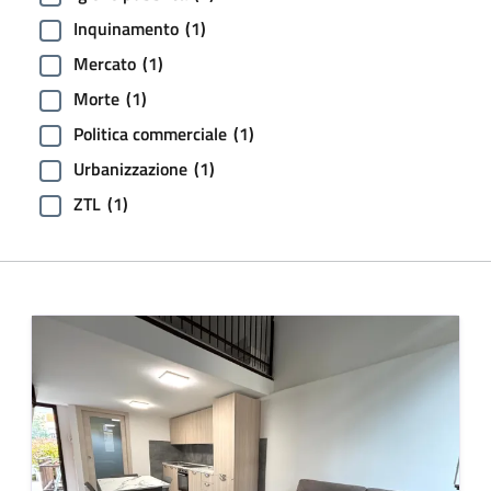
Inquinamento
(1)
Mercato
(1)
Morte
(1)
Politica commerciale
(1)
Urbanizzazione
(1)
ZTL
(1)