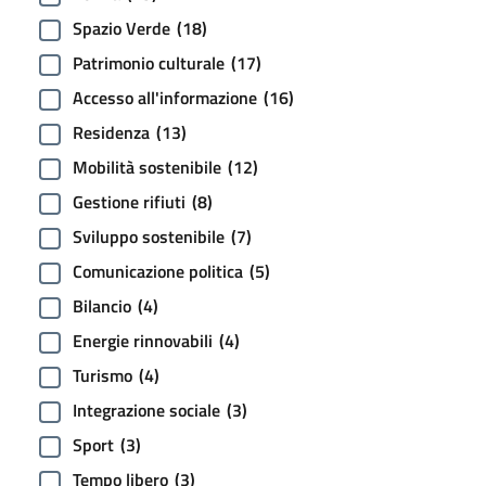
Spazio Verde
(18)
Patrimonio culturale
(17)
Accesso all'informazione
(16)
Residenza
(13)
Mobilità sostenibile
(12)
Gestione rifiuti
(8)
Sviluppo sostenibile
(7)
Comunicazione politica
(5)
Bilancio
(4)
Energie rinnovabili
(4)
Turismo
(4)
Integrazione sociale
(3)
Sport
(3)
Tempo libero
(3)