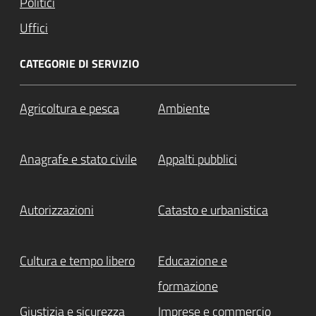
Politici
Uffici
CATEGORIE DI SERVIZIO
Agricoltura e pesca
Ambiente
Anagrafe e stato civile
Appalti pubblici
Autorizzazioni
Catasto e urbanistica
Cultura e tempo libero
Educazione e
formazione
Giustizia e sicurezza
Imprese e commercio