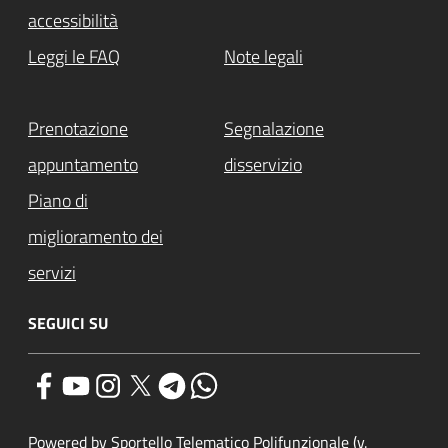
accessibilità
Leggi le FAQ
Note legali
Prenotazione
Segnalazione
appuntamento
disservizio
Piano di
miglioramento dei
servizi
SEGUICI SU
Powered by Sportello Telematico Polifunzionale (v.