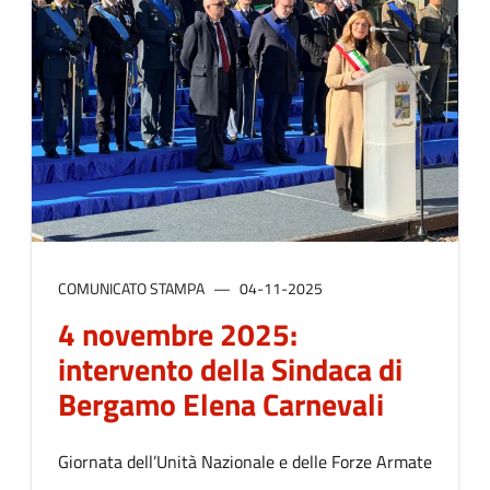
COMUNICATO STAMPA
04-11-2025
4 novembre 2025:
intervento della Sindaca di
Bergamo Elena Carnevali
Giornata dell’Unità Nazionale e delle Forze Armate