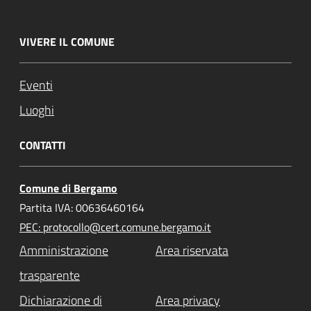
VIVERE IL COMUNE
Eventi
Luoghi
CONTATTI
Comune di Bergamo
Partita IVA: 00636460164
PEC: protocollo@cert.comune.bergamo.it
Amministrazione
Area riservata
trasparente
Dichiarazione di
Area privacy