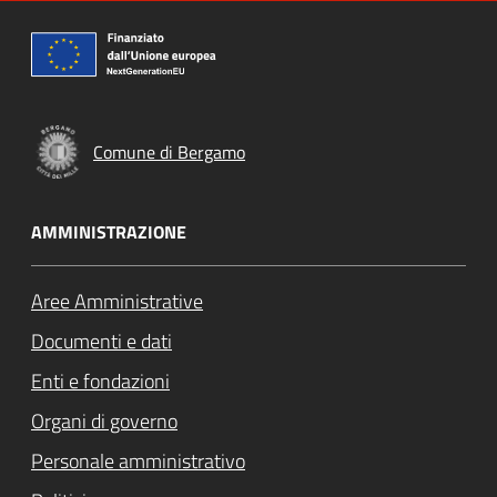
Comune di Bergamo
AMMINISTRAZIONE
Aree Amministrative
Documenti e dati
Enti e fondazioni
Organi di governo
Personale amministrativo