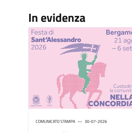
In evidenza
COMUNICATO STAMPA
30-07-2026