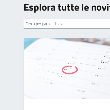
Esplora tutte le novi