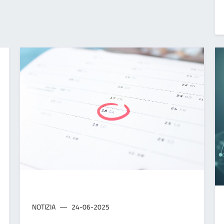
NOTIZIA
24-06-2025