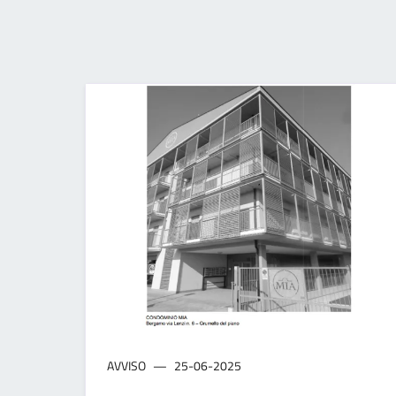
AVVISO
25-06-2025