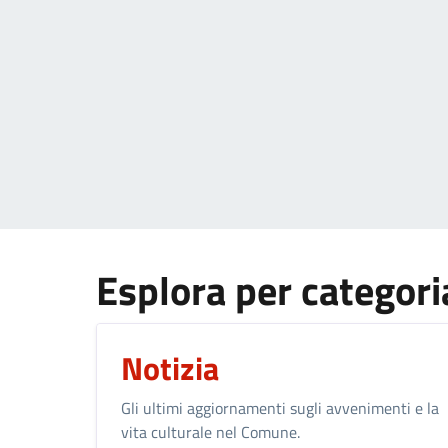
Esplora per categori
Notizia
Gli ultimi aggiornamenti sugli avvenimenti e la
vita culturale nel Comune.