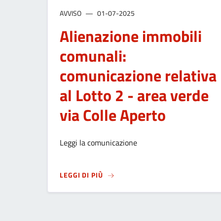
AVVISO
01-07-2025
Alienazione immobili
comunali:
comunicazione relativa
al Lotto 2 - area verde
via Colle Aperto
Leggi la comunicazione
SU
ALIENAZIONE IMMOBILI COMUNA
LEGGI DI PIÙ