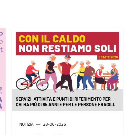
NOTIZIA
23-06-2026