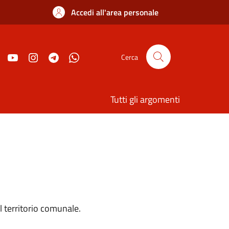
Accedi all'area personale
Cerca
Tutti gli argomenti
l territorio comunale.