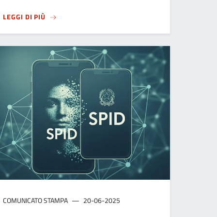
SU
PUBBLICATA LA GRADUATORIA PROVVISORIA PER
LEGGI DI PIÙ
COMUNICATO STAMPA
20-06-2025