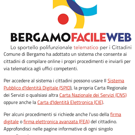
Comune di Bergamo ha adottato un sistema che consente ai
cittadini di compilare online i propri procedimenti
e inviarli per
via telematica agli uffici competenti.
Per accedere al sistema i cittadini possono usare Il
Sistema
Pubblico d'Identità Digitale (SPID
), la propria Carta Regionale
dei Servizi o qualsiasi altra
Carta Nazionale dei Servizi (CNS)
oppure anche la
Carta d'Identità Elettronica (CIE)
.
Per alcuni procedimenti si richiede anche l'uso della
firma
digitale
o
firma elettronica avanzata (FEA)
del cittadino.
Approfondisci nelle pagine informative di ogni singolo