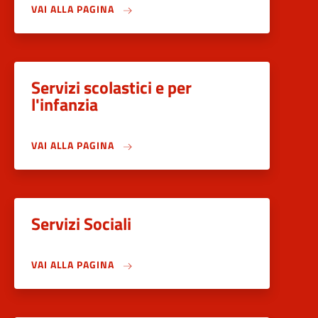
VAI ALLA PAGINA
Servizi scolastici e per
l'infanzia
VAI ALLA PAGINA
Servizi Sociali
VAI ALLA PAGINA