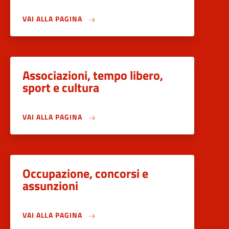
VAI ALLA PAGINA
Associazioni, tempo libero,
sport e cultura
VAI ALLA PAGINA
Occupazione, concorsi e
assunzioni
VAI ALLA PAGINA