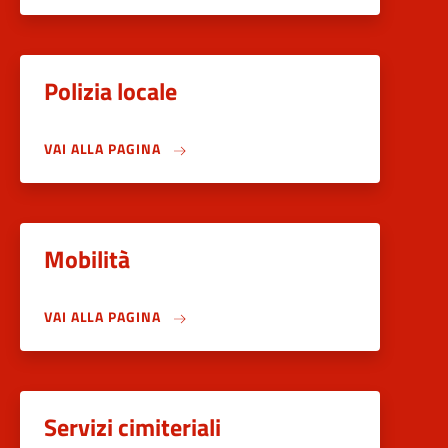
Polizia locale
VAI ALLA PAGINA
Mobilità
VAI ALLA PAGINA
Servizi cimiteriali