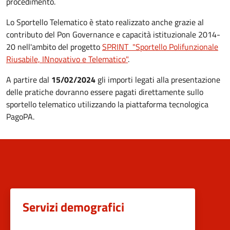
procedimento.
Lo Sportello Telematico è stato realizzato anche grazie al
contributo del Pon Governance e capacità istituzionale 2014-
20 nell'ambito del progetto
SPRINT "Sportello Polifunzionale
Riusabile, INnovativo e Telematico"
.
A partire dal
15/02/2024
gli importi legati alla presentazione
delle pratiche dovranno essere pagati direttamente sullo
sportello telematico utilizzando la piattaforma tecnologica
PagoPA.
Servizi demografici