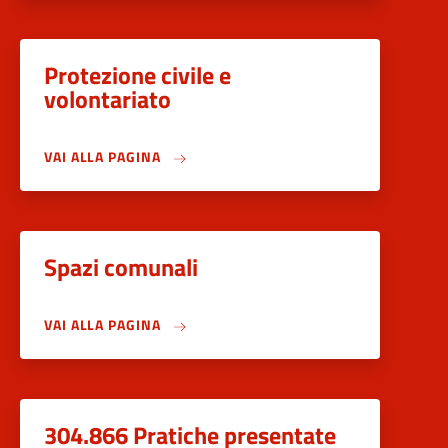
Protezione civile e
volontariato
VAI ALLA PAGINA
Spazi comunali
VAI ALLA PAGINA
304.866 Pratiche presentate