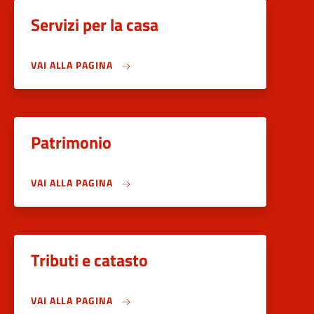
Servizi per la casa
VAI ALLA PAGINA
Patrimonio
VAI ALLA PAGINA
Tributi e catasto
VAI ALLA PAGINA