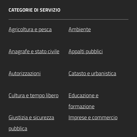
CATEGORIE DI SERVIZIO
Agricoltura e pesca
Ambiente
Anagrafe e stato civile
Appalti pubblici
Autorizzazioni
Catasto e urbanistica
Cultura e tempo libero
Educazione e
formazione
Giustizia e sicurezza
Imprese e commercio
pubblica