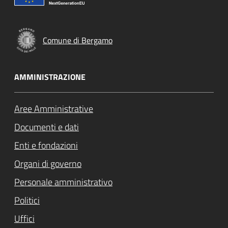
Comune di Bergamo
AMMINISTRAZIONE
Aree Amministrative
Documenti e dati
Enti e fondazioni
Organi di governo
Personale amministrativo
Politici
Uffici