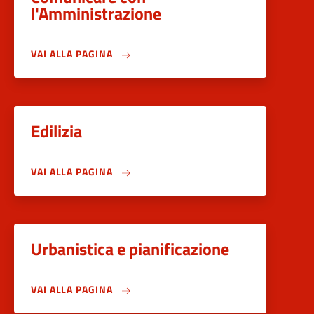
l'Amministrazione
VAI ALLA PAGINA
Edilizia
VAI ALLA PAGINA
Urbanistica e pianificazione
VAI ALLA PAGINA