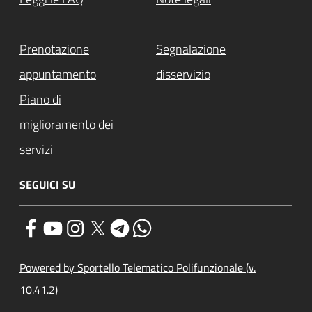
Prenotazione
Segnalazione
appuntamento
disservizio
Piano di
miglioramento dei
servizi
SEGUICI SU
Powered by Sportello Telematico Polifunzionale (v.
10.41.2)