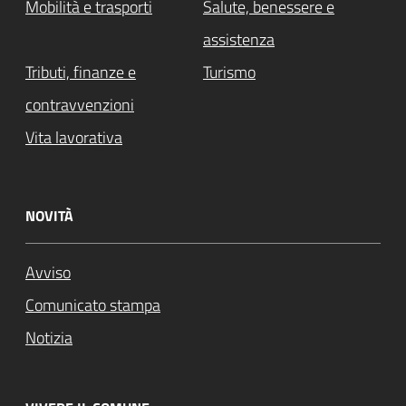
Mobilità e trasporti
Salute, benessere e
assistenza
Tributi, finanze e
Turismo
contravvenzioni
Vita lavorativa
NOVITÀ
Avviso
Comunicato stampa
Notizia