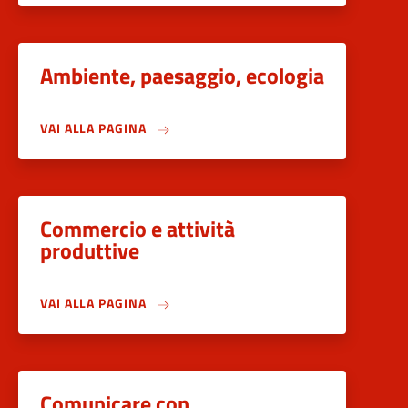
Ambiente, paesaggio, ecologia
VAI ALLA PAGINA
Commercio e attività
produttive
VAI ALLA PAGINA
Comunicare con