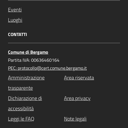
Eventi
Luoghi
CONTATTI
Comune di Bergamo
Partita IVA: 00636460164
PEC: protocollo@cert.comune.bergamo.it
Amministrazione
Area riservata
trasparente
Dichiarazione di
Area privacy
accessibilità
Leggi le FAQ
Note legali