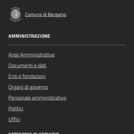
Comune di Bergamo
AMMINISTRAZIONE
Aree Amministrative
Documenti e dati
Enti e fondazioni
Organi di governo
Personale amministrativo
Politici
Uffici