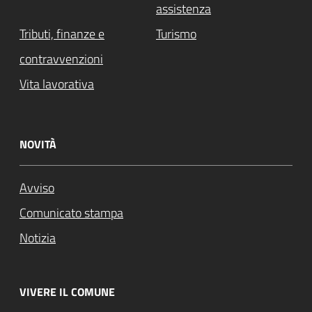
assistenza
Tributi, finanze e
Turismo
contravvenzioni
Vita lavorativa
NOVITÀ
Avviso
Comunicato stampa
Notizia
VIVERE IL COMUNE