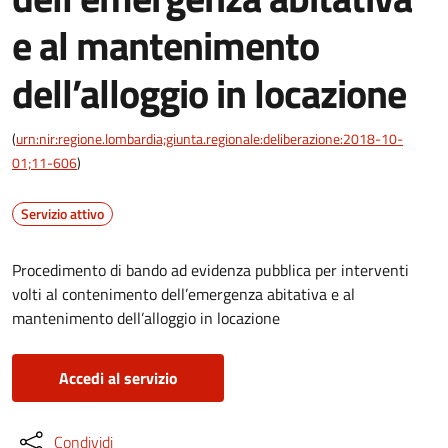
e al mantenimento
dell’alloggio in locazione
(
urn:nir:regione.lombardia;giunta.regionale:deliberazione:2018-10-
01;11-606
)
Servizio attivo
Procedimento di bando ad evidenza pubblica per interventi
volti al contenimento dell’emergenza abitativa e al
mantenimento dell’alloggio in locazione
Accedi al servizio
Condividi