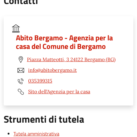
Contatti
Abito Bergamo - Agenzia per la
casa del Comune di Bergamo
Piazza Matteotti, 3 24122 Bergamo (BG)
info@abitobergamo.it
035399315
Sito dell'Agenzia per la casa
Strumenti di tutela
Tutela amministrativa