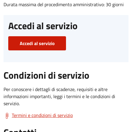
Durata massima del procedimento amministrativo: 30 giorni
Accedi al servizio
Accedi al servizio
Condizioni di servizio
Per conoscere i dettagli di scadenze, requisiti e altre
informazioni importanti, leggi i termini e le condizioni di
servizio.
Termini e condizioni di servizio