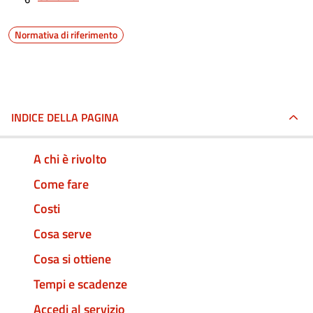
Normativa di riferimento
INDICE DELLA PAGINA
A chi è rivolto
Come fare
Costi
Cosa serve
Cosa si ottiene
Tempi e scadenze
Accedi al servizio