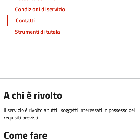
Condizioni di servizio
Contatti
Strumenti di tutela
A chi è rivolto
Il servizio è rivolto a tutti i soggetti interessati in possesso dei
requisiti previsti.
Come fare