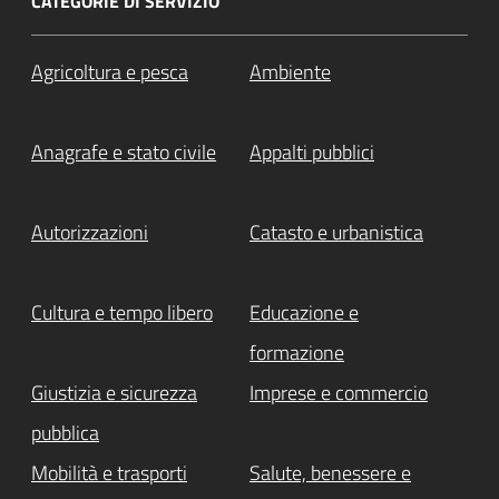
CATEGORIE DI SERVIZIO
Agricoltura e pesca
Ambiente
Anagrafe e stato civile
Appalti pubblici
Autorizzazioni
Catasto e urbanistica
Cultura e tempo libero
Educazione e
formazione
Giustizia e sicurezza
Imprese e commercio
pubblica
Mobilità e trasporti
Salute, benessere e