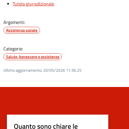
Tutela giurisdizionale
Argomenti:
Assistenza sociale
Categorie:
Salute, benessere e assistenza
Ultimo aggiornamento:
20/05/2026 11:36.25
Quanto sono chiare le