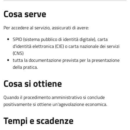
Cosa serve
Per accedere al servizio, assicurati di avere:
SPID (sistema pubblico di identità digitale), carta
d’identità elettronica (CIE) o carta nazionale dei servizi
(CNS)
tutta la documentazione prevista per la presentazione
della pratica.
Cosa si ottiene
Quando il procedimento amministrativo si conclude
positivamente si ottiene un'agevolazione economica.
Tempi e scadenze