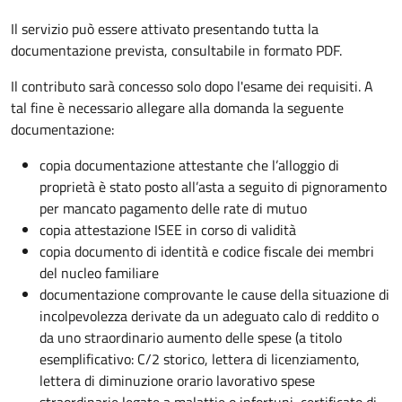
Il servizio può essere attivato presentando tutta la
documentazione prevista, consultabile in formato PDF.
Il contributo sarà concesso solo dopo l'esame dei requisiti. A
tal fine è necessario allegare alla domanda la seguente
documentazione:
copia documentazione attestante che l’alloggio di
proprietà è stato posto all’asta a seguito di pignoramento
per mancato pagamento delle rate di mutuo
copia attestazione ISEE in corso di validità
copia documento di identità e codice fiscale dei membri
del nucleo familiare
documentazione comprovante le cause della situazione di
incolpevolezza derivate da un adeguato calo di reddito o
da uno straordinario aumento delle spese (a titolo
esemplificativo: C/2 storico, lettera di licenziamento,
lettera di diminuzione orario lavorativo spese
straordinarie legate a malattie o infortuni, certificato di