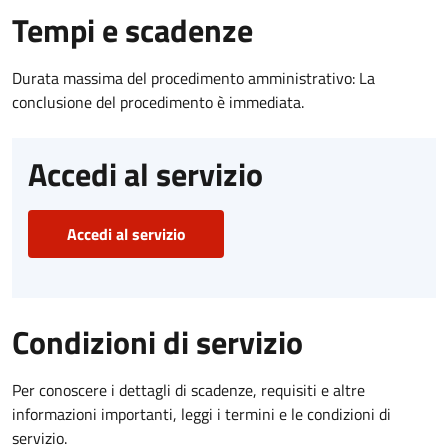
Tempi e scadenze
Durata massima del procedimento amministrativo: La
conclusione del procedimento è immediata.
Accedi al servizio
Accedi al servizio
Condizioni di servizio
Per conoscere i dettagli di scadenze, requisiti e altre
informazioni importanti, leggi i termini e le condizioni di
servizio.