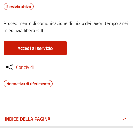
Servizio attivo
Procedimento di comunicazione di inizio dei lavori temporanei
in edilizia libera (cil)
Accedi al servizio
Condividi
Normativa di riferimento
INDICE DELLA PAGINA