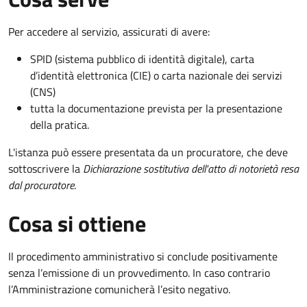
Per accedere al servizio, assicurati di avere:
SPID (sistema pubblico di identità digitale), carta
d’identità elettronica (CIE) o carta nazionale dei servizi
(CNS)
tutta la documentazione prevista per la presentazione
della pratica.
L'istanza può essere presentata da un procuratore, che deve
sottoscrivere la
Dichiarazione sostitutiva dell'atto di notorietà resa
dal procuratore
.
Cosa si ottiene
Il procedimento amministrativo si conclude positivamente
senza l’emissione di un provvedimento. In caso contrario
l’Amministrazione comunicherà l’esito negativo.