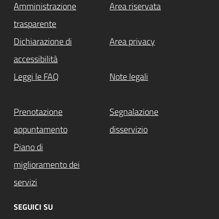
Amministrazione
Area riservata
trasparente
Dichiarazione di
Area privacy
accessibilità
Leggi le FAQ
Note legali
Prenotazione
Segnalazione
appuntamento
disservizio
Piano di
miglioramento dei
servizi
SEGUICI SU