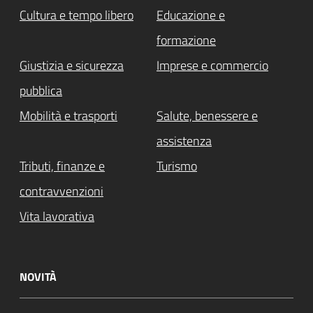
Cultura e tempo libero
Educazione e
formazione
Giustizia e sicurezza
Imprese e commercio
pubblica
Mobilità e trasporti
Salute, benessere e
assistenza
Tributi, finanze e
Turismo
contravvenzioni
Vita lavorativa
NOVITÀ