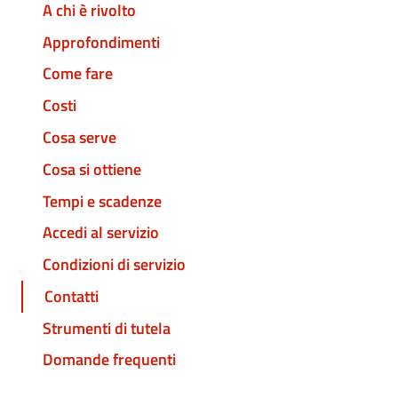
A chi è rivolto
Approfondimenti
Come fare
Costi
Cosa serve
Cosa si ottiene
Tempi e scadenze
Accedi al servizio
Condizioni di servizio
Contatti
Strumenti di tutela
Domande frequenti