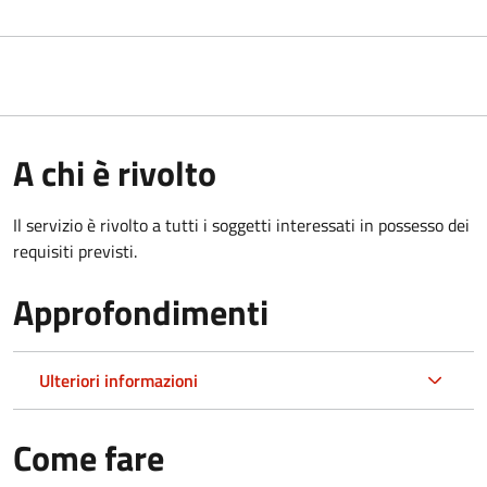
A chi è rivolto
Il servizio è rivolto a tutti i soggetti interessati in possesso dei
requisiti previsti.
Approfondimenti
Ulteriori informazioni
Come fare