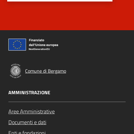
Comune di Bergamo
AMMINISTRAZIONE
Aree Amministrative
Documenti e dati
Enti e fondazioni