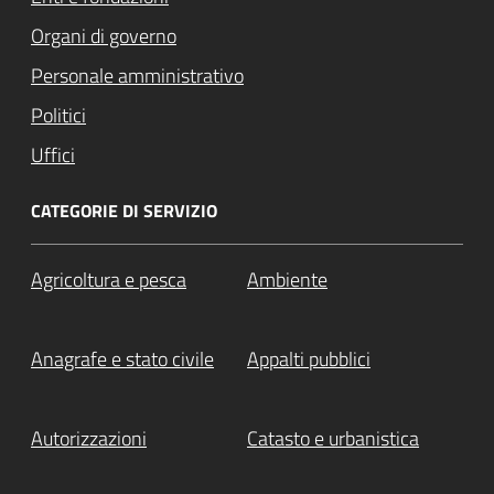
Organi di governo
Personale amministrativo
Politici
Uffici
CATEGORIE DI SERVIZIO
Agricoltura e pesca
Ambiente
Anagrafe e stato civile
Appalti pubblici
Autorizzazioni
Catasto e urbanistica