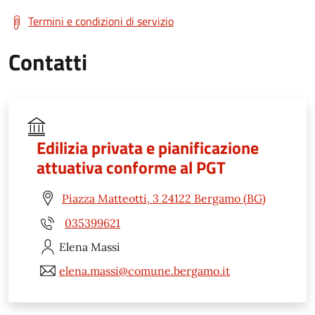
Termini e condizioni di servizio
Contatti
Edilizia privata e pianificazione
attuativa conforme al PGT
Piazza Matteotti, 3 24122 Bergamo (BG)
035399621
Elena
Massi
elena.massi@comune.bergamo.it