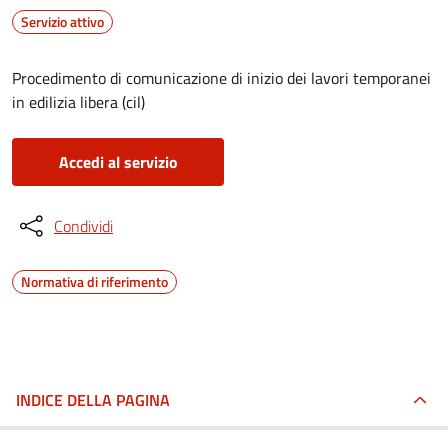
Servizio attivo
Procedimento di comunicazione di inizio dei lavori temporanei
in edilizia libera (cil)
Accedi al servizio
Condividi
Normativa di riferimento
INDICE DELLA PAGINA