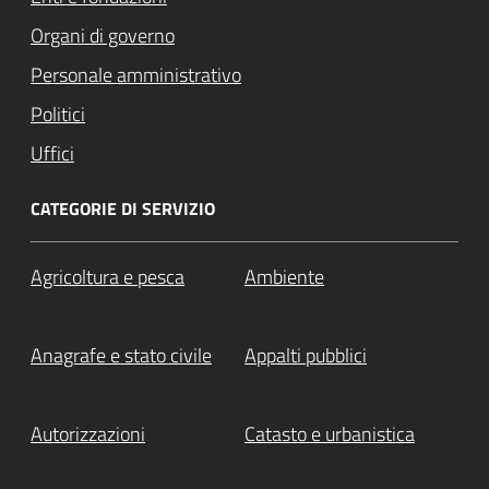
Organi di governo
Personale amministrativo
Politici
Uffici
CATEGORIE DI SERVIZIO
Agricoltura e pesca
Ambiente
Anagrafe e stato civile
Appalti pubblici
Autorizzazioni
Catasto e urbanistica