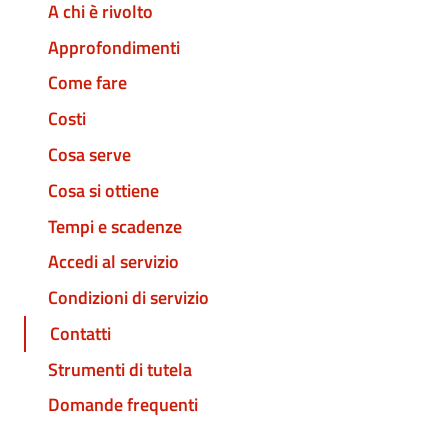
A chi è rivolto
Approfondimenti
Come fare
Costi
Cosa serve
Cosa si ottiene
Tempi e scadenze
Accedi al servizio
Condizioni di servizio
Contatti
Strumenti di tutela
Domande frequenti