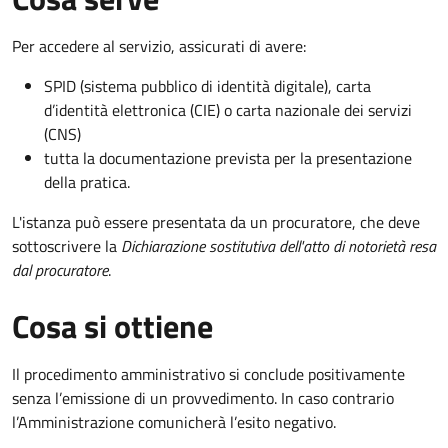
Per accedere al servizio, assicurati di avere:
SPID (sistema pubblico di identità digitale), carta
d’identità elettronica (CIE) o carta nazionale dei servizi
(CNS)
tutta la documentazione prevista per la presentazione
della pratica.
L'istanza può essere presentata da un procuratore, che deve
sottoscrivere la
Dichiarazione sostitutiva dell'atto di notorietà resa
dal procuratore
.
Cosa si ottiene
Il procedimento amministrativo si conclude positivamente
senza l’emissione di un provvedimento. In caso contrario
l’Amministrazione comunicherà l’esito negativo.