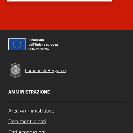
Comune di Bergamo
AMMINISTRAZIONE
Aree Amministrative
Documenti e dati
Enti e fondazioni