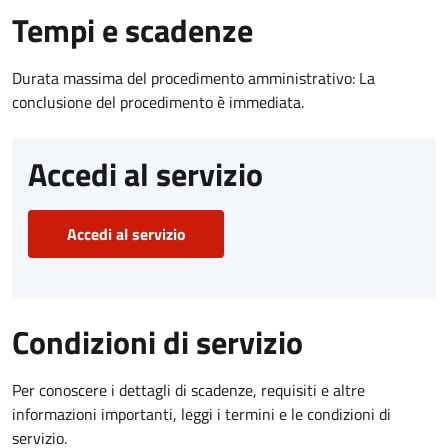
Tempi e scadenze
Durata massima del procedimento amministrativo: La
conclusione del procedimento è immediata.
Accedi al servizio
Accedi al servizio
Condizioni di servizio
Per conoscere i dettagli di scadenze, requisiti e altre
informazioni importanti, leggi i termini e le condizioni di
servizio.