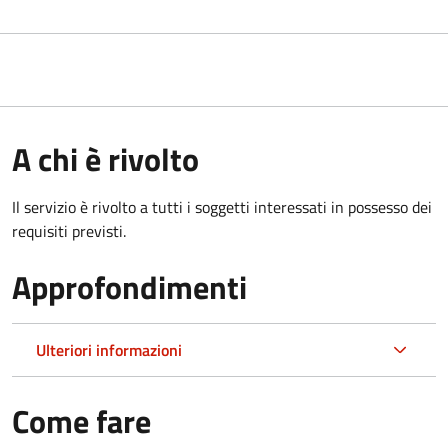
A chi è rivolto
Il servizio è rivolto a tutti i soggetti interessati in possesso dei
requisiti previsti.
Approfondimenti
Ulteriori informazioni
Come fare