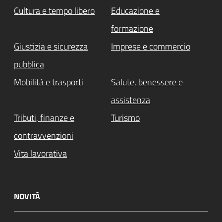
Cultura e tempo libero
Educazione e
formazione
Giustizia e sicurezza
Imprese e commercio
pubblica
Mobilità e trasporti
Salute, benessere e
assistenza
Tributi, finanze e
Turismo
contravvenzioni
Vita lavorativa
NOVITÀ