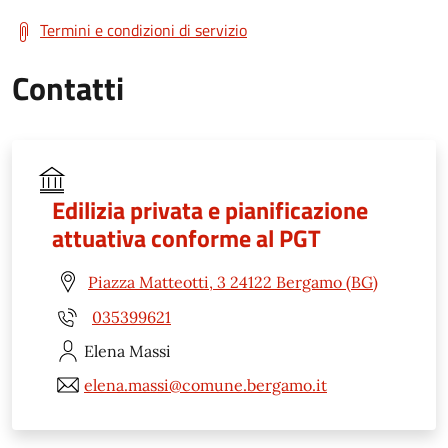
Termini e condizioni di servizio
Contatti
Edilizia privata e pianificazione
attuativa conforme al PGT
Piazza Matteotti, 3 24122 Bergamo (BG)
035399621
Elena
Massi
elena.massi@comune.bergamo.it