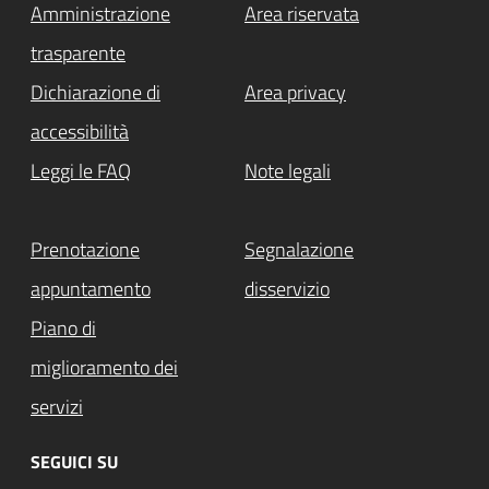
Amministrazione
Area riservata
trasparente
Dichiarazione di
Area privacy
accessibilità
Leggi le FAQ
Note legali
Prenotazione
Segnalazione
appuntamento
disservizio
Piano di
miglioramento dei
servizi
SEGUICI SU