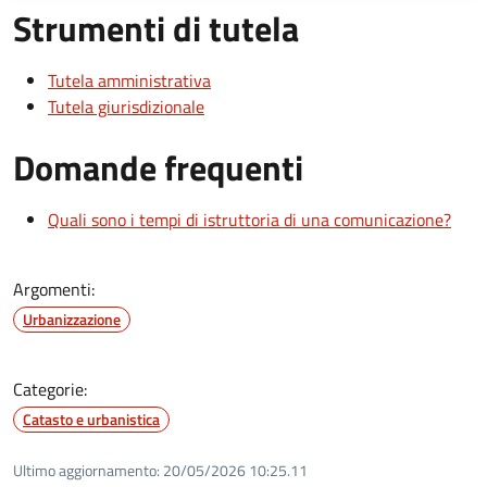
Strumenti di tutela
Tutela amministrativa
Tutela giurisdizionale
Domande frequenti
Quali sono i tempi di istruttoria di una comunicazione?
Argomenti:
Urbanizzazione
Categorie:
Catasto e urbanistica
Ultimo aggiornamento:
20/05/2026 10:25.11