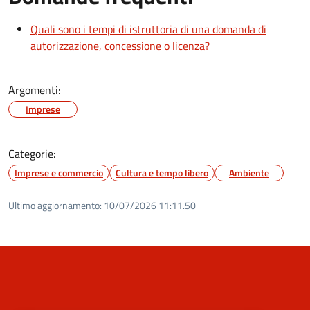
Quali sono i tempi di istruttoria di una domanda di
autorizzazione, concessione o licenza?
Argomenti:
Imprese
Categorie:
Imprese e commercio
Cultura e tempo libero
Ambiente
Ultimo aggiornamento:
10/07/2026 11:11.50