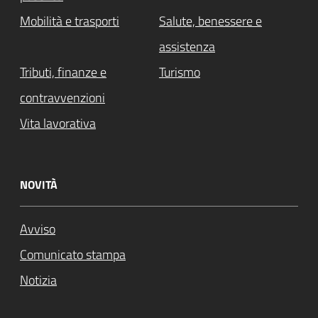
Mobilità e trasporti
Salute, benessere e
assistenza
Tributi, finanze e
Turismo
contravvenzioni
Vita lavorativa
NOVITÀ
Avviso
Comunicato stampa
Notizia