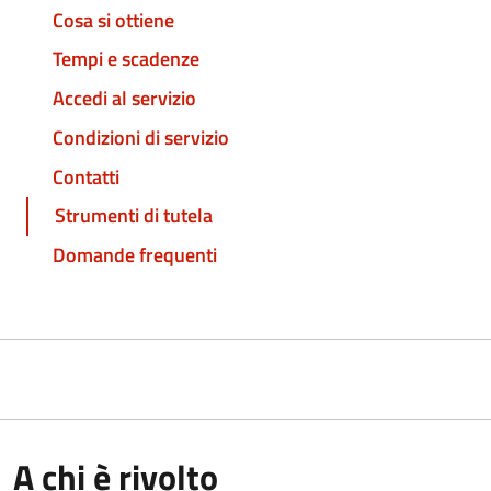
Cosa si ottiene
Tempi e scadenze
Accedi al servizio
Condizioni di servizio
Contatti
Strumenti di tutela
Domande frequenti
A chi è rivolto