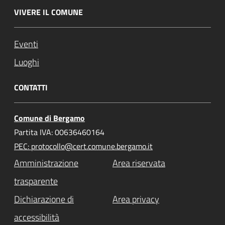
VIVERE IL COMUNE
Eventi
Luoghi
CONTATTI
Comune di Bergamo
Partita IVA: 00636460164
PEC: protocollo@cert.comune.bergamo.it
Amministrazione
Area riservata
trasparente
Dichiarazione di
Area privacy
accessibilità