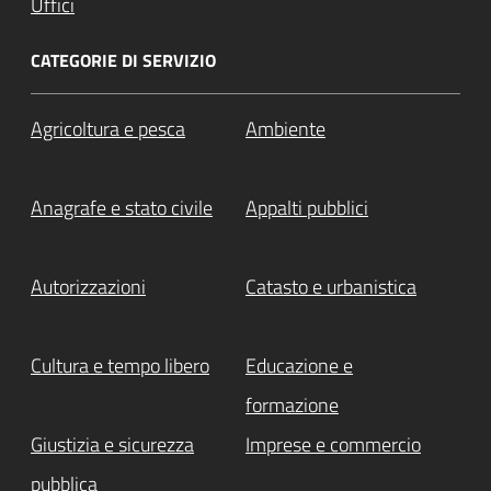
Uffici
CATEGORIE DI SERVIZIO
Agricoltura e pesca
Ambiente
Anagrafe e stato civile
Appalti pubblici
Autorizzazioni
Catasto e urbanistica
Cultura e tempo libero
Educazione e
formazione
Giustizia e sicurezza
Imprese e commercio
pubblica