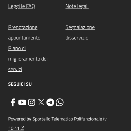
Leggi le FAQ
Note legali
Prenotazione
Segnalazione
appuntamento
disservizio
Piano di
miglioramento dei
servizi
SEGUICI SU
Powered by Sportello Telematico Polifunzionale (v.
10.41.2)