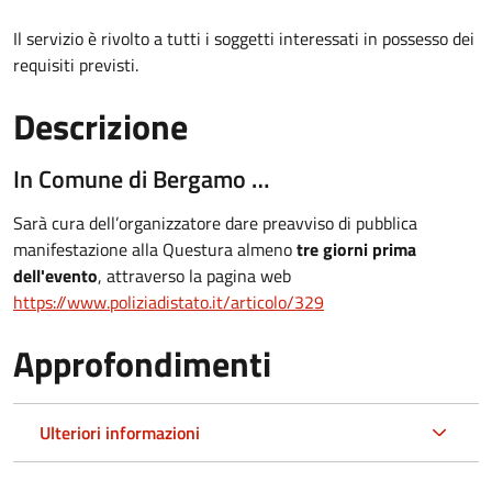
Il servizio è rivolto a tutti i soggetti interessati in possesso dei
requisiti previsti.
Descrizione
In Comune di Bergamo …
Sarà cura dell’organizzatore dare preavviso di pubblica
manifestazione alla Questura almeno
tre giorni prima
dell'evento
, attraverso la pagina web
https://www.poliziadistato.it/articolo/329
Approfondimenti
Ulteriori informazioni