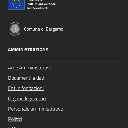
Comune di Bergamo
AMMINISTRAZIONE
Aree Amministrative
Documenti e dati
Enti e fondazioni
Organi di governo
Personale amministrativo
Politici