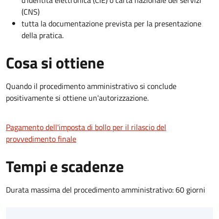
d’identità elettronica (CIE) o carta nazionale dei servizi
(CNS)
tutta la documentazione prevista per la presentazione
della pratica.
Cosa si ottiene
Quando il procedimento amministrativo si conclude
positivamente si ottiene un'autorizzazione.
Pagamento dell'imposta di bollo per il rilascio del
provvedimento finale
Tempi e scadenze
Durata massima del procedimento amministrativo: 60 giorni