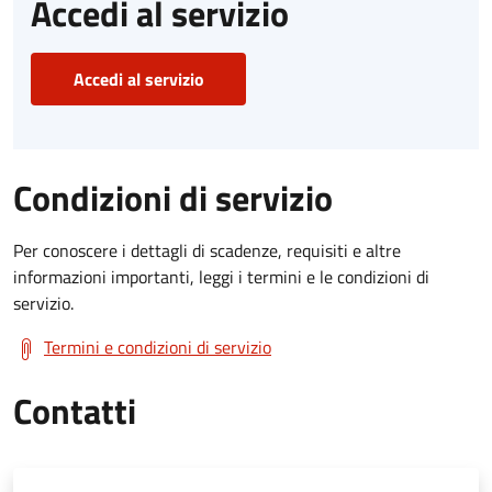
Accedi al servizio
Accedi al servizio
Condizioni di servizio
Per conoscere i dettagli di scadenze, requisiti e altre
informazioni importanti, leggi i termini e le condizioni di
servizio.
Termini e condizioni di servizio
Contatti