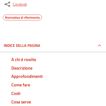
Condividi
Normativa di riferimento
INDICE DELLA PAGINA
A chi è rivolto
Descrizione
Approfondimenti
Come fare
Costi
Cosa serve