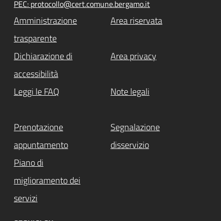
PEC: protocollo@cert.comune.bergamo.it
Amministrazione
Area riservata
trasparente
Dichiarazione di
Area privacy
accessibilità
Leggi le FAQ
Note legali
Prenotazione
Segnalazione
appuntamento
disservizio
Piano di
miglioramento dei
servizi