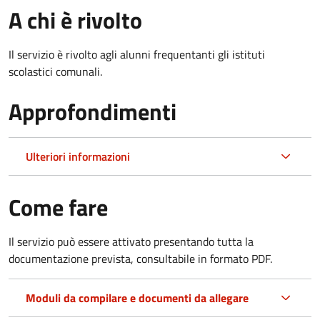
A chi è rivolto
Il servizio è rivolto agli alunni frequentanti gli istituti
scolastici comunali.
Approfondimenti
Ulteriori informazioni
Come fare
Il servizio può essere attivato presentando tutta la
documentazione prevista, consultabile in formato PDF.
Moduli da compilare e documenti da allegare