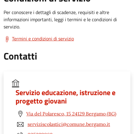
Per conoscere i dettagli di scadenze, requisiti e altre
informazioni importanti, leggi i termini e le condizioni di
servizio.
Termini e condizioni di servizio
Contatti
Servizio educazione, istruzione e
progetto giovani
Via del Polaresco, 15 24129 Bergamo (BG)
serviziscolastici@comune.bergamo.it