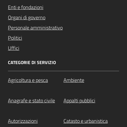
Enti e fondazioni
Organi di governo
Personale amministrativo
Politici
Uffici
CATEGORIE DI SERVIZIO
Agricoltura e pesca
Ambiente
Anagrafe e stato civile
Appalti pubblici
Autorizzazioni
Catasto e urbanistica