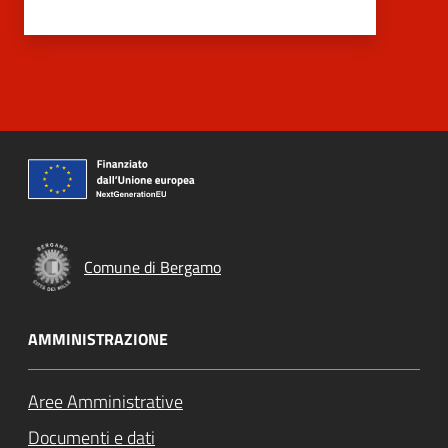
Comune di Bergamo
AMMINISTRAZIONE
Aree Amministrative
Documenti e dati