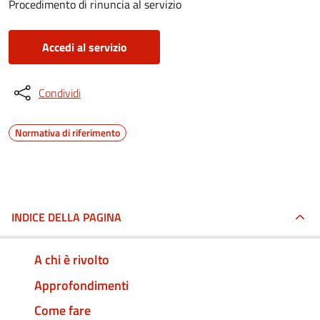
Procedimento di rinuncia al servizio
Accedi al servizio
Condividi
Normativa di riferimento
INDICE DELLA PAGINA
A chi è rivolto
Approfondimenti
Come fare