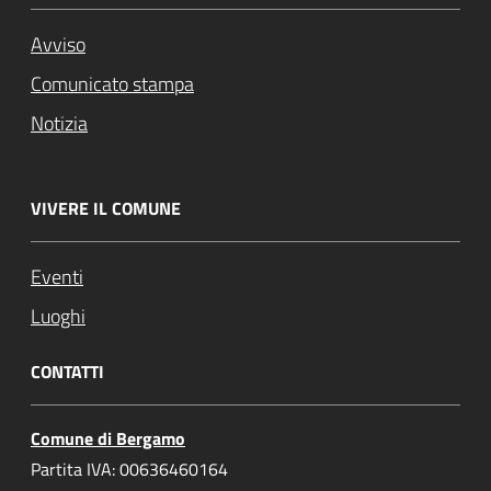
Avviso
Comunicato stampa
Notizia
VIVERE IL COMUNE
Eventi
Luoghi
CONTATTI
Comune di Bergamo
Partita IVA: 00636460164