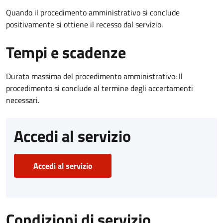
Quando il procedimento amministrativo si conclude
positivamente si ottiene il recesso dal servizio.
Tempi e scadenze
Durata massima del procedimento amministrativo: Il
procedimento si conclude al termine degli accertamenti
necessari.
Accedi al servizio
Accedi al servizio
Condizioni di servizio