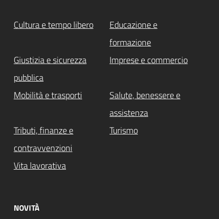
Cultura e tempo libero
Educazione e
formazione
Giustizia e sicurezza
Imprese e commercio
pubblica
Mobilità e trasporti
Salute, benessere e
assistenza
Tributi, finanze e
Turismo
contravvenzioni
Vita lavorativa
NOVITÀ