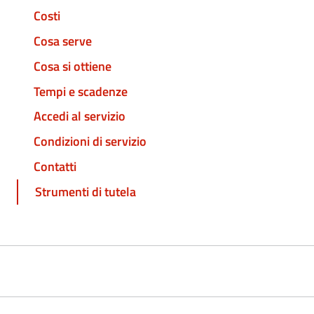
Costi
Cosa serve
Cosa si ottiene
Tempi e scadenze
Accedi al servizio
Condizioni di servizio
Contatti
Strumenti di tutela