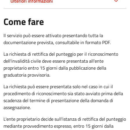
Ulteriori informazioni
Come fare
Il servizio può essere attivato presentando tutta la
documentazione prevista, consultabile in formato PDF.
La richiesta di rettifica del punteggio per il riconoscimento
dell'invalidità civile deve essere presentata all'ente
proprietario entro 15 giorni dalla pubblicazione della
graduatoria provvisoria.
La richiesta può essere presentata solo nel caso in cui il
procedimento di riconoscimento sia stato avviato prima della
scadenza del termine di presentazione della domanda di
assegnazione.
L'ente proprietario decide sull'istanza di rettifica del punteggio
mediante provvedimento espresso, entro 15 giorni dalla