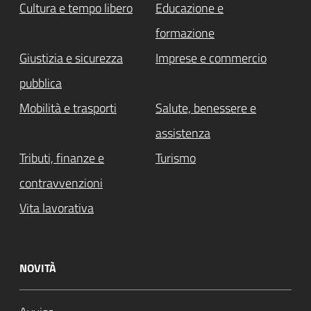
Cultura e tempo libero
Educazione e
formazione
Giustizia e sicurezza
Imprese e commercio
pubblica
Mobilità e trasporti
Salute, benessere e
assistenza
Tributi, finanze e
Turismo
contravvenzioni
Vita lavorativa
NOVITÀ