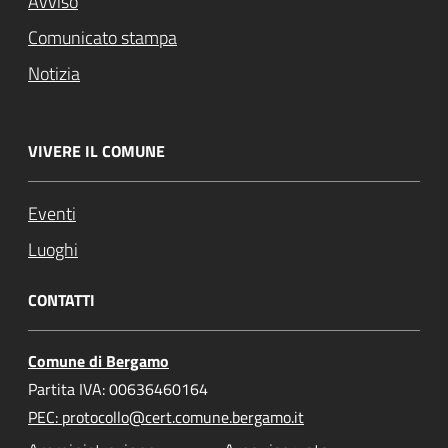
Avviso
Comunicato stampa
Notizia
VIVERE IL COMUNE
Eventi
Luoghi
CONTATTI
Comune di Bergamo
Partita IVA: 00636460164
PEC: protocollo@cert.comune.bergamo.it