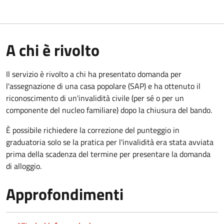
A chi è rivolto
Il servizio è rivolto a chi ha presentato domanda per
l'assegnazione di una casa popolare (SAP) e ha ottenuto il
riconoscimento di un'invalidità civile (per sé o per un
componente del nucleo familiare) dopo la chiusura del bando.
È possibile richiedere la correzione del punteggio in
graduatoria solo se la pratica per l'invalidità era stata avviata
prima della scadenza del termine per presentare la domanda
di alloggio.
Approfondimenti