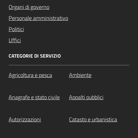
Organi di governo
Personale amministrativo
Politici
Uffici
CATEGORIE DI SERVIZIO
Agricoltura e pesca
Ambiente
Anagrafe e stato civile
Appalti pubblici
Autorizzazioni
Catasto e urbanistica