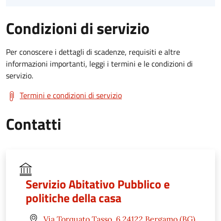
Condizioni di servizio
Per conoscere i dettagli di scadenze, requisiti e altre
informazioni importanti, leggi i termini e le condizioni di
servizio.
Termini e condizioni di servizio
Contatti
Servizio Abitativo Pubblico e
politiche della casa
Via Torquato Tasso, 6 24122 Bergamo (BG)