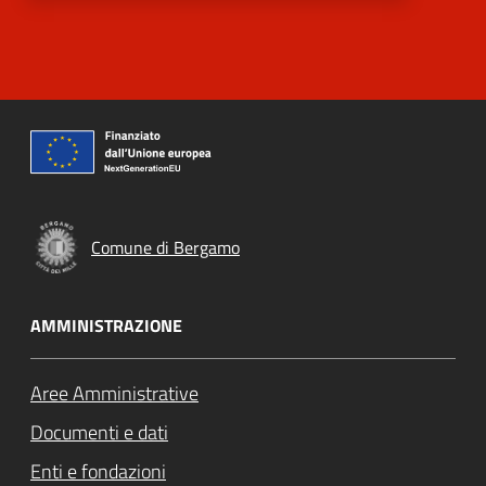
Comune di Bergamo
AMMINISTRAZIONE
Aree Amministrative
Documenti e dati
Enti e fondazioni