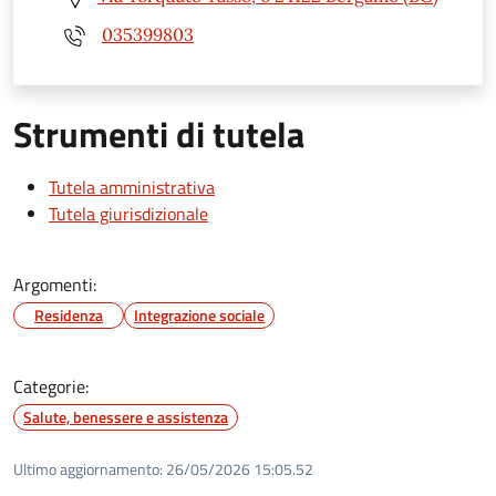
035399803
Strumenti di tutela
Tutela amministrativa
Tutela giurisdizionale
Argomenti:
Residenza
Integrazione sociale
Categorie:
Salute, benessere e assistenza
Ultimo aggiornamento:
26/05/2026 15:05.52