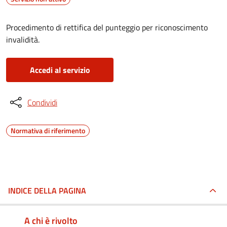
Procedimento di rettifica del punteggio per riconoscimento
invalidità.
Accedi al servizio
Condividi
Normativa di riferimento
INDICE DELLA PAGINA
A chi è rivolto