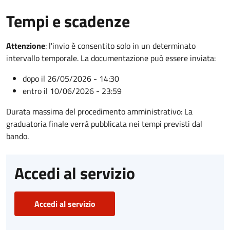
Tempi e scadenze
Attenzione
:
l'invio è consentito solo in un determinato
intervallo temporale. La documentazione può essere inviata:
dopo il 26/05/2026 - 14:30
entro il 10/06/2026 - 23:59
Durata massima del procedimento amministrativo: La
graduatoria finale verrà pubblicata nei tempi previsti dal
bando.
Accedi al servizio
Accedi al servizio