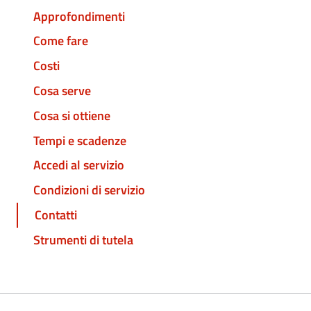
Approfondimenti
Come fare
Costi
Cosa serve
Cosa si ottiene
Tempi e scadenze
Accedi al servizio
Condizioni di servizio
Contatti
Strumenti di tutela