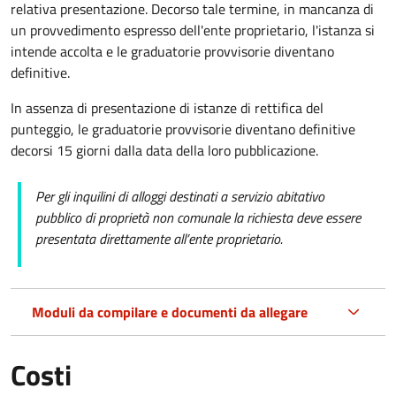
relativa presentazione. Decorso tale termine, in mancanza di
un provvedimento espresso dell'ente proprietario, l'istanza si
intende accolta e le graduatorie provvisorie diventano
definitive.
In assenza di presentazione di istanze di rettifica del
punteggio, le graduatorie provvisorie diventano definitive
decorsi 15 giorni dalla data della loro pubblicazione.
Per gli inquilini di alloggi destinati a servizio abitativo
pubblico di proprietà non comunale la richiesta deve essere
presentata direttamente all’ente proprietario.
Moduli da compilare e documenti da allegare
Costi