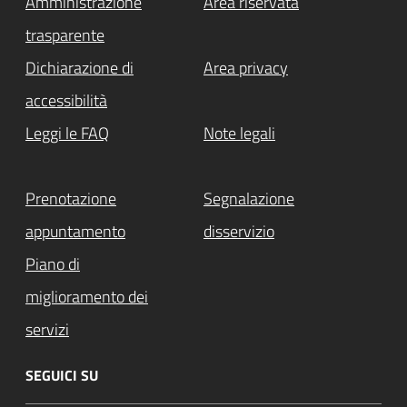
Amministrazione
Area riservata
trasparente
Dichiarazione di
Area privacy
accessibilità
Leggi le FAQ
Note legali
Prenotazione
Segnalazione
appuntamento
disservizio
Piano di
miglioramento dei
servizi
SEGUICI SU