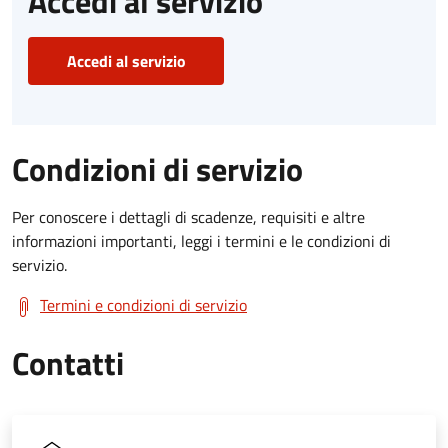
Accedi al servizio
Accedi al servizio
Condizioni di servizio
Per conoscere i dettagli di scadenze, requisiti e altre
informazioni importanti, leggi i termini e le condizioni di
servizio.
Termini e condizioni di servizio
Contatti