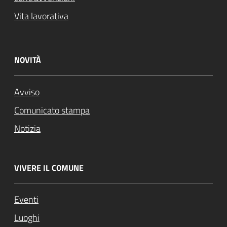
Vita lavorativa
NOVITÀ
Avviso
Comunicato stampa
Notizia
VIVERE IL COMUNE
Eventi
Luoghi