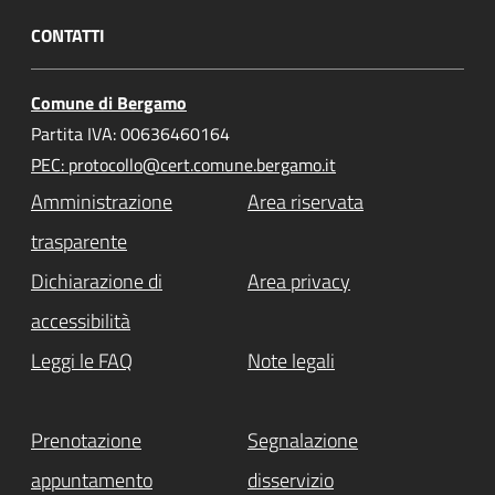
CONTATTI
Comune di Bergamo
Partita IVA: 00636460164
PEC: protocollo@cert.comune.bergamo.it
Amministrazione
Area riservata
trasparente
Dichiarazione di
Area privacy
accessibilità
Leggi le FAQ
Note legali
Prenotazione
Segnalazione
appuntamento
disservizio