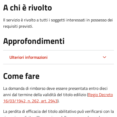
A chi è rivolto
Il servizio è rivolto a tutti i soggetti interessati in possesso dei
requisiti previsti.
Approfondimenti
Ulteriori informazioni
Come fare
La domanda di rimborso deve essere presentata entro dieci
anni dal termine della validità del titolo edilizio (
Regio Decreto
16/03/1942, n. 262, art. 2943
).
La perdita di efficacia del titolo abilitativo può verificarsi con la