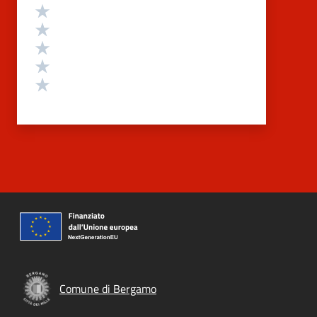
Valutazione
Valuta 5 stelle su 5
Valuta 4 stelle su 5
Valuta 3 stelle su 5
Valuta 2 stelle su 5
Valuta 1 stelle su 5
Comune di Bergamo