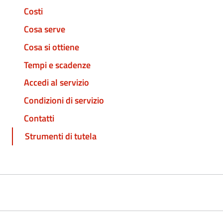
Costi
Cosa serve
Cosa si ottiene
Tempi e scadenze
Accedi al servizio
Condizioni di servizio
Contatti
Strumenti di tutela