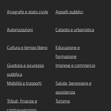
Anagrafe e stato civile
Appalti pubblici
Autorizzazioni
Catasto e urbanistica
Cultura e tempo libero
Educazione e
formazione
Giustizia e sicurezza
Imprese e commercio
pubblica
Mobilità e trasporti
Salute, benessere e
assistenza
Tributi, finanze e
Turismo
contravvenzioni