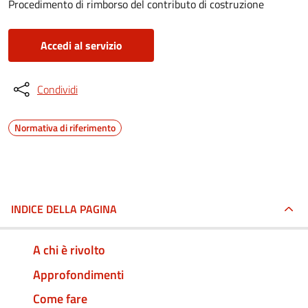
Procedimento di rimborso del contributo di costruzione
Accedi al servizio
Condividi
Normativa di riferimento
INDICE DELLA PAGINA
A chi è rivolto
Approfondimenti
Come fare