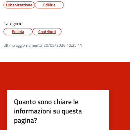
Urbanizzazione
Edilizia
Categorie:
Edilizia
Contributi
Ultimo aggiornamento:
20/05/2026 10:25.11
Quanto sono chiare le
informazioni su questa
pagina?