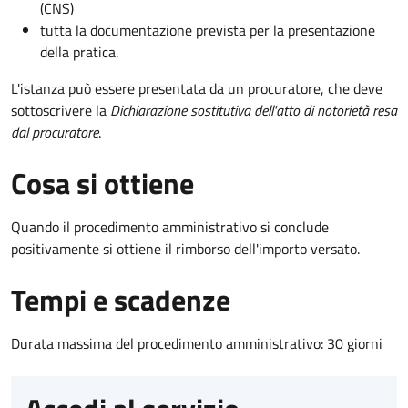
(CNS)
tutta la documentazione prevista per la presentazione
della pratica.
L'istanza può essere presentata da un procuratore, che deve
sottoscrivere la
Dichiarazione sostitutiva dell'atto di notorietà resa
dal procuratore
.
Cosa si ottiene
Quando il procedimento amministrativo si conclude
positivamente si ottiene il rimborso dell'importo versato.
Tempi e scadenze
Durata massima del procedimento amministrativo: 30 giorni