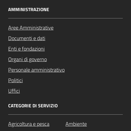
AMMINISTRAZIONE
Aree Amministrative
Documenti e dati
Enti e fondazioni
Organi di governo
Personale amministrativo
Politici
Uffici
CATEGORIE DI SERVIZIO
Agricoltura e pesca
Ambiente