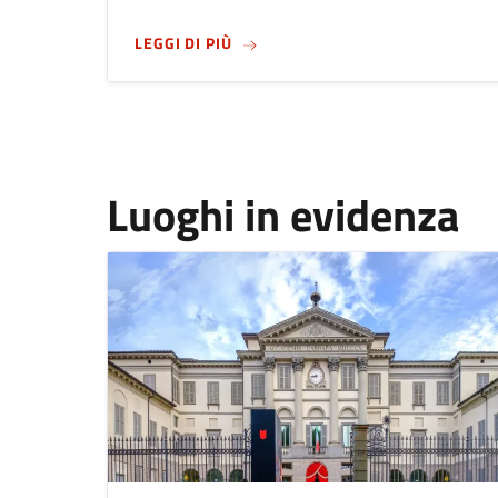
SU
SEDUTA DI CONSIGLIO COMUNA
LEGGI DI PIÙ
Luoghi in evidenza