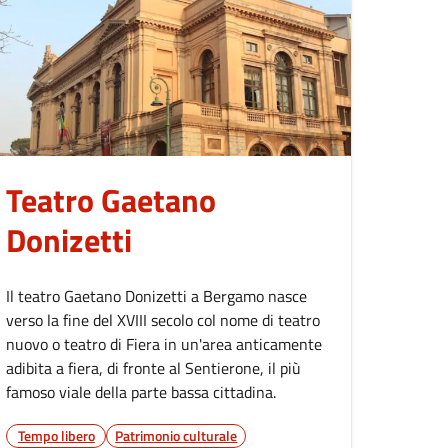
Teatro Gaetano
Donizetti
Il teatro Gaetano Donizetti a Bergamo nasce
verso la fine del XVIII secolo col nome di teatro
nuovo o teatro di Fiera in un'area anticamente
adibita a fiera, di fronte al Sentierone, il più
famoso viale della parte bassa cittadina.
Tempo libero
Patrimonio culturale