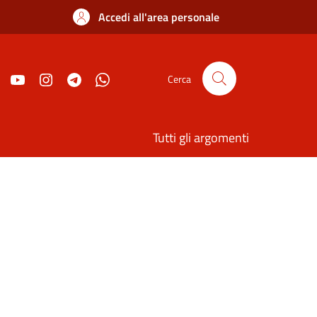
Accedi all'area personale
Cerca
Tutti gli argomenti