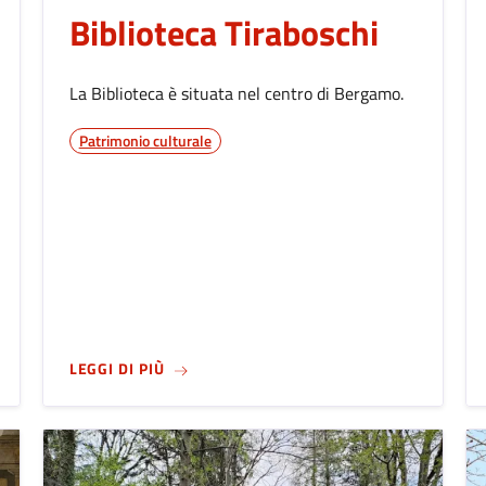
Biblioteca Tiraboschi
La Biblioteca è situata nel centro di Bergamo.
Patrimonio culturale
SU
BIBLIOTECA TIRABOSCHI
LEGGI DI PIÙ