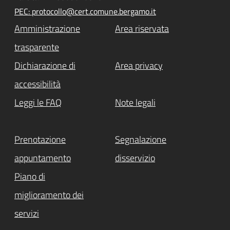
PEC: protocollo@cert.comune.bergamo.it
Amministrazione
Area riservata
trasparente
Dichiarazione di
Area privacy
accessibilità
Leggi le FAQ
Note legali
Prenotazione
Segnalazione
appuntamento
disservizio
Piano di
miglioramento dei
servizi