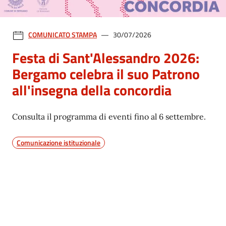
COMUNICATO STAMPA
30/07/2026
Festa di Sant'Alessandro 2026:
Bergamo celebra il suo Patrono
all'insegna della concordia
Consulta il programma di eventi fino al 6 settembre.
Comunicazione istituzionale