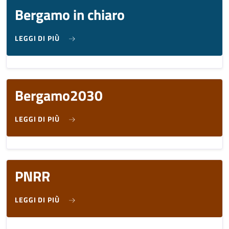
Bergamo in chiaro
SU BERGAMO IN CHIARO
LEGGI DI PIÙ
Bergamo2030
SU BERGAMO2030
LEGGI DI PIÙ
PNRR
SU PNRR
LEGGI DI PIÙ