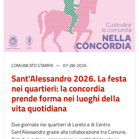
COMUNICATO STAMPA
07-08-2026
Sant'Alessandro 2026. La festa
nei quartieri: la concordia
prende forma nei luoghi della
vita quotidiana
Due giornate nei quartieri di Loreto e di Centro
Sant’Alessandro grazie alla collaborazione tra Comune,