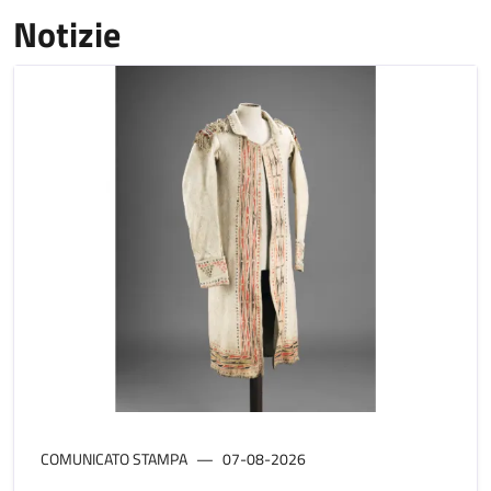
Notizie
COMUNICATO STAMPA
07-08-2026