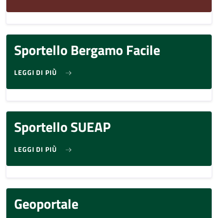
Sportello Bergamo Facile
SU SPORTELLO BERGAMO FACILE
LEGGI DI PIÙ
Sportello SUEAP
SU SPORTELLO SUEAP
LEGGI DI PIÙ
Geoportale