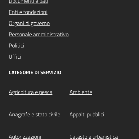
Documenti e dati
Enti e fondazioni
Organi di governo
Personale amministrativo
Politici
Uffici
CATEGORIE DI SERVIZIO
Agricoltura e pesca
Ambiente
Anagrafe e stato civile
Appalti pubblici
Autorizzazioni
Catasto e urbanistica