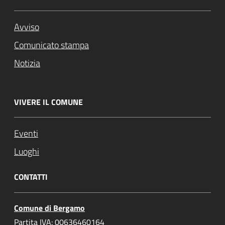
Avviso
Comunicato stampa
Notizia
VIVERE IL COMUNE
Eventi
Luoghi
CONTATTI
Comune di Bergamo
Partita IVA: 00636460164