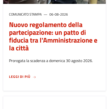
COMUNICATO STAMPA
06-08-2026
Nuovo regolamento della
partecipazione: un patto di
fiducia tra l'Amministrazione e
la città
Prorogata la scadenza a domenica 30 agosto 2026.
SU
NUOVO REGOLAMENTO DELLA PARTECIPAZION
LEGGI DI PIÙ