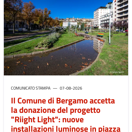
COMUNICATO STAMPA
07-08-2026
Il Comune di Bergamo accetta
la donazione del progetto
"Riight Light": nuove
installazioni luminose in piazza