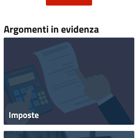
Argomenti in evidenza
Imposte