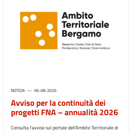
NOTIZIA
06-08-2026
Avviso per la continuità dei
progetti FNA – annualità 2026
Consulta l'avviso sul portale dell'Ambito Territoriale di