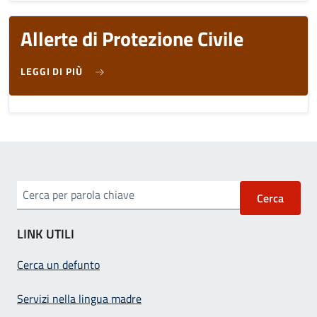
Allerte di Protezione Civile
SU ALLERTE DI PROTEZIONE CIVILE
LEGGI DI PIÙ
Cerca per parola chiave
LINK UTILI
Cerca un defunto
Servizi nella lingua madre