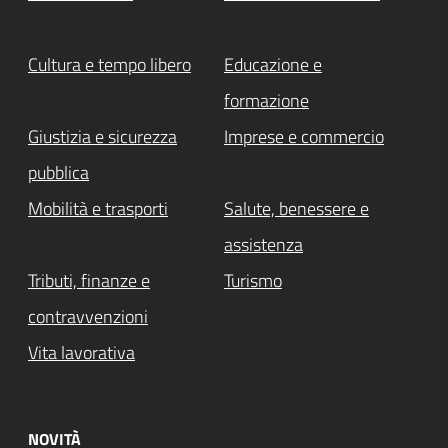
Cultura e tempo libero
Educazione e
formazione
Giustizia e sicurezza
Imprese e commercio
pubblica
Mobilità e trasporti
Salute, benessere e
assistenza
Tributi, finanze e
Turismo
contravvenzioni
Vita lavorativa
NOVITÀ