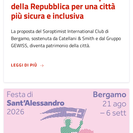
della Repubblica per una città
più sicura e inclusiva
La proposta del Soroptimist International Club di
Bergamo, sostenuta da Catellani & Smith e dal Gruppo
GEWISS, diventa patrimonio della città.
SU
IL COMUNE DI BERGAMO ACCETTA LA DONAZI
LEGGI DI PIÙ