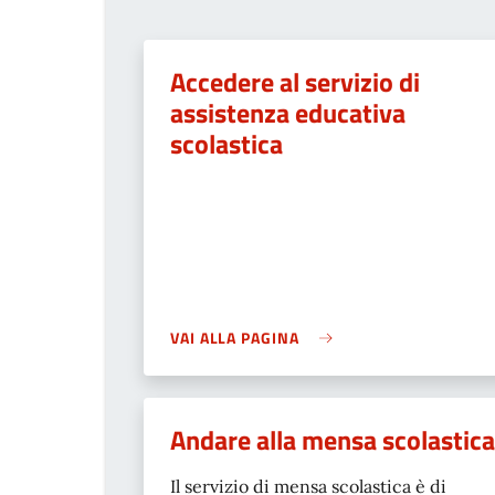
Accedere al servizio di
assistenza educativa
scolastica
VAI ALLA PAGINA
Andare alla mensa scolastica
Il servizio di mensa scolastica è di