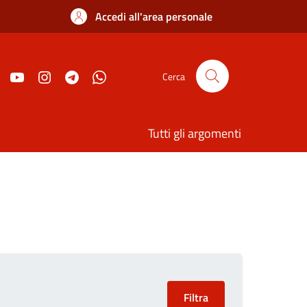
Accedi all'area personale
Cerca
Tutti gli argomenti