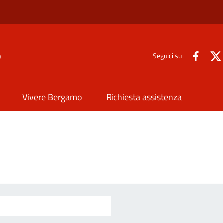
o
Seguici su
Vivere Bergamo
Richiesta assistenza