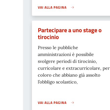
VAI ALLA PAGINA
Partecipare a uno stage o
tirocinio
Presso le pubbliche
amministrazioni è possibile
svolgere periodi di tirocinio,
curricolare e extracurricolare, per
coloro che abbiano già assolto
l’obbligo scolastico
,
VAI ALLA PAGINA