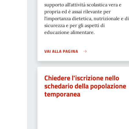
supporto all'attività scolastica vera e
propria ed è assai rilevante per
l'importanza dietetica, nutrizionale e di
sicurezza e per gli aspetti di
educazione alimentare.
VAI ALLA PAGINA
Chiedere l'iscrizione nello
schedario della popolazione
temporanea