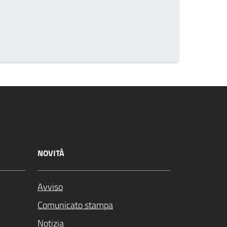
NOVITÀ
Avviso
Comunicato stampa
Notizia