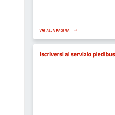
VAI ALLA PAGINA
Iscriversi al servizio piedibus