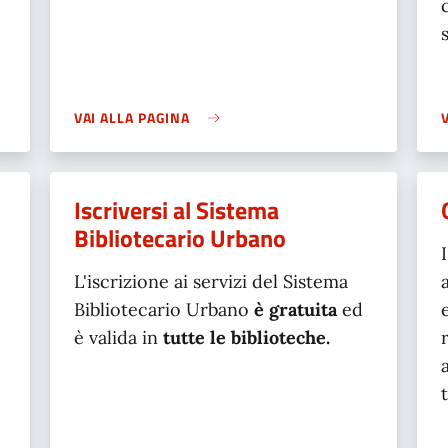
VAI ALLA PAGINA
Iscriversi al Sistema
Bibliotecario Urbano
L'iscrizione ai servizi del Sistema
Bibliotecario Urbano
è gratuita
ed
è valida in
tutte le biblioteche.