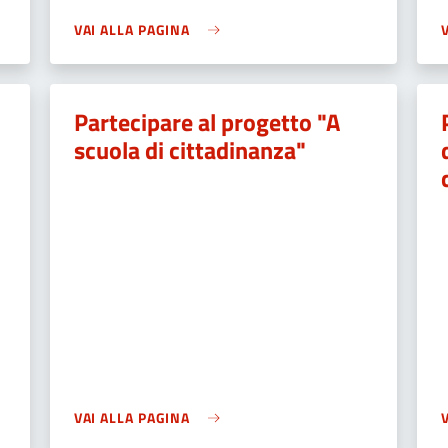
VAI ALLA PAGINA
Partecipare al progetto "A
scuola di cittadinanza"
VAI ALLA PAGINA