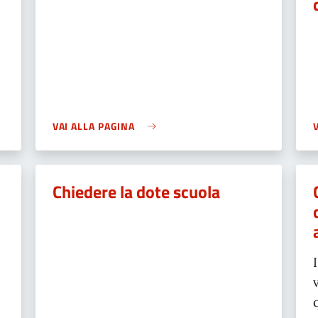
VAI ALLA PAGINA
Chiedere la dote scuola