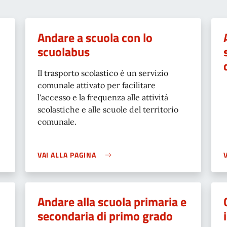
Andare a scuola con lo
scuolabus
Il trasporto scolastico è un servizio
comunale attivato per facilitare
l'accesso e la frequenza alle attività
scolastiche e alle scuole del territorio
comunale.
VAI ALLA PAGINA
Andare alla scuola primaria e
secondaria di primo grado