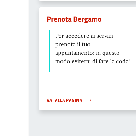
Prenota Bergamo
Per accedere ai servizi
prenota il tuo
appuntamento: in questo
modo eviterai di fare la coda!
VAI ALLA PAGINA