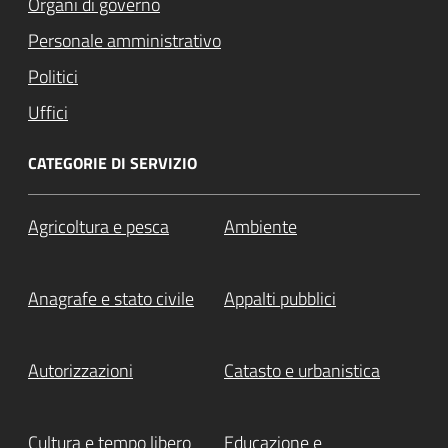
Organi di governo
Personale amministrativo
Politici
Uffici
CATEGORIE DI SERVIZIO
Agricoltura e pesca
Ambiente
Anagrafe e stato civile
Appalti pubblici
Autorizzazioni
Catasto e urbanistica
Cultura e tempo libero
Educazione e