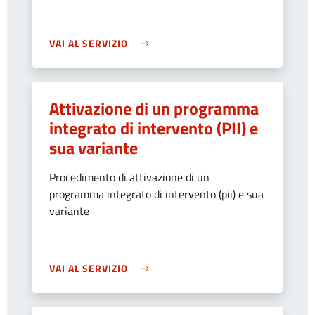
VAI AL SERVIZIO
Attivazione di un programma
integrato di intervento (PII) e
sua variante
Procedimento di attivazione di un
programma integrato di intervento (pii) e sua
variante
VAI AL SERVIZIO