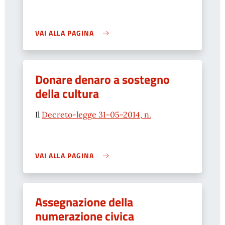
VAI ALLA PAGINA
Donare denaro a sostegno
della cultura
Il
Decreto-legge 31-05-2014, n.
VAI ALLA PAGINA
Assegnazione della
numerazione civica