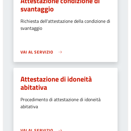
Attestazione condizione di
svantaggio
Richiesta dell'attestazione della condizione di
svantaggio
VAI AL SERVIZIO
Attestazione di idoneità
abitativa
Procedimento di attestazione di idoneità
abitativa
VAI AL SERVIZIO