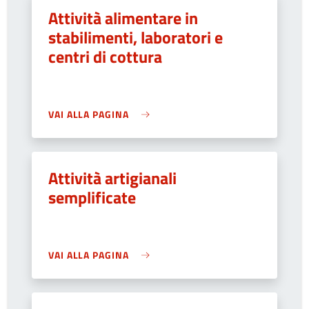
Attività alimentare in
stabilimenti, laboratori e
centri di cottura
VAI ALLA PAGINA
Attività artigianali
semplificate
VAI ALLA PAGINA