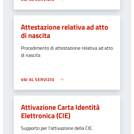
Attestazione relativa ad atto
di nascita
Procedimento di attestazione relativa ad atto
di nascita
VAI AL SERVIZIO
Attivazione Carta Identità
Elettronica (CIE)
Supporto per l'attivazione della CIE.