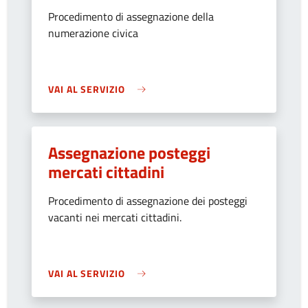
Procedimento di assegnazione della
numerazione civica
VAI AL SERVIZIO
Assegnazione posteggi
mercati cittadini
Procedimento di assegnazione dei posteggi
vacanti nei mercati cittadini.
VAI AL SERVIZIO