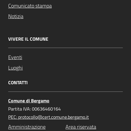
Comunicato stampa
Notizia
VIVERE IL COMUNE
Eventi
Luoghi
CONTATTI
Comune di Bergamo
Partita IVA: 00636460164
PEC: protocollo@cert.comune.bergamo.it
Amministrazione
Area riservata