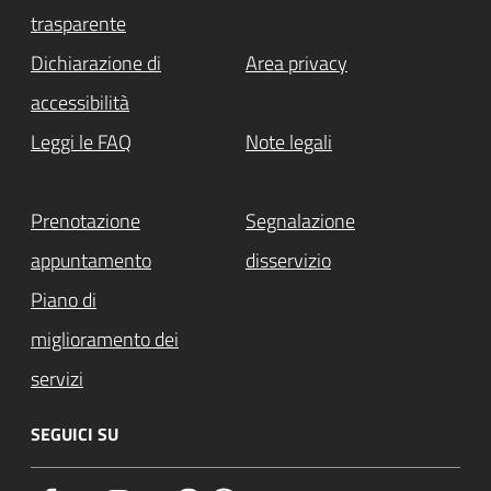
trasparente
Dichiarazione di
Area privacy
accessibilità
Leggi le FAQ
Note legali
Prenotazione
Segnalazione
appuntamento
disservizio
Piano di
miglioramento dei
servizi
SEGUICI SU