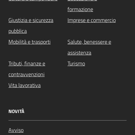
formazione
Giustizia e sicurezza
Imprese e commercio
pubblica
Mobilità e trasporti
Salute, benessere e
assistenza
Tributi, finanze e
Turismo
contravvenzioni
Vita lavorativa
NOVITÀ
Avviso