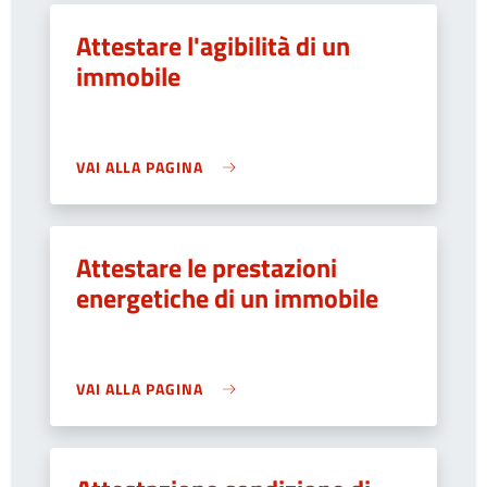
Attestare l'agibilità di un
immobile
VAI ALLA PAGINA
Attestare le prestazioni
energetiche di un immobile
VAI ALLA PAGINA