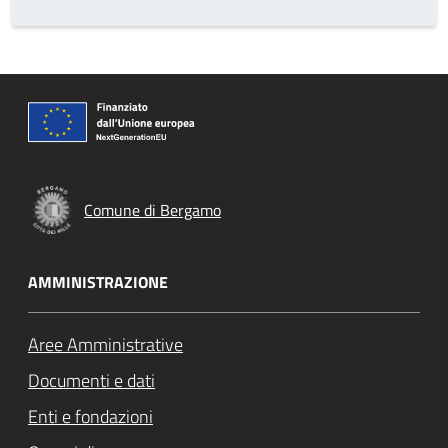
Comune di Bergamo
AMMINISTRAZIONE
Aree Amministrative
Documenti e dati
Enti e fondazioni