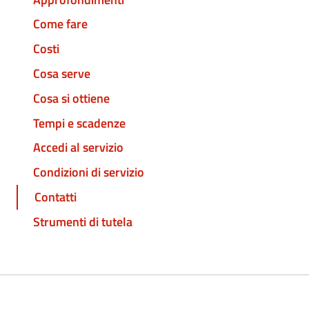
Come fare
Costi
Cosa serve
Cosa si ottiene
Tempi e scadenze
Accedi al servizio
Condizioni di servizio
Contatti
Strumenti di tutela