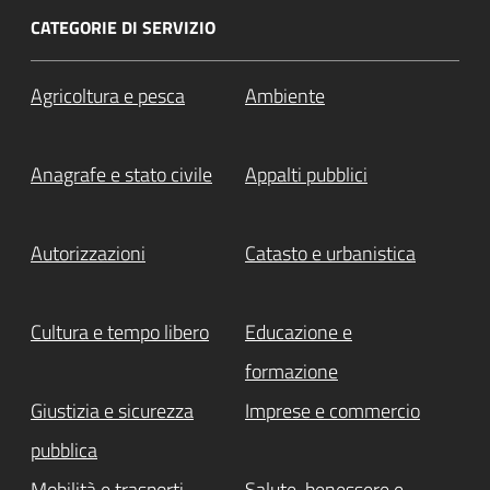
CATEGORIE DI SERVIZIO
Agricoltura e pesca
Ambiente
Anagrafe e stato civile
Appalti pubblici
Autorizzazioni
Catasto e urbanistica
Cultura e tempo libero
Educazione e
formazione
Giustizia e sicurezza
Imprese e commercio
pubblica
Mobilità e trasporti
Salute, benessere e