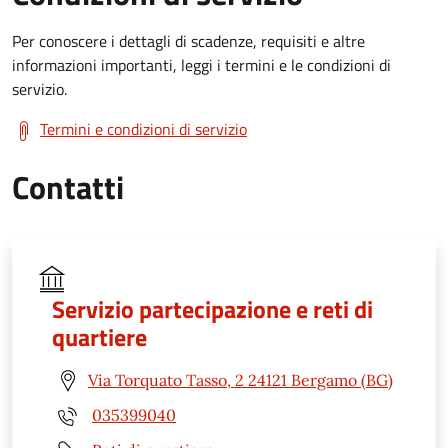
Per conoscere i dettagli di scadenze, requisiti e altre
informazioni importanti, leggi i termini e le condizioni di
servizio.
Termini e condizioni di servizio
Contatti
Servizio partecipazione e reti di
quartiere
Via Torquato Tasso, 2 24121 Bergamo (BG)
035399040