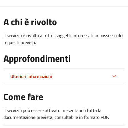
A chi è rivolto
Il servizio è rivolto a tutti i soggetti interessati in possesso dei
requisiti previsti.
Approfondimenti
Ulteriori informazioni
Come fare
Il servizio può essere attivato presentando tutta la
documentazione prevista, consultabile in formato PDF.