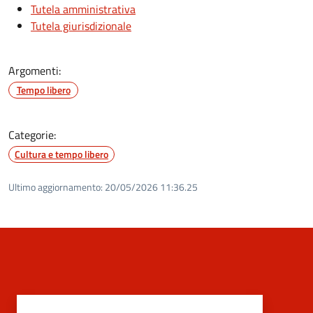
Tutela amministrativa
Tutela giurisdizionale
Argomenti:
Tempo libero
Categorie:
Cultura e tempo libero
Ultimo aggiornamento:
20/05/2026 11:36.25