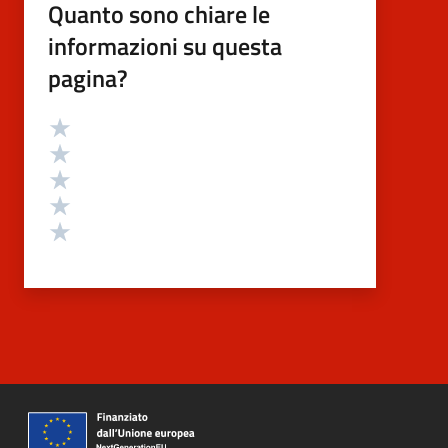
Quanto sono chiare le
informazioni su questa
pagina?
Valutazione
Valuta 5 stelle su 5
Valuta 4 stelle su 5
Valuta 3 stelle su 5
Valuta 2 stelle su 5
Valuta 1 stelle su 5