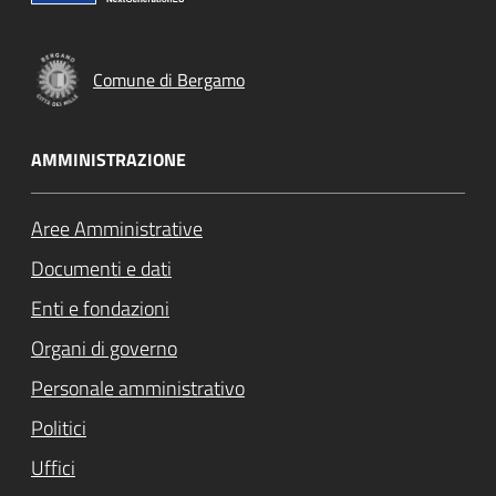
Comune di Bergamo
AMMINISTRAZIONE
Aree Amministrative
Documenti e dati
Enti e fondazioni
Organi di governo
Personale amministrativo
Politici
Uffici