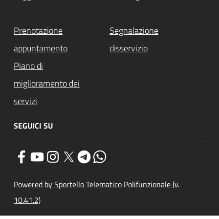
Prenotazione
Segnalazione
appuntamento
disservizio
Piano di
miglioramento dei
servizi
SEGUICI SU
Powered by Sportello Telematico Polifunzionale (v.
10.41.2)