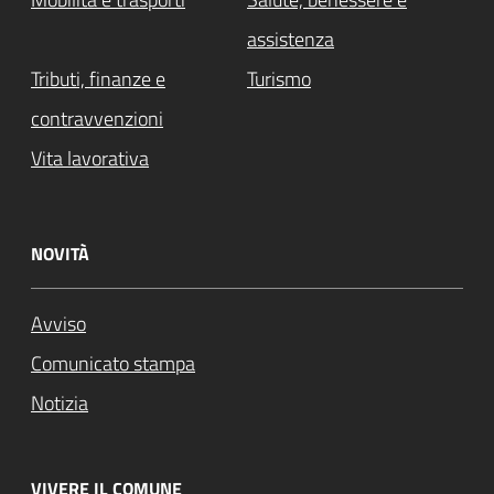
assistenza
Tributi, finanze e
Turismo
contravvenzioni
Vita lavorativa
NOVITÀ
Avviso
Comunicato stampa
Notizia
VIVERE IL COMUNE