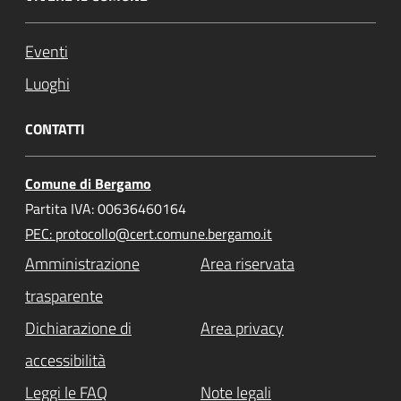
Eventi
Luoghi
CONTATTI
Comune di Bergamo
Partita IVA: 00636460164
PEC: protocollo@cert.comune.bergamo.it
Amministrazione
Area riservata
trasparente
Dichiarazione di
Area privacy
accessibilità
Leggi le FAQ
Note legali