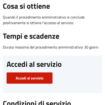
Cosa si ottiene
Quando il procedimento amministrativo si conclude
positivamente si ottiene l'accesso al servizio.
Tempi e scadenze
Durata massima del procedimento amministrativo: 30 giorni
Accedi al servizio
Accedi al servizio
Condizioni di servizio