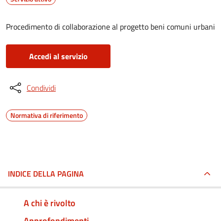
Procedimento di collaborazione al progetto beni comuni urbani
Accedi al servizio
Condividi
Normativa di riferimento
INDICE DELLA PAGINA
A chi è rivolto
Approfondimenti