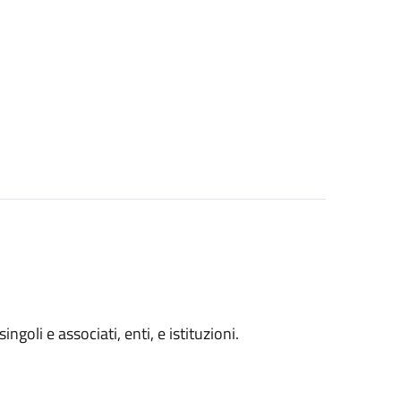
ngoli e associati, enti, e istituzioni.