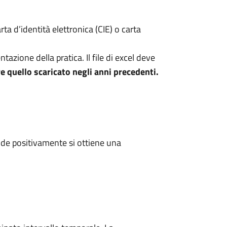
rta d’identità elettronica (CIE) o carta
azione della pratica. Il file di excel deve
e quello scaricato negli anni precedenti.
de positivamente si ottiene una