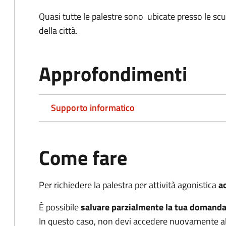
Quasi tutte le palestre sono ubicate presso le sc
della città.
Approfondimenti
Supporto informatico
Come fare
Per richiedere la palestra per attività agonistica
ac
È possibile
salvare parzialmente la tua domand
In questo caso, non devi accedere nuovamente al 