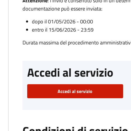
Attenzione
:
l'invio è consentito solo in un deter
documentazione può essere inviata:
dopo il 01/05/2026 - 00:00
entro il 15/06/2026 - 23:59
Durata massima del procedimento amministrativ
Accedi al servizio
Accedi al servizio
Condizioni di servizio