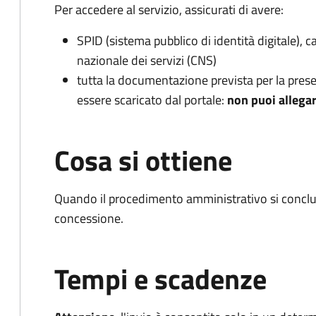
Per accedere al servizio, assicurati di avere:
SPID (sistema pubblico di identità digitale), ca
nazionale dei servizi (CNS)
tutta la documentazione prevista per la present
essere scaricato dal portale:
non puoi allegar
Cosa si ottiene
Quando il procedimento amministrativo si conclu
concessione.
Tempi e scadenze