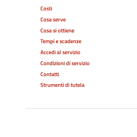
Costi
Cosa serve
Cosa si ottiene
Tempi e scadenze
Accedi al servizio
Condizioni di servizio
Contatti
Strumenti di tutela