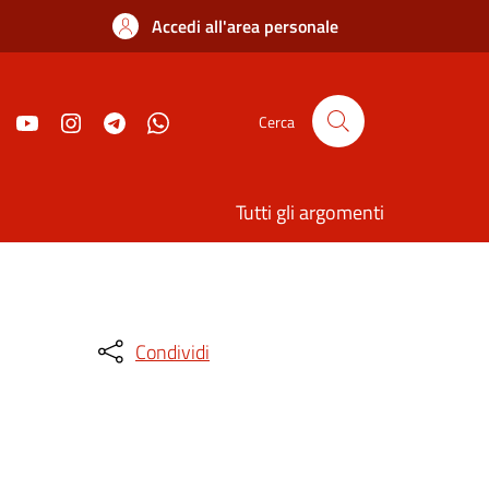
Accedi all'area personale
Cerca
Tutti gli argomenti
Condividi