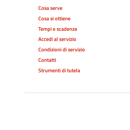
Cosa serve
Cosa si ottiene
Tempi e scadenze
Accedi al servizio
Condizioni di servizio
Contatti
Strumenti di tutela