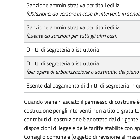
Sanzione amministrativa per titoli edilizi
(Oblazione, da versare in caso di interventi in sanat
Sanzione amministrativa per titoli edilizi
(Esente da sanzioni per tutti gli altri casi)
Diritti di segreteria o istruttoria
Diritti di segreteria o istruttoria
(per opere di urbanizzazione o sostitutivi del piano
Esente dal pagamento di diritti di segreteria in 
Quando viene rilasciato il permesso di costruire è
costruzione per gli interventi non a titolo gratui
contributi di costruzione è adottato dal dirigente 
disposizioni di legge e delle tariffe stabilite con 
Consiglio comunale (oggetto di revisione al massi