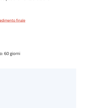
vedimento finale
: 60 giorni