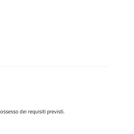
 possesso dei requisiti previsti.