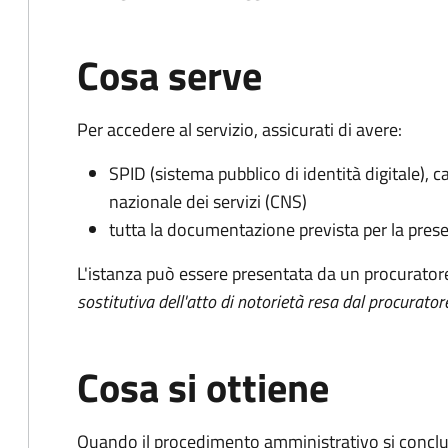
Cosa serve
Per accedere al servizio, assicurati di avere:
SPID (sistema pubblico di identità digitale), ca
nazionale dei servizi (CNS)
tutta la documentazione prevista per la prese
L'istanza può essere presentata da un procurator
sostitutiva dell'atto di notorietà resa dal procurator
Cosa si ottiene
Quando il procedimento amministrativo si conclu