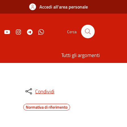
Accedi all'area personale
Cerca
Tutti gli argomenti
Condividi
Normativa di riferimento