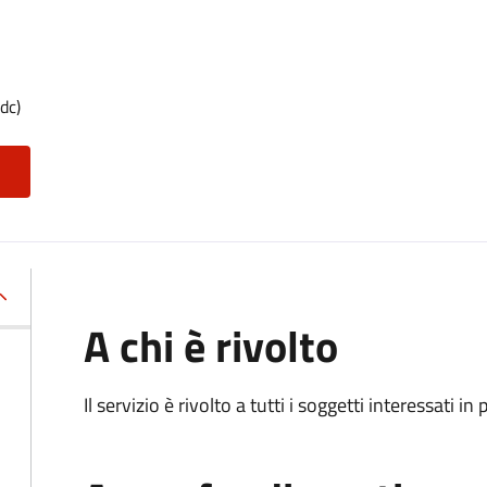
dc)
A chi è rivolto
Il servizio è rivolto a tutti i soggetti interessati in