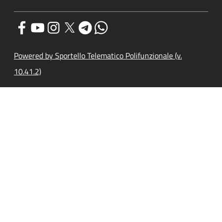
Powered by Sportello Telematico Polifunzionale (v.
10.41.2)