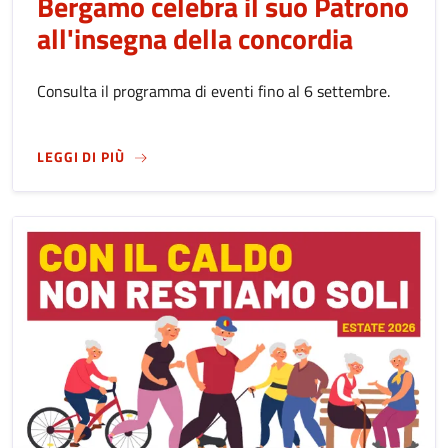
Bergamo celebra il suo Patrono
all'insegna della concordia
Consulta il programma di eventi fino al 6 settembre.
SU
FESTA DI SANT'ALESSANDRO 2026: BERGA
LEGGI DI PIÙ