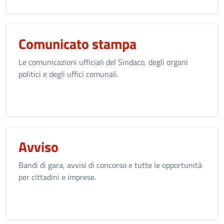
Comunicato stampa
Le comunicazioni ufficiali del Sindaco, degli organi
politici e degli uffici comunali.
Avviso
Bandi di gara, avvisi di concorso e tutte le opportunità
per cittadini e imprese.