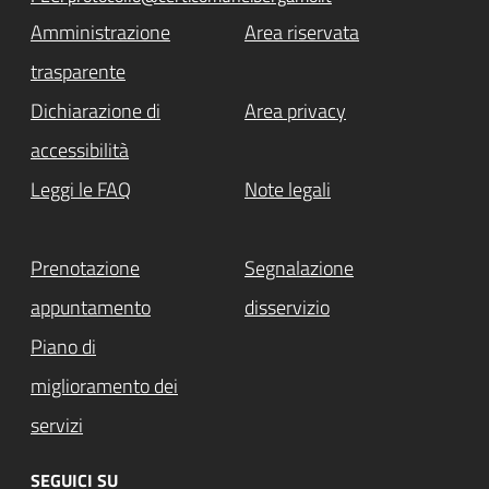
Amministrazione
Area riservata
trasparente
Dichiarazione di
Area privacy
accessibilità
Leggi le FAQ
Note legali
Prenotazione
Segnalazione
appuntamento
disservizio
Piano di
miglioramento dei
servizi
SEGUICI SU