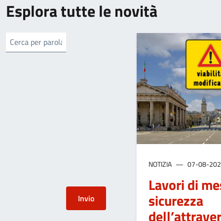
Esplora tutte le novità
NOTIZIA
07-08-20
Lavori di me
sicurezza
dell’attrav