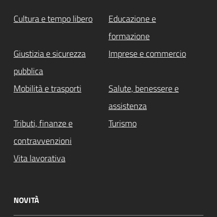
Cultura e tempo libero
Educazione e
formazione
Giustizia e sicurezza
Imprese e commercio
pubblica
Mobilità e trasporti
Salute, benessere e
assistenza
Tributi, finanze e
Turismo
contravvenzioni
Vita lavorativa
NOVITÀ