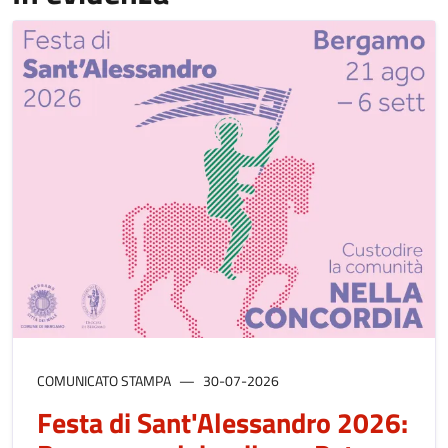
COMUNICATO STAMPA
30-07-2026
Festa di Sant'Alessandro 2026: