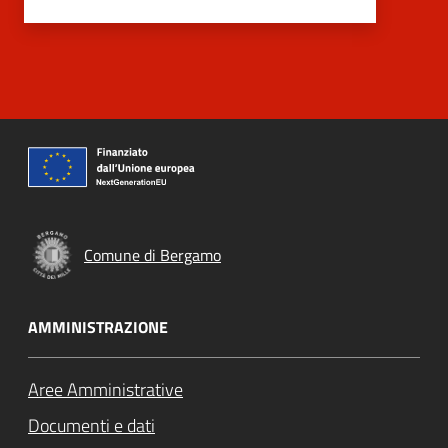
Comune di Bergamo
AMMINISTRAZIONE
Aree Amministrative
Documenti e dati