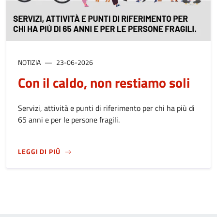
NOTIZIA
23-06-2026
Con il caldo, non restiamo soli
Servizi, attività e punti di riferimento per chi ha più di
65 anni e per le persone fragili.
SU
CON IL CALDO, NON RESTIAMO SOLI
LEGGI DI PIÙ