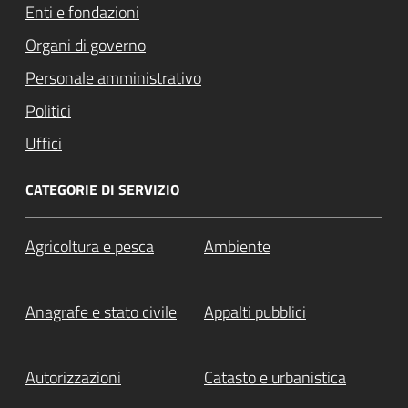
Enti e fondazioni
Organi di governo
Personale amministrativo
Politici
Uffici
CATEGORIE DI SERVIZIO
Agricoltura e pesca
Ambiente
Anagrafe e stato civile
Appalti pubblici
Autorizzazioni
Catasto e urbanistica