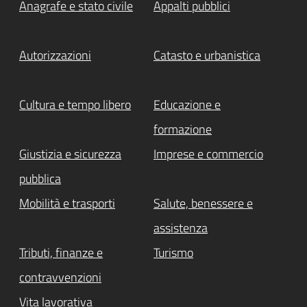
Anagrafe e stato civile
Appalti pubblici
Autorizzazioni
Catasto e urbanistica
Cultura e tempo libero
Educazione e
formazione
Giustizia e sicurezza
Imprese e commercio
pubblica
Mobilità e trasporti
Salute, benessere e
assistenza
Tributi, finanze e
Turismo
contravvenzioni
Vita lavorativa