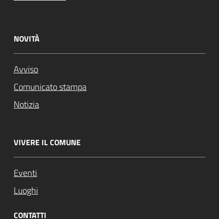
NOVITÀ
Avviso
Comunicato stampa
Notizia
VIVERE IL COMUNE
Eventi
Luoghi
CONTATTI