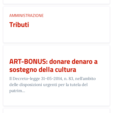
AMMINISTRAZIONE
Tributi
ART-BONUS: donare denaro a
sostegno della cultura
Il Decreto-legge 31-05-2014, n. 83, nell'ambito
delle disposizioni urgenti per la tutela del
patrim…