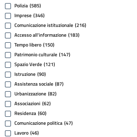
Polizia
(585)
Imprese
(346)
Comunicazione istituzionale
(216)
Accesso all'informazione
(183)
Tempo libero
(150)
Patrimonio culturale
(147)
Spazio Verde
(121)
Istruzione
(90)
Assistenza sociale
(87)
Urbanizzazione
(82)
Associazioni
(62)
Residenza
(60)
Comunicazione politica
(47)
Lavoro
(46)