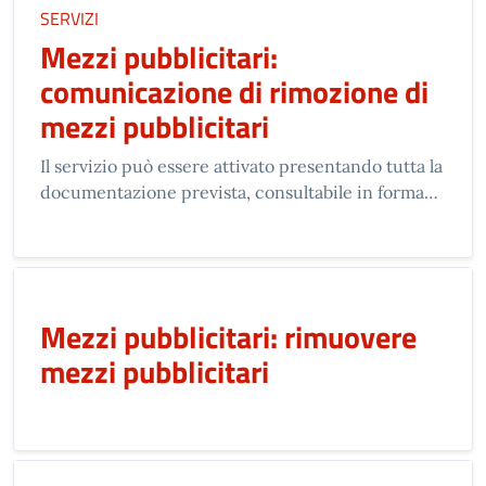
SERVIZI
Mezzi pubblicitari:
comunicazione di rimozione di
mezzi pubblicitari
Il servizio può essere attivato presentando tutta la
documentazione prevista, consultabile in forma…
Mezzi pubblicitari: rimuovere
mezzi pubblicitari