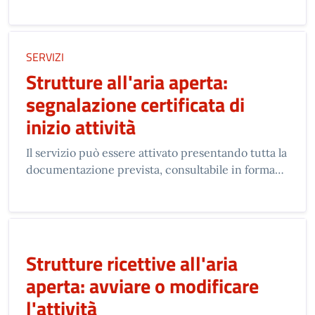
SERVIZI
Strutture all'aria aperta:
segnalazione certificata di
inizio attività
Il servizio può essere attivato presentando tutta la
documentazione prevista, consultabile in forma…
Strutture ricettive all'aria
aperta: avviare o modificare
l'attività