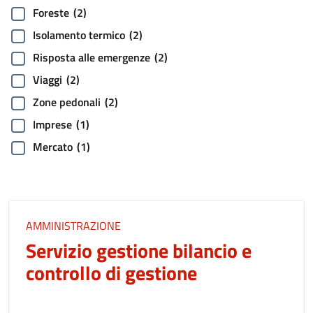
Foreste
(2)
Isolamento termico
(2)
Risposta alle emergenze
(2)
Viaggi
(2)
Zone pedonali
(2)
Imprese
(1)
Mercato
(1)
AMMINISTRAZIONE
Servizio gestione bilancio e
controllo di gestione