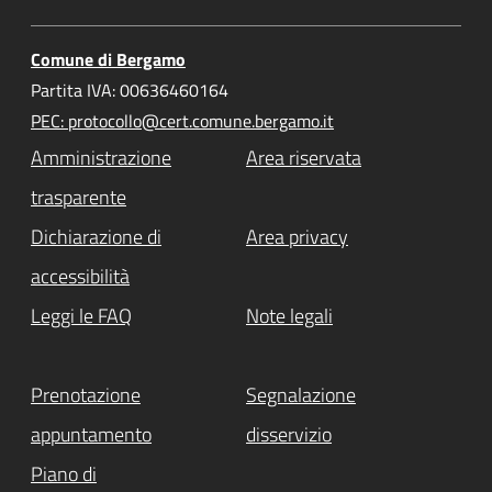
Comune di Bergamo
Partita IVA: 00636460164
PEC: protocollo@cert.comune.bergamo.it
Amministrazione
Area riservata
trasparente
Dichiarazione di
Area privacy
accessibilità
Leggi le FAQ
Note legali
Prenotazione
Segnalazione
appuntamento
disservizio
Piano di