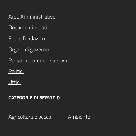
Aree Amministrative
Documenti e dati
Enti e fondazioni
Organi di governo
Personale amministrativo
Politici
Uffici
CATEGORIE DI SERVIZIO
Agricoltura e pesca
Ambiente