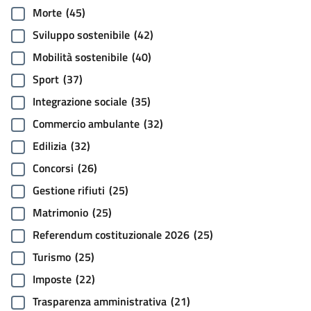
Morte
(45)
Sviluppo sostenibile
(42)
Mobilità sostenibile
(40)
Sport
(37)
Integrazione sociale
(35)
Commercio ambulante
(32)
Edilizia
(32)
Concorsi
(26)
Gestione rifiuti
(25)
Matrimonio
(25)
Referendum costituzionale 2026
(25)
Turismo
(25)
Imposte
(22)
Trasparenza amministrativa
(21)