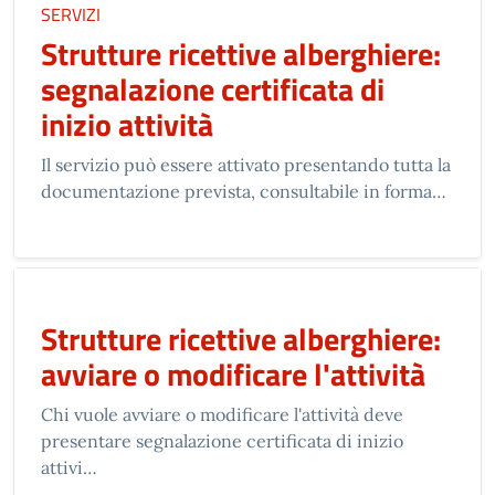
SERVIZI
Strutture ricettive alberghiere:
segnalazione certificata di
inizio attività
Il servizio può essere attivato presentando tutta la
documentazione prevista, consultabile in forma…
Strutture ricettive alberghiere:
avviare o modificare l'attività
Chi vuole avviare o modificare l'attività deve
presentare segnalazione certificata di inizio
attivi…