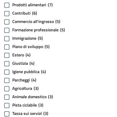
Prodotti alimentari
(7)
Contributi
(6)
Commercio all'ingrosso
(5)
Formazione professionale
(5)
Immigrazione
(5)
Piano di sviluppo
(5)
Estero
(4)
Giustizia
(4)
Igiene pubblica
(4)
Parcheggi
(4)
Agricoltura
(3)
Animale domestico
(3)
Pista ciclabile
(3)
Tassa sui servizi
(3)