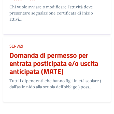
Chi vuole avviare o modificare l'attività deve
presentare segnalazione certificata di inizio
attivi…
SERVIZI
Domanda di permesso per
entrata posticipata e/o uscita
anticipata (MATE)
Tutti i dipendenti che hanno figli in età scolare (
dall'asilo nido alla scuola dell'obbligo ) poss…