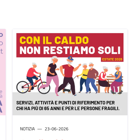
NOTIZIA
23-06-2026