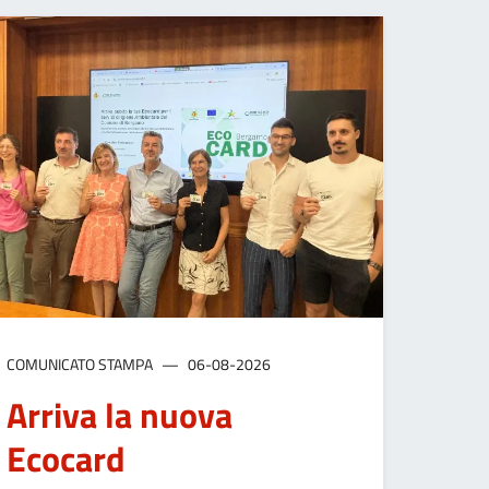
COMUNICATO STAMPA
06-08-2026
Arriva la nuova
Ecocard