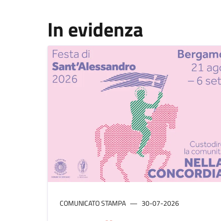
In evidenza
COMUNICATO STAMPA
30-07-2026