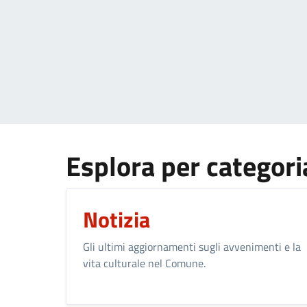
Esplora per categori
Notizia
Gli ultimi aggiornamenti sugli avvenimenti e la
vita culturale nel Comune.