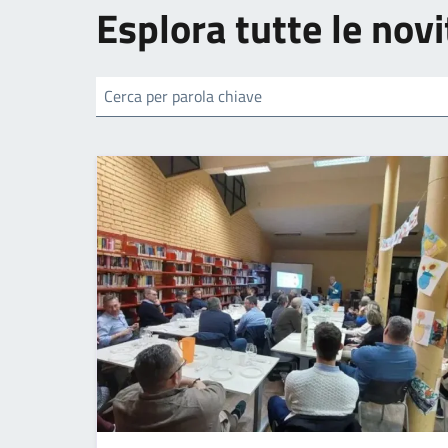
Esplora tutte le novi