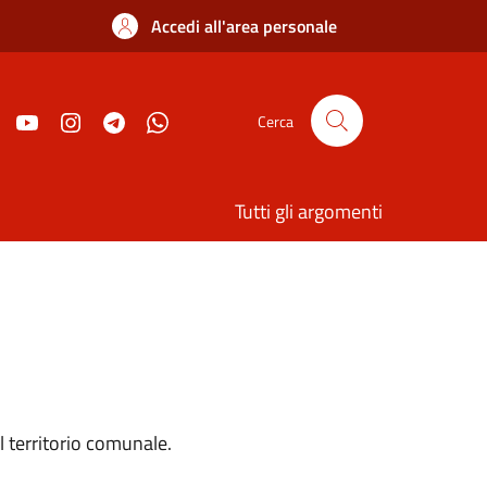
Accedi all'area personale
Cerca
Tutti gli argomenti
l territorio comunale.