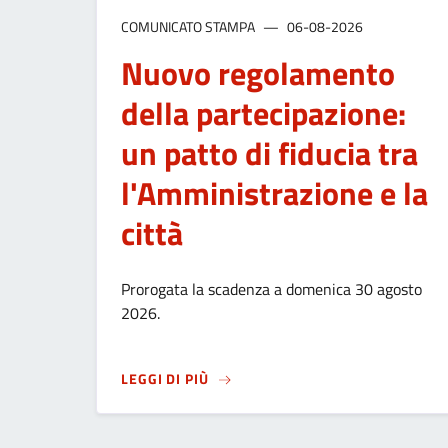
COMUNICATO STAMPA
06-08-2026
Nuovo regolamento
della partecipazione:
un patto di fiducia tra
l'Amministrazione e la
città
Prorogata la scadenza a domenica 30 agosto
2026.
SU
NUOVO REGOLAMENTO DELLA PAR
LEGGI DI PIÙ