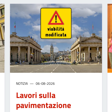
NOTIZIA
06-08-2026
Lavori sulla
pavimentazione