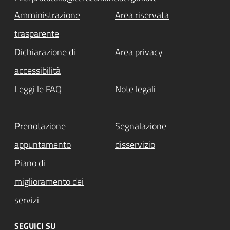
Amministrazione
Area riservata
trasparente
Dichiarazione di
Area privacy
accessibilità
Leggi le FAQ
Note legali
Prenotazione
Segnalazione
appuntamento
disservizio
Piano di
miglioramento dei
servizi
SEGUICI SU