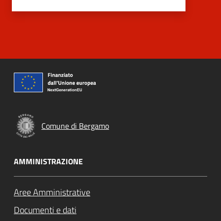
Comune di Bergamo
AMMINISTRAZIONE
Aree Amministrative
Documenti e dati