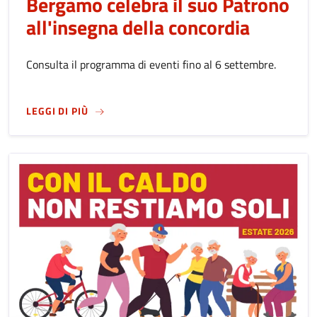
Bergamo celebra il suo Patrono
all'insegna della concordia
Consulta il programma di eventi fino al 6 settembre.
SU
FESTA DI SANT'ALESSANDRO 2026: BERGA
LEGGI DI PIÙ