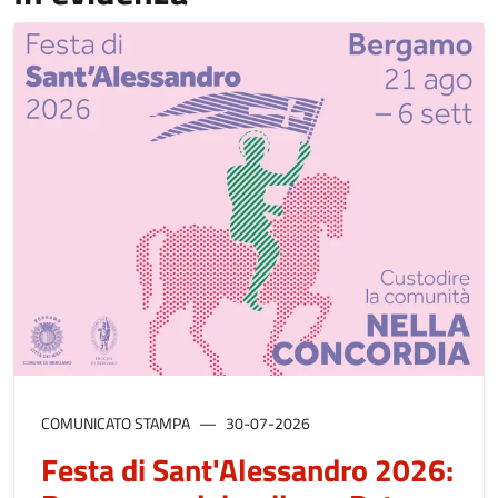
COMUNICATO STAMPA
30-07-2026
Festa di Sant'Alessandro 2026: