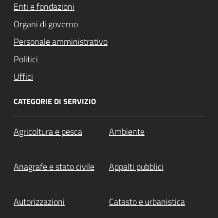
Enti e fondazioni
Organi di governo
Personale amministrativo
Politici
Uffici
CATEGORIE DI SERVIZIO
Agricoltura e pesca
Ambiente
Anagrafe e stato civile
Appalti pubblici
Autorizzazioni
Catasto e urbanistica