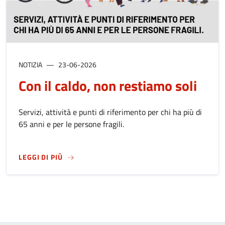
NOTIZIA
23-06-2026
Con il caldo, non restiamo soli
Servizi, attività e punti di riferimento per chi ha più di
65 anni e per le persone fragili.
SU
CON IL CALDO, NON RESTIAMO SOLI
LEGGI DI PIÙ