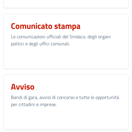
Comunicato stampa
Le comunicazioni ufficiali del Sindaco, degli organi
politici e degli uffici comunali.
Avviso
Bandi di gara, avvisi di concorso e tutte le opportunità
per cittadini e imprese.