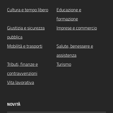
Cultura e tempo libero
Educazione e
formazione
Giustizia e sicurezza
Imprese e commercio
pubblica
Mobilità e trasporti
Salute, benessere e
assistenza
Tributi, finanze e
Turismo
contravvenzioni
Vita lavorativa
NOVITÀ