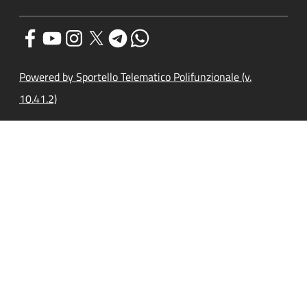
Powered by Sportello Telematico Polifunzionale (v.
10.41.2)