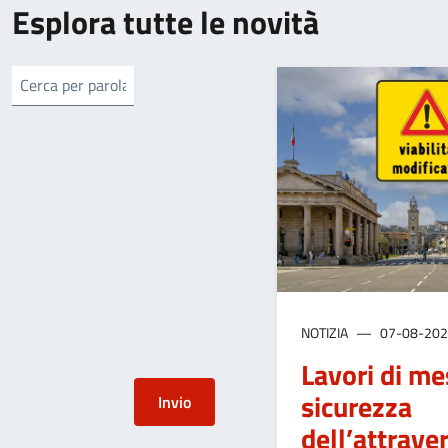
Esplora tutte le novità
NOTIZIA
07-08-20
Lavori di me
sicurezza
dell’attrav