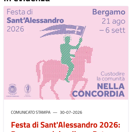
COMUNICATO STAMPA
30-07-2026
Festa di Sant'Alessandro 2026: