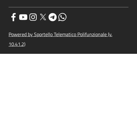
Powered by Sportello Telematico Polifunzionale (v.
10.41.2)