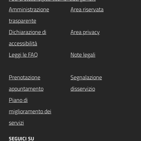
Amministrazione
Area riservata
trasparente
Dichiarazione di
Area privacy
accessibilità
Leggi le FAQ
Note legali
Prenotazione
Segnalazione
appuntamento
disservizio
Piano di
miglioramento dei
servizi
SEGUICI SU