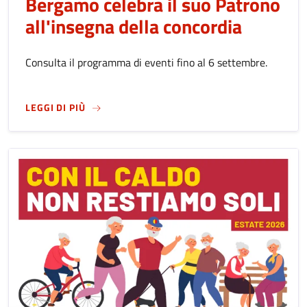
Bergamo celebra il suo Patrono
all'insegna della concordia
Consulta il programma di eventi fino al 6 settembre.
SU
FESTA DI SANT'ALESSANDRO 2026: BERGA
LEGGI DI PIÙ