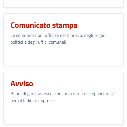
Comunicato stampa
Le comunicazioni ufficiali del Sindaco, degli organi
politici e degli uffici comunali.
Avviso
Bandi di gara, avvisi di concorso e tutte le opportunità
per cittadini e imprese.