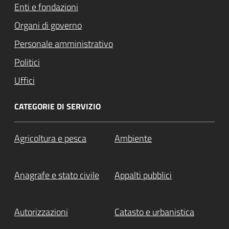
Enti e fondazioni
Organi di governo
Personale amministrativo
Politici
Uffici
CATEGORIE DI SERVIZIO
Agricoltura e pesca
Ambiente
Anagrafe e stato civile
Appalti pubblici
Autorizzazioni
Catasto e urbanistica