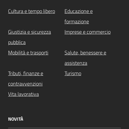
Cultura e tempo libero
Educazione e
formazione
Giustizia e sicurezza
Imprese e commercio
pubblica
Mobilità e trasporti
Salute, benessere e
assistenza
Tributi, finanze e
Turismo
contravvenzioni
Vita lavorativa
NOVITÀ