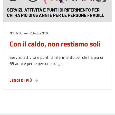
NOTIZIA
23-06-2026
Con il caldo, non restiamo soli
Servizi, attività e punti di riferimento per chi ha più di
65 anni e per le persone fragili.
SU
CON IL CALDO, NON RESTIAMO SOLI
LEGGI DI PIÙ