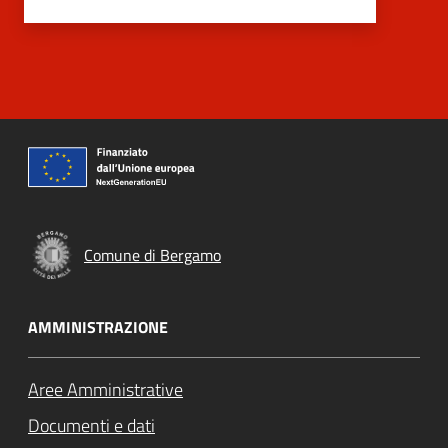
Comune di Bergamo
AMMINISTRAZIONE
Aree Amministrative
Documenti e dati