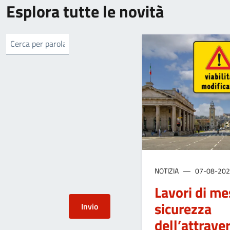
Esplora tutte le novità
NOTIZIA
07-08-20
Lavori di me
sicurezza
dell’attrav