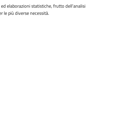
ed elaborazioni statistiche, frutto dell’analisi
r le più diverse necessità.