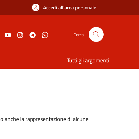
Accedi all'area personale
Cerca
Tutti gli argomenti
o anche la rappresentazione di alcune