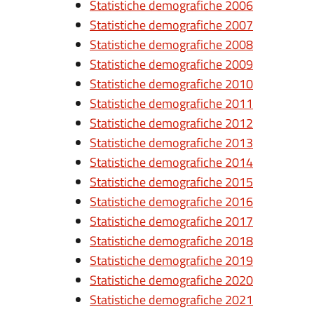
Statistiche demografiche 2006
Statistiche demografiche 2007
Statistiche demografiche 2008
Statistiche demografiche 2009
Statistiche demografiche 2010
Statistiche demografiche 2011
Statistiche demografiche 2012
Statistiche demografiche 2013
Statistiche demografiche 2014
Statistiche demografiche 2015
Statistiche demografiche 2016
Statistiche demografiche 2017
Statistiche demografiche 2018
Statistiche demografiche 2019
Statistiche demografiche 2020
Statistiche demografiche 2021