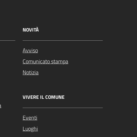
NOVITÀ
Avviso
Comunicato stampa
Notizia
VIVERE IL COMUNE
a
Eventi
Luoghi