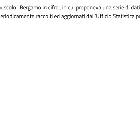
uscolo "Bergamo in cifre", in cui proponeva una serie di dati 
riodicamente raccolti ed aggiornati dall’Ufficio Statistica pe