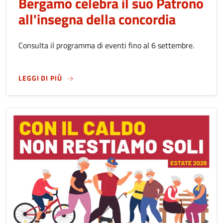
Bergamo celebra il suo Patrono
all'insegna della concordia
Consulta il programma di eventi fino al 6 settembre.
SU
FESTA DI SANT'ALESSANDRO 2026: BERGA
LEGGI DI PIÙ