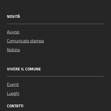
NOVITÀ
Avviso
Comunicato stampa
Notizia
VIVERE IL COMUNE
Eventi
Luoghi
CONTATTI