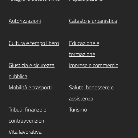
Autorizzazioni
Catasto e urbanistica
Cultura e tempo libero
Educazione e
formazione
Giustizia e sicurezza
Imprese e commercio
pubblica
Mobilità e trasporti
Salute, benessere e
assistenza
Tributi, finanze e
Turismo
contravvenzioni
Vita lavorativa