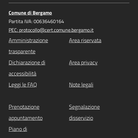
Comune di Bergamo
Partita IVA: 00636460164
PEC: protocollo@cert.comune.bergamo.it
Amministrazione
Area riservata
trasparente
Dichiarazione di
Area privacy
accessibilità
Leggi le FAQ
Note legali
Prenotazione
Segnalazione
appuntamento
disservizio
Piano di