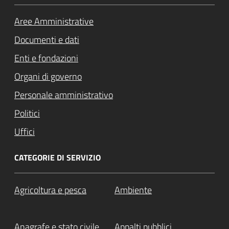
Aree Amministrative
Documenti e dati
Enti e fondazioni
Organi di governo
Personale amministrativo
Politici
Uffici
CATEGORIE DI SERVIZIO
Agricoltura e pesca
Ambiente
Anagrafe e stato civile
Appalti pubblici