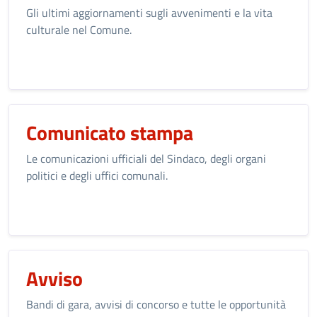
Gli ultimi aggiornamenti sugli avvenimenti e la vita
culturale nel Comune.
Comunicato stampa
Le comunicazioni ufficiali del Sindaco, degli organi
politici e degli uffici comunali.
Avviso
Bandi di gara, avvisi di concorso e tutte le opportunità