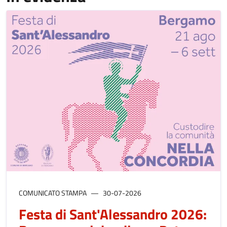
COMUNICATO STAMPA
30-07-2026
Festa di Sant'Alessandro 2026: