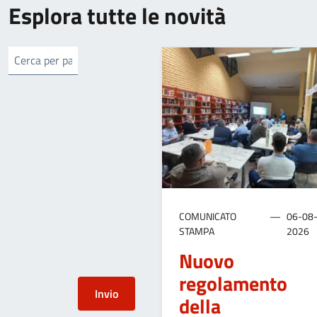
Esplora tutte le novità
COMUNICATO
06-08
STAMPA
2026
Nuovo
regolamento
della