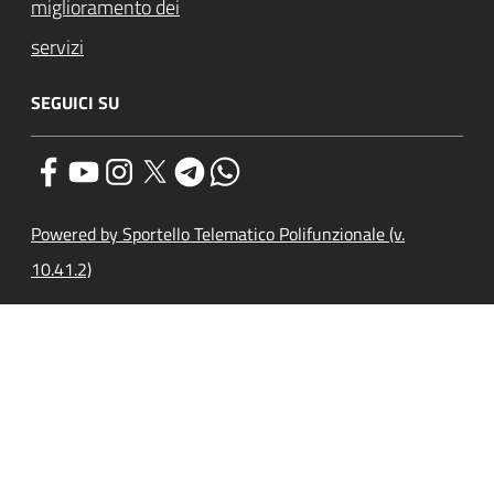
miglioramento dei
servizi
SEGUICI SU
Powered by Sportello Telematico Polifunzionale (v.
10.41.2)