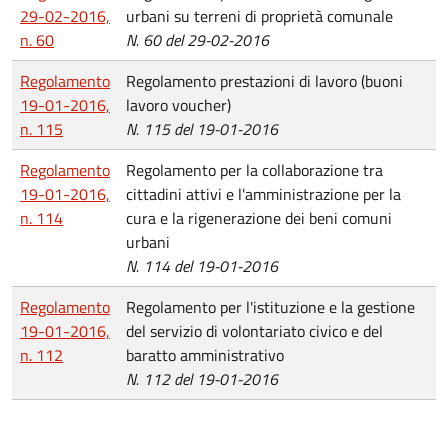
29-02-2016,
urbani su terreni di proprietà comunale
n. 60
N. 60 del 29-02-2016
Regolamento
Regolamento prestazioni di lavoro (buoni
19-01-2016,
lavoro voucher)
n. 115
N. 115 del 19-01-2016
Regolamento
Regolamento per la collaborazione tra
19-01-2016,
cittadini attivi e l'amministrazione per la
n. 114
cura e la rigenerazione dei beni comuni
urbani
N. 114 del 19-01-2016
Regolamento
Regolamento per l'istituzione e la gestione
19-01-2016,
del servizio di volontariato civico e del
n. 112
baratto amministrativo
N. 112 del 19-01-2016