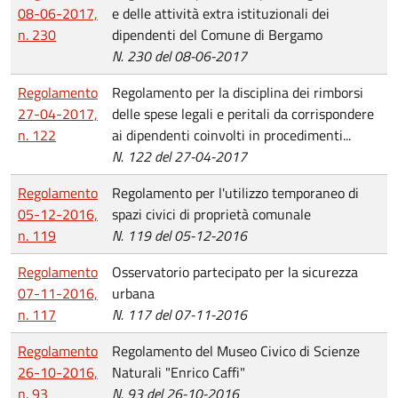
08-06-2017,
e delle attività extra istituzionali dei
n. 230
dipendenti del Comune di Bergamo
N. 230 del 08-06-2017
Regolamento
Regolamento per la disciplina dei rimborsi
27-04-2017,
delle spese legali e peritali da corrispondere
n. 122
ai dipendenti coinvolti in procedimenti...
N. 122 del 27-04-2017
Regolamento
Regolamento per l'utilizzo temporaneo di
05-12-2016,
spazi civici di proprietà comunale
n. 119
N. 119 del 05-12-2016
Regolamento
Osservatorio partecipato per la sicurezza
07-11-2016,
urbana
n. 117
N. 117 del 07-11-2016
Regolamento
Regolamento del Museo Civico di Scienze
26-10-2016,
Naturali "Enrico Caffi"
n. 93
N. 93 del 26-10-2016