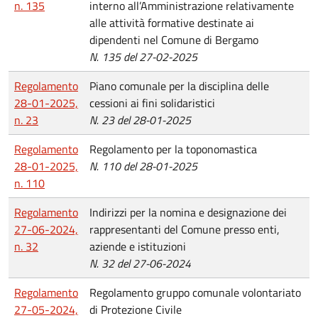
n. 135
interno all’Amministrazione relativamente
alle attività formative destinate ai
dipendenti nel Comune di Bergamo
N. 135 del 27-02-2025
Regolamento
Piano comunale per la disciplina delle
28-01-2025,
cessioni ai fini solidaristici
n. 23
N. 23 del 28-01-2025
Regolamento
Regolamento per la toponomastica
28-01-2025,
N. 110 del 28-01-2025
n. 110
Regolamento
Indirizzi per la nomina e designazione dei
27-06-2024,
rappresentanti del Comune presso enti,
n. 32
aziende e istituzioni
N. 32 del 27-06-2024
Regolamento
Regolamento gruppo comunale volontariato
27-05-2024,
di Protezione Civile