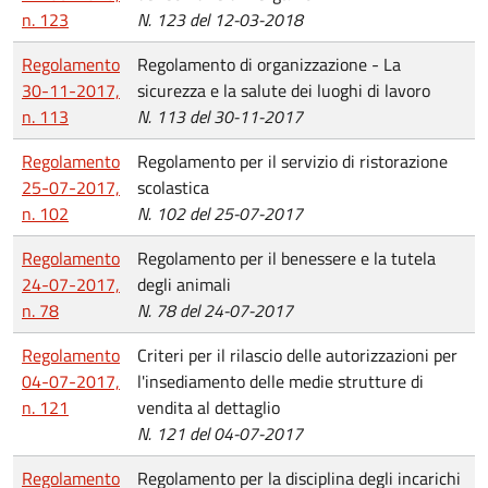
n. 123
N. 123 del 12-03-2018
Regolamento
Regolamento di organizzazione - La
30-11-2017,
sicurezza e la salute dei luoghi di lavoro
n. 113
N. 113 del 30-11-2017
Regolamento
Regolamento per il servizio di ristorazione
25-07-2017,
scolastica
n. 102
N. 102 del 25-07-2017
Regolamento
Regolamento per il benessere e la tutela
24-07-2017,
degli animali
n. 78
N. 78 del 24-07-2017
Regolamento
Criteri per il rilascio delle autorizzazioni per
04-07-2017,
l'insediamento delle medie strutture di
n. 121
vendita al dettaglio
N. 121 del 04-07-2017
Regolamento
Regolamento per la disciplina degli incarichi