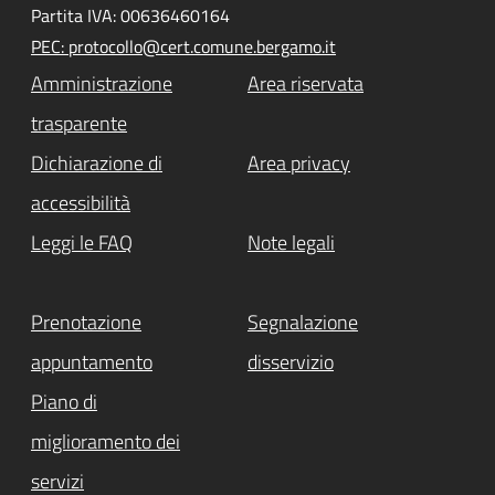
Partita IVA: 00636460164
PEC: protocollo@cert.comune.bergamo.it
Amministrazione
Area riservata
trasparente
Dichiarazione di
Area privacy
accessibilità
Leggi le FAQ
Note legali
Prenotazione
Segnalazione
appuntamento
disservizio
Piano di
miglioramento dei
servizi