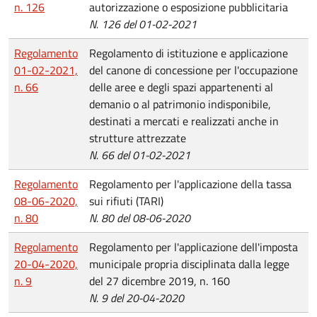
n. 126
autorizzazione o esposizione pubblicitaria
N. 126 del 01-02-2021
Regolamento
Regolamento di istituzione e applicazione
01-02-2021,
del canone di concessione per l'occupazione
n. 66
delle aree e degli spazi appartenenti al
demanio o al patrimonio indisponibile,
destinati a mercati e realizzati anche in
strutture attrezzate
N. 66 del 01-02-2021
Regolamento
Regolamento per l'applicazione della tassa
08-06-2020,
sui rifiuti (TARI)
n. 80
N. 80 del 08-06-2020
Regolamento
Regolamento per l'applicazione dell'imposta
20-04-2020,
municipale propria disciplinata dalla legge
n. 9
del 27 dicembre 2019, n. 160
N. 9 del 20-04-2020