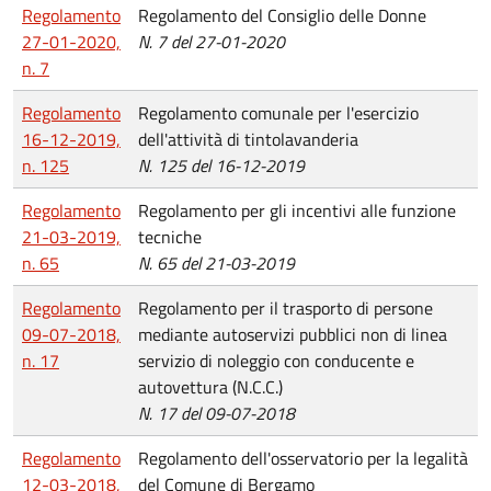
Regolamento
Regolamento del Consiglio delle Donne
27-01-2020,
N. 7 del 27-01-2020
n. 7
Regolamento
Regolamento comunale per l'esercizio
16-12-2019,
dell'attività di tintolavanderia
n. 125
N. 125 del 16-12-2019
Regolamento
Regolamento per gli incentivi alle funzione
21-03-2019,
tecniche
n. 65
N. 65 del 21-03-2019
Regolamento
Regolamento per il trasporto di persone
09-07-2018,
mediante autoservizi pubblici non di linea
n. 17
servizio di noleggio con conducente e
autovettura (N.C.C.)
N. 17 del 09-07-2018
Regolamento
Regolamento dell'osservatorio per la legalità
12-03-2018,
del Comune di Bergamo