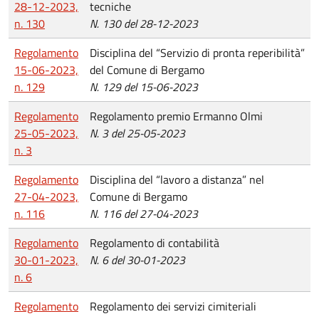
28-12-2023,
tecniche
n. 130
N. 130 del 28-12-2023
Regolamento
Disciplina del “Servizio di pronta reperibilità”
15-06-2023,
del Comune di Bergamo
n. 129
N. 129 del 15-06-2023
Regolamento
Regolamento premio Ermanno Olmi
25-05-2023,
N. 3 del 25-05-2023
n. 3
Regolamento
Disciplina del “lavoro a distanza” nel
27-04-2023,
Comune di Bergamo
n. 116
N. 116 del 27-04-2023
Regolamento
Regolamento di contabilità
30-01-2023,
N. 6 del 30-01-2023
n. 6
Regolamento
Regolamento dei servizi cimiteriali