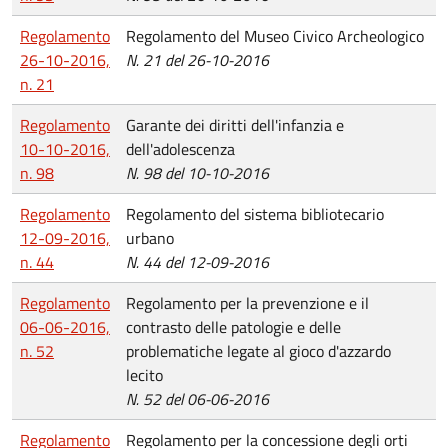
Regolamento
Regolamento del Museo Civico Archeologico
26-10-2016,
N. 21 del 26-10-2016
n. 21
Regolamento
Garante dei diritti dell'infanzia e
10-10-2016,
dell'adolescenza
n. 98
N. 98 del 10-10-2016
Regolamento
Regolamento del sistema bibliotecario
12-09-2016,
urbano
n. 44
N. 44 del 12-09-2016
Regolamento
Regolamento per la prevenzione e il
06-06-2016,
contrasto delle patologie e delle
n. 52
problematiche legate al gioco d'azzardo
lecito
N. 52 del 06-06-2016
Regolamento
Regolamento per la concessione degli orti