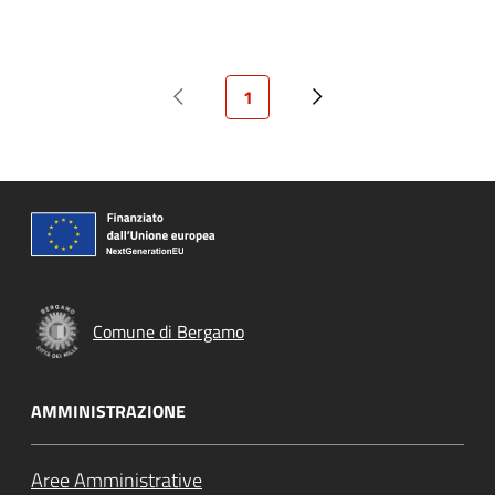
Pagina attuale
1
Pagina precedente
Prossima pagina
Comune di Bergamo
AMMINISTRAZIONE
Aree Amministrative