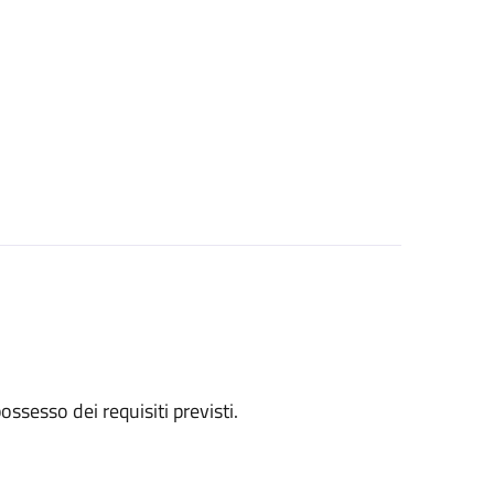
 possesso dei requisiti previsti.