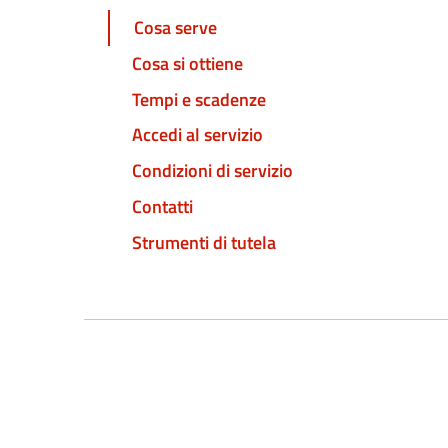
Cosa serve
Cosa si ottiene
Tempi e scadenze
Accedi al servizio
Condizioni di servizio
Contatti
Strumenti di tutela