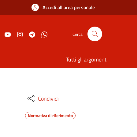
Accedi all'area personale
Cerca
Tutti gli argomenti
Condividi
Normativa di riferimento