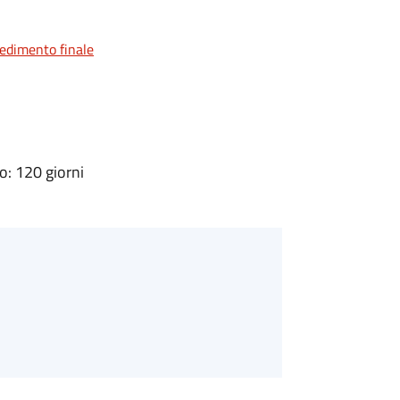
vedimento finale
: 120 giorni