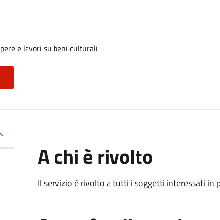
ere e lavori su beni culturali
A chi è rivolto
Il servizio è rivolto a tutti i soggetti interessati in