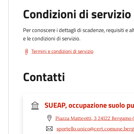
Condizioni di servizio
Per conoscere i dettagli di scadenze, requisiti e al
e le condizioni di servizio.
Termini e condizioni di servizio
Contatti
SUEAP, occupazione suolo pubb
Piazza Matteotti, 3 24122 Bergamo 
sportello.unico@cert.comune.berg