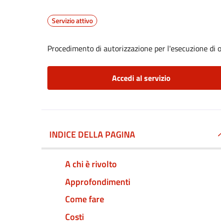
Servizio attivo
Procedimento di autorizzazione per l'esecuzione di op
Accedi al servizio
INDICE DELLA PAGINA
A chi è rivolto
Approfondimenti
Come fare
Costi