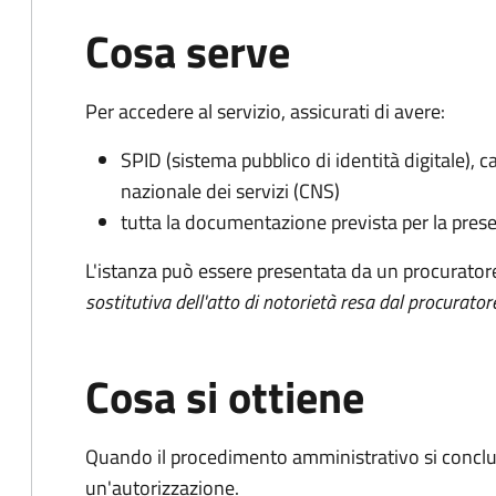
Cosa serve
Per accedere al servizio, assicurati di avere:
SPID (sistema pubblico di identità digitale), ca
nazionale dei servizi (CNS)
tutta la documentazione prevista per la prese
L'istanza può essere presentata da un procurator
sostitutiva dell'atto di notorietà resa dal procurator
Cosa si ottiene
Quando il procedimento amministrativo si conclu
un'autorizzazione.